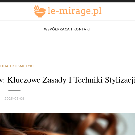
WSPÓŁPRACA I KONTAKT
ODA I KOSMETYKI
: Kluczowe Zasady I Techniki Stylizacj
2025-03-06