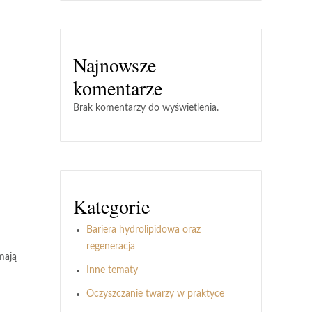
Najnowsze
komentarze
Brak komentarzy do wyświetlenia.
Kategorie
Bariera hydrolipidowa oraz
regeneracja
mają
Inne tematy
Oczyszczanie twarzy w praktyce