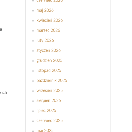
czerwiec 2026
maj 2026
kwiecień 2026
ra
marzec 2026
luty 2026
styczeń 2026
.
grudzień 2025
listopad 2025
październik 2025
wrzesień 2025
 ich
sierpień 2025
lipiec 2025
czerwiec 2025
maj 2025