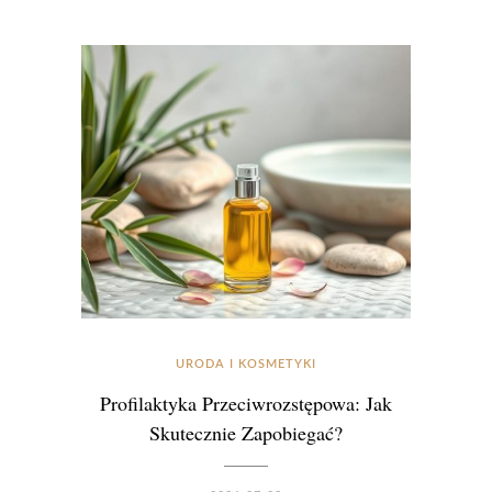
URODA I KOSMETYKI
Profilaktyka Przeciwrozstępowa: Jak
Skutecznie Zapobiegać?