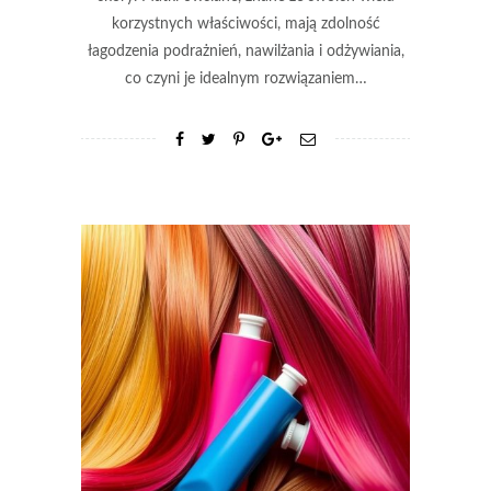
korzystnych właściwości, mają zdolność
łagodzenia podrażnień, nawilżania i odżywiania,
co czyni je idealnym rozwiązaniem…