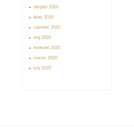
sierpień 2020
lipiec 2020
czerwiec 2020
maj 2020
kwiecień 2020
marzec 2020
luty 2020