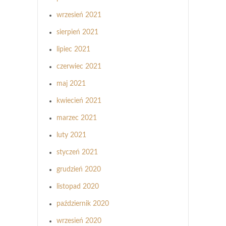
wrzesień 2021
sierpień 2021
lipiec 2021
czerwiec 2021
maj 2021
kwiecień 2021
marzec 2021
luty 2021
styczeń 2021
grudzień 2020
listopad 2020
październik 2020
wrzesień 2020