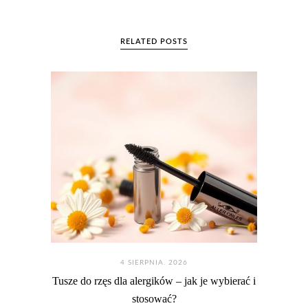
RELATED POSTS
4 SIERPNIA. 2026
Tusze do rzęs dla alergików – jak je wybierać i
stosować?