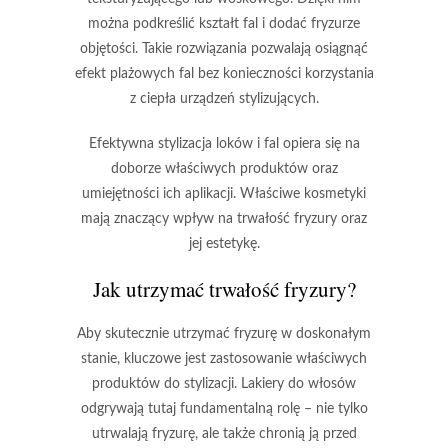
można podkreślić kształt fal i dodać fryzurze
objętości. Takie rozwiązania pozwalają osiągnąć
efekt plażowych fal
bez konieczności korzystania
z ciepła urządzeń stylizujących.
Efektywna stylizacja loków i fal
opiera się na
doborze właściwych produktów oraz
umiejętności ich aplikacji. Właściwe kosmetyki
mają znaczący wpływ na
trwałość fryzury
oraz
jej estetykę.
Jak utrzymać trwałość fryzury?
Aby skutecznie utrzymać fryzurę w doskonałym
stanie, kluczowe jest zastosowanie właściwych
produktów do stylizacji.
Lakiery do włosów
odgrywają tutaj fundamentalną rolę – nie tylko
utrwalają fryzurę, ale także chronią ją przed