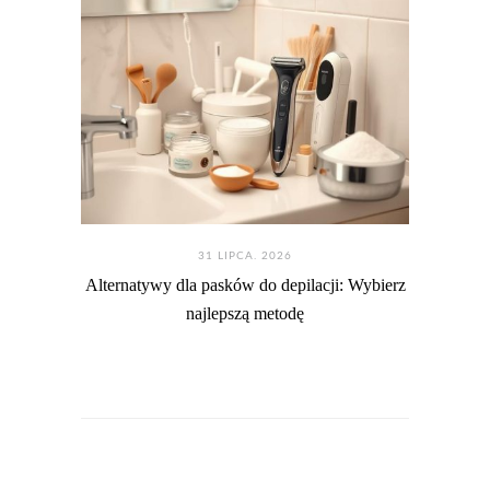
31 LIPCA. 2026
Alternatywy dla pasków do depilacji: Wybierz
najlepszą metodę