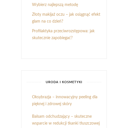
Wybierz najlepszą metodę
Złoty makijaż oczu – jak osiągnąć efekt
glam na co dzień?
Profilaktyka przeciwrozstępowa: jak
skutecznie zapobiegać?
URODA I KOSMETYKI
Oksybrazja – innowacyjny peeling dla
pięknej i zdrowej skóry
Balsam odchudzający – skuteczne
wsparcie w redukcji tkanki tłuszczowej