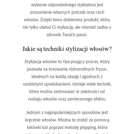
wyborze odpowiedniego stylizatora jest
zrozumienie własnych potrzeb oraz cech
włosów. Dzięki temu dobierzesz produkt, który
nie tylko ułatwi Ci stylizację, ale również zadba o
zdrowie Twoich pasm.
Jakie są techniki stylizacji włosów?
Stylizacja włosów
to fascynujący proces, który
pozwala na kreowanie różnorodnych fryzur,
idealnych na każdą okazję i zgodnych z
osobistymi upodobaniami. Istnieje wiele technik,
które można zastosować w zależności od
rodzaju włosów oraz zamierzonego efektu.
Jednym z najpopularniejszych sposobów jest
kręcenie włosów
. Można to zrobić za pomocą
lokówki lub poprzez metodę plopping, która