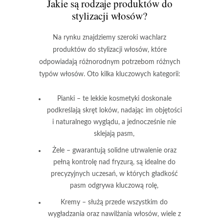
Jakie są rodzaje produktów do
stylizacji włosów?
Na rynku znajdziemy szeroki wachlarz
produktów do stylizacji włosów, które
odpowiadają różnorodnym potrzebom różnych
typów włosów. Oto kilka kluczowych kategorii:
Pianki
– te lekkie kosmetyki doskonale
podkreślają skręt loków, nadając im objętości
i naturalnego wyglądu, a jednocześnie nie
sklejają pasm,
Żele
– gwarantują solidne utrwalenie oraz
pełną kontrolę nad fryzurą, są idealne do
precyzyjnych uczesań, w których gładkość
pasm odgrywa kluczową rolę,
Kremy
– służą przede wszystkim do
wygładzania oraz nawilżania włosów, wiele z