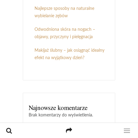
Najlepsze sposoby na naturalne
wybielanie zębów
Odwodniona skóra na nogach –
objawy, przyczyny i pielęgnacja
Makijaż ślubny – jak osiągnąć idealny
efekt na wyjątkowy dzień?
Najnowsze komentarze
Brak komentarzy do wyświetlenia.