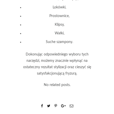
Lokówki
,
Prostownice
,
Klipsy
,
Wałki
,
Suche szampony
.
Dokonując odpowiedniego wyboru tych
narzędzi, możemy znacznie wpłynąć na
ostateczny rezultat stylizacji oraz cieszyć się
satysfakcjonującą fryzurą.
No related posts.