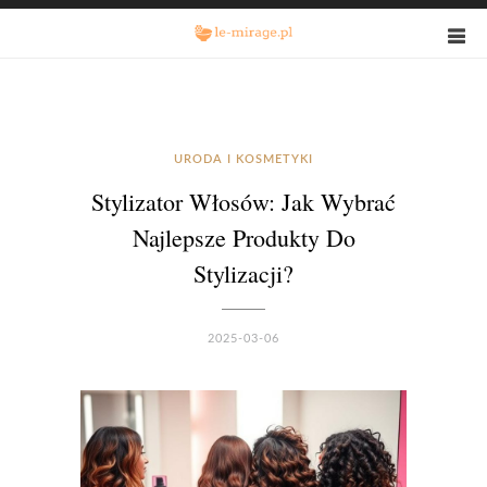
URODA I KOSMETYKI
Stylizator Włosów: Jak Wybrać
Najlepsze Produkty Do
Stylizacji?
2025-03-06