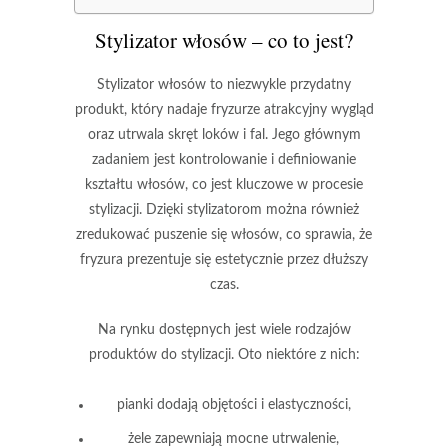
Stylizator włosów – co to jest?
Stylizator włosów
to niezwykle przydatny
produkt, który nadaje fryzurze atrakcyjny wygląd
oraz utrwala skręt loków i fal. Jego głównym
zadaniem jest kontrolowanie i definiowanie
kształtu włosów, co jest kluczowe w procesie
stylizacji. Dzięki stylizatorom można również
zredukować puszenie się włosów, co sprawia, że
fryzura prezentuje się estetycznie przez dłuższy
czas.
Na rynku dostępnych jest wiele rodzajów
produktów do stylizacji. Oto niektóre z nich:
pianki
dodają objętości i elastyczności,
żele
zapewniają mocne utrwalenie,