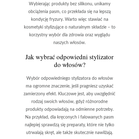
Wybierając produkty bez silikonu, unikamy
obciążenia pasm, co przekłada się na lepszą
kondycję fryzury. Warto więc stawiać na
kosmetyki stylizujące o naturalnym składzie
– to
korzystny wybór dla zdrowia oraz wyglądu
naszych włosów.
Jak wybrać odpowiedni stylizator
do włosów?
Wybór odpowiedniego stylizatora do włosów
ma ogromne znaczenie, jeśli pragniesz uzyskać
zamierzony efekt. Kluczowe jest, aby uwzględnić
rodzaj swoich włosów
, gdyż różnorodne
produkty odpowiadają na odmienne potrzeby.
Na przykład, dla kręconych i falowanych pasm
najlepiej sprawdzą się preparaty, które nie tylko
utrwalają skręt, ale także skutecznie nawilżają.