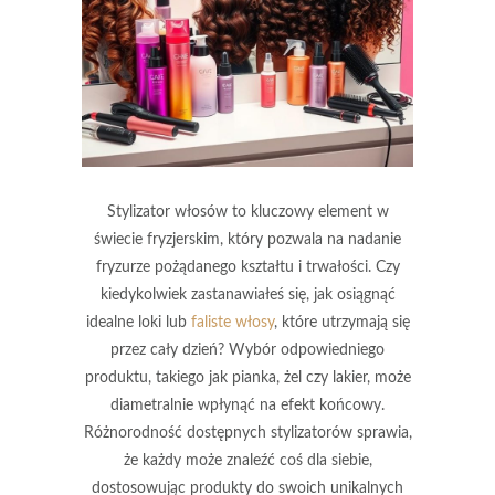
Stylizator włosów to kluczowy element w
świecie fryzjerskim, który pozwala na nadanie
fryzurze pożądanego kształtu i trwałości. Czy
kiedykolwiek zastanawiałeś się, jak osiągnąć
idealne loki lub
faliste włosy
, które utrzymają się
przez cały dzień? Wybór odpowiedniego
produktu, takiego jak pianka, żel czy lakier, może
diametralnie wpłynąć na efekt końcowy.
Różnorodność dostępnych stylizatorów sprawia,
że każdy może znaleźć coś dla siebie,
dostosowując produkty do swoich unikalnych