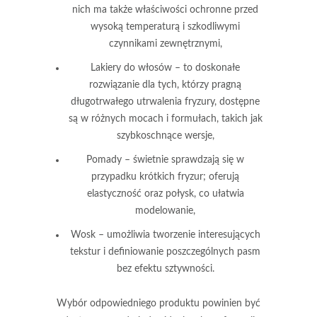
nich ma także właściwości ochronne przed
wysoką temperaturą i szkodliwymi
czynnikami zewnętrznymi,
Lakiery do włosów
– to doskonałe
rozwiązanie dla tych, którzy pragną
długotrwałego utrwalenia fryzury, dostępne
są w różnych mocach i formułach, takich jak
szybkoschnące wersje,
Pomady
– świetnie sprawdzają się w
przypadku krótkich fryzur; oferują
elastyczność oraz połysk, co ułatwia
modelowanie,
Wosk
– umożliwia tworzenie interesujących
tekstur i definiowanie poszczególnych pasm
bez efektu sztywności.
Wybór odpowiedniego produktu powinien być