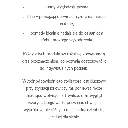
kremy
wygładzają pasma,
lakiery
pomagają utrzymać fryzurę na miejscu
na dłużej,
pomady
idealnie nadają się do osiągnięcia
efektu mokrego wykończenia.
Każdy z tych produktów różni się konsystencją
oraz przeznaczeniem, co pozwala dostosować je
do indywidualnych potrzeb.
Wybór odpowiedniego stylizatora
jest kluczowy
przy stylizacji loków czy fal, ponieważ może
znacząco wpłynąć na trwałość oraz wygląd
fryzury. Dlatego warto poświęcić chwilę na
wypróbowanie różnych opcji i odnalezienie tej
idealnej dla siebie.