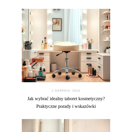
2 SIERPNIA. 2026
Jak wybrać idealny taboret kosmetyczny?
Praktyczne porady i wskazówki