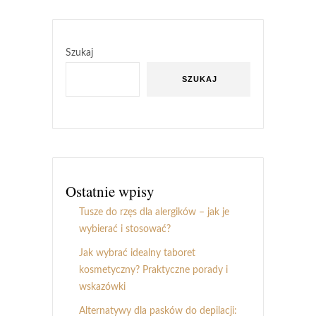
Szukaj
SZUKAJ
Ostatnie wpisy
Tusze do rzęs dla alergików – jak je
wybierać i stosować?
Jak wybrać idealny taboret
kosmetyczny? Praktyczne porady i
wskazówki
Alternatywy dla pasków do depilacji: