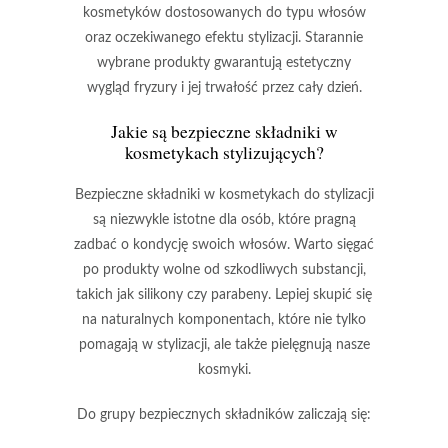
kosmetyków
dostosowanych do typu włosów
oraz oczekiwanego efektu stylizacji. Starannie
wybrane produkty gwarantują
estetyczny
wygląd fryzury
i jej trwałość przez cały dzień.
Jakie są bezpieczne
składniki w
kosmetykach
stylizujących?
Bezpieczne składniki
w kosmetykach do stylizacji
są niezwykle istotne dla osób, które pragną
zadbać o kondycję swoich włosów. Warto sięgać
po produkty wolne od
szkodliwych substancji
,
takich jak silikony czy parabeny. Lepiej skupić się
na
naturalnych komponentach
, które nie tylko
pomagają w stylizacji, ale także pielęgnują nasze
kosmyki.
Do grupy bezpiecznych składników zaliczają się: