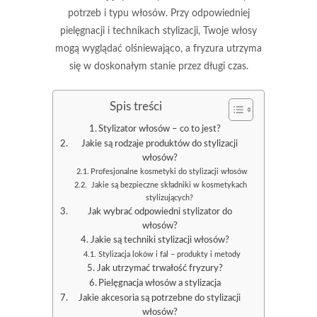
potrzeb i typu włosów. Przy odpowiedniej
pielęgnacji i technikach stylizacji, Twoje włosy
mogą wyglądać olśniewająco, a fryzura utrzyma
się w doskonałym stanie przez długi czas.
Spis treści
Stylizator włosów – co to jest?
Jakie są rodzaje produktów do stylizacji
włosów?
Profesjonalne kosmetyki do stylizacji włosów
Jakie są bezpieczne składniki w kosmetykach
stylizujących?
Jak wybrać odpowiedni stylizator do
włosów?
Jakie są techniki stylizacji włosów?
Stylizacja loków i fal – produkty i metody
Jak utrzymać trwałość fryzury?
Pielęgnacja włosów a stylizacja
Jakie akcesoria są potrzebne do stylizacji
włosów?