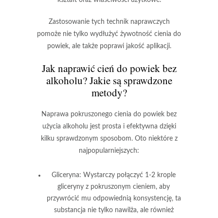
Zastosowanie tych technik naprawczych
pomoże nie tylko wydłużyć żywotność cienia do
powiek, ale także poprawi jakość aplikacji.
Jak naprawić cień do powiek bez
alkoholu? Jakie są sprawdzone
metody?
Naprawa pokruszonego cienia do powiek
bez
użycia alkoholu jest prosta i efektywna dzięki
kilku sprawdzonym sposobom. Oto niektóre z
najpopularniejszych:
Gliceryna
: Wystarczy połączyć 1-2 krople
gliceryny z pokruszonym cieniem, aby
przywrócić mu odpowiednią konsystencję, ta
substancja nie tylko nawilża, ale również