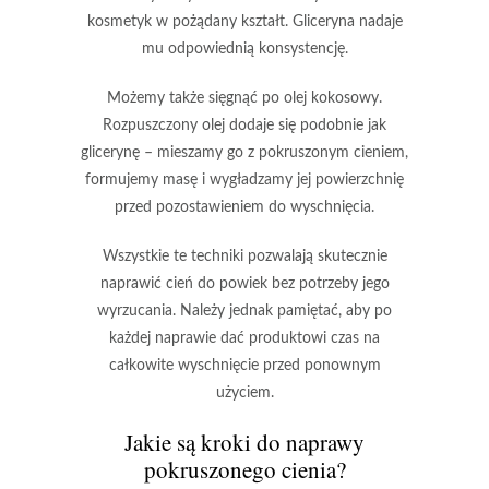
kosmetyk w pożądany kształt. Gliceryna nadaje
mu odpowiednią konsystencję.
Możemy także sięgnąć po
olej kokosowy
.
Rozpuszczony olej dodaje się podobnie jak
glicerynę – mieszamy go z pokruszonym cieniem,
formujemy masę i wygładzamy jej powierzchnię
przed pozostawieniem do wyschnięcia.
Wszystkie te techniki pozwalają skutecznie
naprawić cień do powiek bez potrzeby jego
wyrzucania. Należy jednak pamiętać, aby po
każdej naprawie dać produktowi czas na
całkowite wyschnięcie przed ponownym
użyciem.
Jakie są kroki do naprawy
pokruszonego cienia?