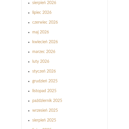
sierpień 2026
lipiec 2026
czerwiec 2026
maj 2026
kwiecień 2026
marzec 2026
luty 2026
styczeń 2026
grudzień 2025
listopad 2025
październik 2025
wrzesień 2025
sierpień 2025