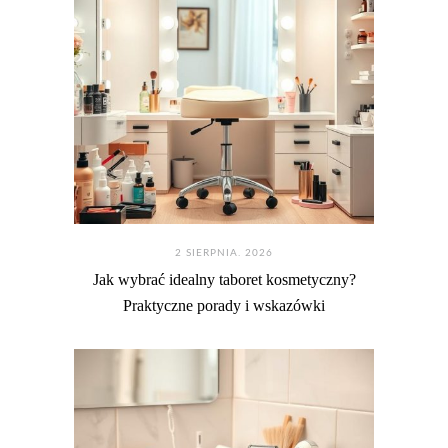
2 SIERPNIA. 2026
Jak wybrać idealny taboret kosmetyczny?
Praktyczne porady i wskazówki