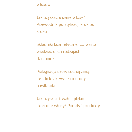
włosów
Jak uzyskać ulizane włosy?
Przewodnik po stylizacji krok po
kroku
Składniki kosmetyczne: co warto
wiedzieć o ich rodzajach i
działaniu?
Pielęgnacja skóry suchej zimą:
składniki aktywne i metody
nawilżania
Jak uzyskać trwałe i piękne
skręcone włosy? Porady i produkty