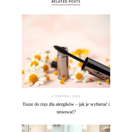
RELATED POSTS
4 SIERPNIA. 2026
Tusze do rzęs dla alergików – jak je wybierać i
stosować?