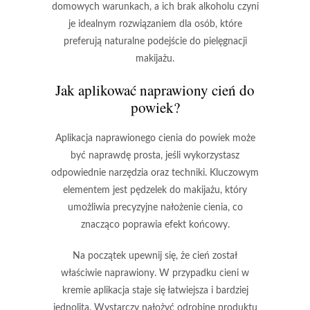
domowych warunkach, a ich brak alkoholu czyni
je idealnym rozwiązaniem dla osób, które
preferują naturalne podejście do pielęgnacji
makijażu.
Jak aplikować naprawiony cień do
powiek?
Aplikacja naprawionego cienia do powiek
może
być naprawdę prosta, jeśli wykorzystasz
odpowiednie narzędzia oraz techniki. Kluczowym
elementem jest
pędzelek do makijażu
, który
umożliwia precyzyjne nałożenie cienia, co
znacząco poprawia efekt końcowy.
Na początek upewnij się, że cień został
właściwie naprawiony. W przypadku cieni w
kremie aplikacja staje się łatwiejsza i bardziej
jednolita. Wystarczy nałożyć odrobinę produktu