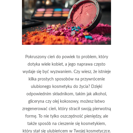
Pokruszony cień do powiek to problem, który
dotyka wiele kobiet, a jego naprawa często
wydaje się być wyzwaniem. Czy wiesz, że istnieje
kilka prostych sposobów na przywrócenie
ulubionego kosmetyku do życia? Dzięki
odpowiednim składnikom, takim jak alkohol,
gliceryna czy olej kokosowy, możesz łatwo
zregenerować cień, który stracił swoją pierwotną
formę. To nie tylko oszczędność pieniędzy, ale
także sposób na cieszenie się kosmetykiem,
który stał się ulubieńcem w Twojej kosmetyczce.