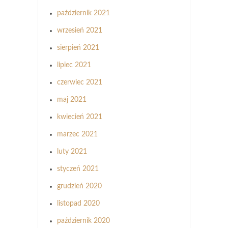
październik 2021
wrzesień 2021
sierpień 2021
lipiec 2021
czerwiec 2021
maj 2021
kwiecień 2021
marzec 2021
luty 2021
styczeń 2021
grudzień 2020
listopad 2020
październik 2020