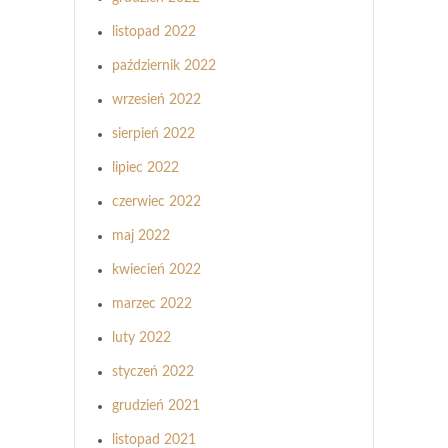
listopad 2022
październik 2022
wrzesień 2022
sierpień 2022
lipiec 2022
czerwiec 2022
maj 2022
kwiecień 2022
marzec 2022
luty 2022
styczeń 2022
grudzień 2021
listopad 2021