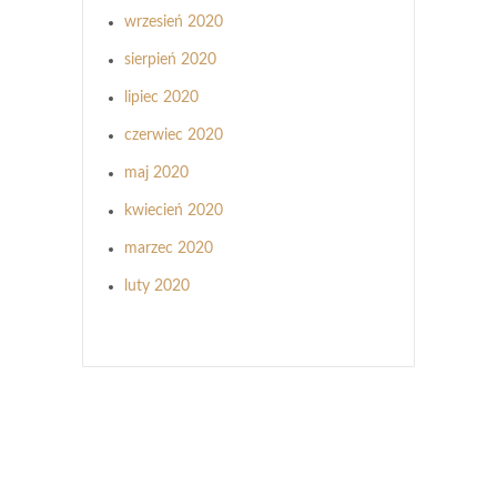
wrzesień 2020
sierpień 2020
lipiec 2020
czerwiec 2020
maj 2020
kwiecień 2020
marzec 2020
luty 2020