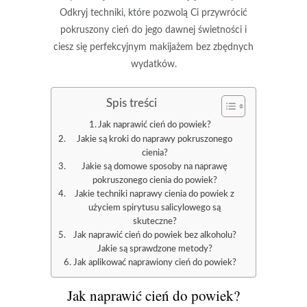
Odkryj techniki, które pozwolą Ci przywrócić
pokruszony cień do jego dawnej świetności i
ciesz się perfekcyjnym makijażem bez zbędnych
wydatków.
Spis treści
Jak naprawić cień do powiek?
Jakie są kroki do naprawy pokruszonego
cienia?
Jakie są domowe sposoby na naprawę
pokruszonego cienia do powiek?
Jakie techniki naprawy cienia do powiek z
użyciem spirytusu salicylowego są
skuteczne?
Jak naprawić cień do powiek bez alkoholu?
Jakie są sprawdzone metody?
Jak aplikować naprawiony cień do powiek?
Jak naprawić cień do powiek?