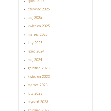
lipiec 2025
czerwiec 2025
maj 2025
kwiecień 2025
marzec 2025
luty 2025
lipiec 2024
maj 2024
grudzień 2023
kwiecień 2023
marzec 2023
luty 2023
styczeń 2023
grudzień 2022