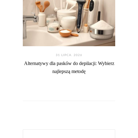
31 LIPCA. 2026
Alternatywy dla pasków do depilacji: Wybierz
najlepszą metodę