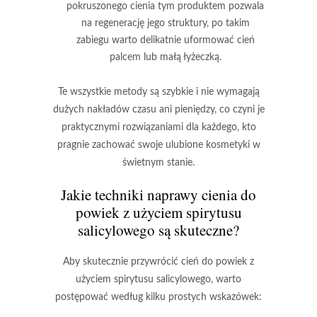
pokruszonego cienia tym produktem pozwala
na regenerację jego struktury, po takim
zabiegu warto delikatnie uformować cień
palcem lub małą łyżeczką.
Te wszystkie metody są szybkie
i nie wymagają
dużych nakładów czasu ani pieniędzy, co czyni je
praktycznymi rozwiązaniami dla każdego, kto
pragnie zachować swoje ulubione kosmetyki w
świetnym stanie.
Jakie techniki naprawy cienia do
powiek z użyciem spirytusu
salicylowego są skuteczne?
Aby skutecznie przywrócić cień do powiek z
użyciem
spirytusu salicylowego
, warto
postępować według kilku prostych wskazówek: