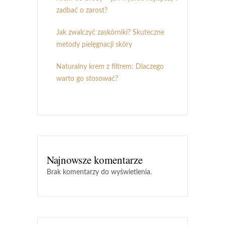
zadbać o zarost?
Jak zwalczyć zaskórniki? Skuteczne
metody pielęgnacji skóry
Naturalny krem z filtrem: Dlaczego
warto go stosować?
Najnowsze komentarze
Brak komentarzy do wyświetlenia.