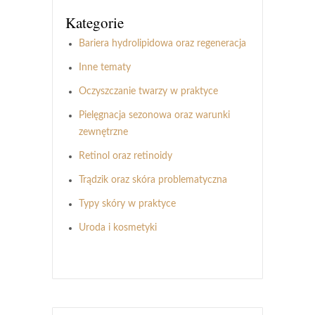
Kategorie
Bariera hydrolipidowa oraz regeneracja
Inne tematy
Oczyszczanie twarzy w praktyce
Pielęgnacja sezonowa oraz warunki
zewnętrzne
Retinol oraz retinoidy
Trądzik oraz skóra problematyczna
Typy skóry w praktyce
Uroda i kosmetyki