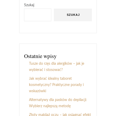
Szukaj
SZUKAJ
Ostatnie wpisy
Tusze do rzęs dla alergików – jak je
wybierać i stosować?
Jak wybrać idealny taboret
kosmetyczny? Praktyczne porady i
wskazówki
Alternatywy dla pasków do depilacji:
Wybierz najlepszą metodę
Złoty makijaż oczu – jak osiągnąć efekt