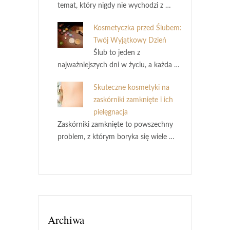
temat, który nigdy nie wychodzi z …
Kosmetyczka przed Ślubem:
Twój Wyjątkowy Dzień
Ślub to jeden z
najważniejszych dni w życiu, a każda …
Skuteczne kosmetyki na
zaskórniki zamknięte i ich
pielęgnacja
Zaskórniki zamknięte to powszechny
problem, z którym boryka się wiele …
Archiwa