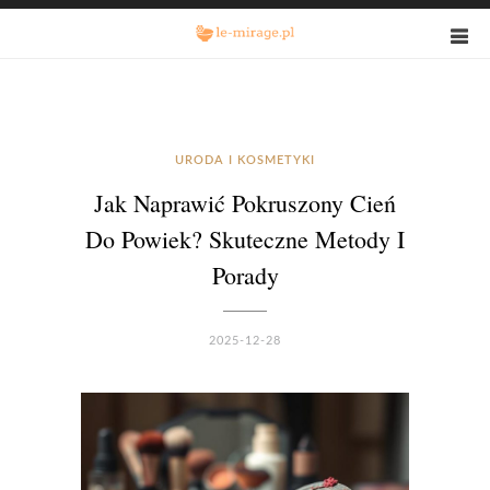
URODA I KOSMETYKI
Jak Naprawić Pokruszony Cień
Do Powiek? Skuteczne Metody I
Porady
2025-12-28