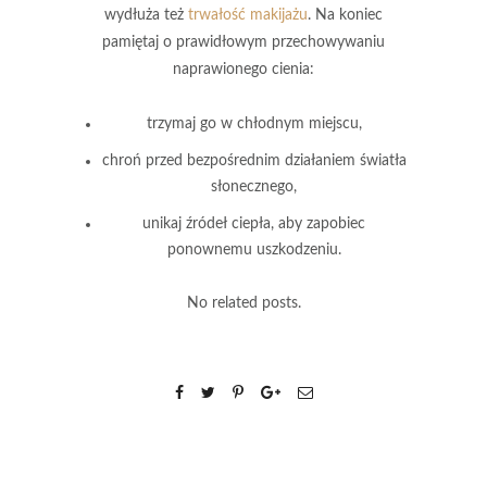
wydłuża też
trwałość makijażu
. Na koniec
pamiętaj o prawidłowym przechowywaniu
naprawionego cienia:
trzymaj go w chłodnym miejscu,
chroń przed bezpośrednim działaniem światła
słonecznego,
unikaj źródeł ciepła, aby zapobiec
ponownemu uszkodzeniu.
No related posts.