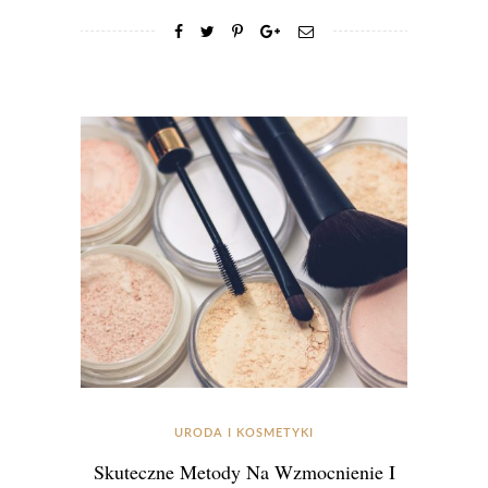
URODA I KOSMETYKI
Skuteczne Metody Na Wzmocnienie I