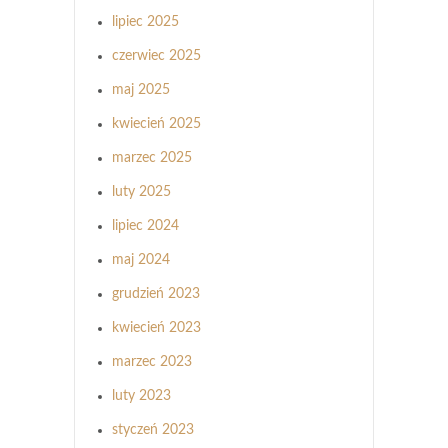
lipiec 2025
czerwiec 2025
maj 2025
kwiecień 2025
marzec 2025
luty 2025
lipiec 2024
maj 2024
grudzień 2023
kwiecień 2023
marzec 2023
luty 2023
styczeń 2023