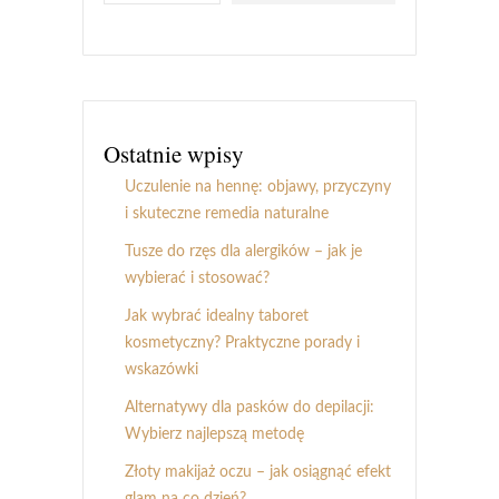
Ostatnie wpisy
Uczulenie na hennę: objawy, przyczyny
i skuteczne remedia naturalne
Tusze do rzęs dla alergików – jak je
wybierać i stosować?
Jak wybrać idealny taboret
kosmetyczny? Praktyczne porady i
wskazówki
Alternatywy dla pasków do depilacji:
Wybierz najlepszą metodę
Złoty makijaż oczu – jak osiągnąć efekt