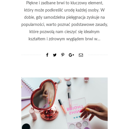
Piękne i zadbane brwi to kluczowy element,
który może podkreślić urodę każdej osoby. W
dobie, gdy samodzielna pielęgnacja zyskuje na
popularności, warto poznać podstawowe zasady,
które pozwolą nam cieszyć się idealnym
kształtem i zdrowym wyglądem brwi w…