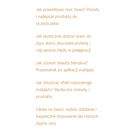
Jak prawidłowo myć twarz? Porady
i najlepsze produkty do
oczyszczania
Jak skutecznie dobrać krem do
typu skóry: kluczowe kryteria i
najczęstsze błędy w pielęgnacji
Jak używać beauty blendera?
Przewodnik po aplikacji makijażu
Jak otrzymać efekt naturalnego
makijażu? Skuteczne metody i
produkty
Glinka na twarz: wybór, działanie i
bezpieczne stosowanie dla różnych
typów cery