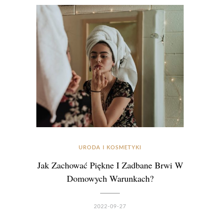
URODA I KOSMETYKI
Jak Zachować Piękne I Zadbane Brwi W
Domowych Warunkach?
2022-09-27