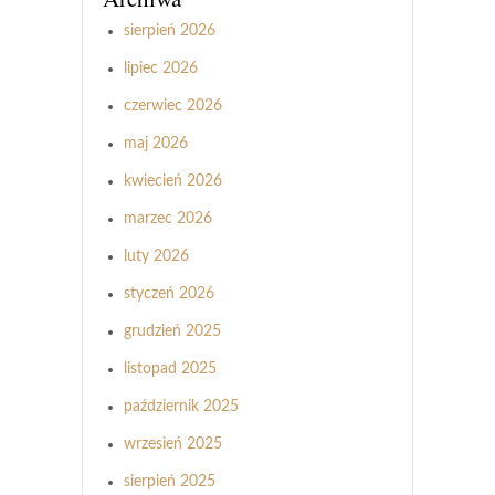
sierpień 2026
lipiec 2026
czerwiec 2026
maj 2026
kwiecień 2026
marzec 2026
luty 2026
styczeń 2026
grudzień 2025
listopad 2025
październik 2025
wrzesień 2025
sierpień 2025