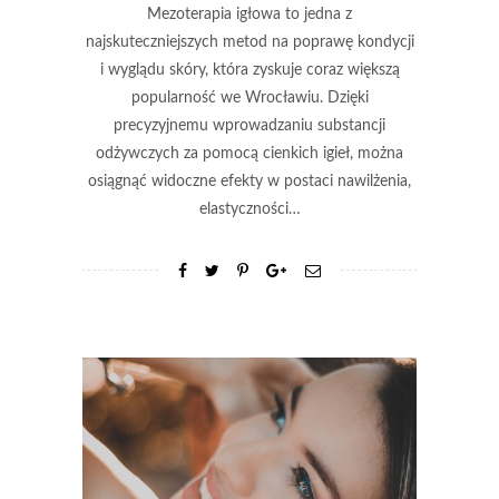
Mezoterapia igłowa to jedna z
najskuteczniejszych metod na poprawę kondycji
i wyglądu skóry, która zyskuje coraz większą
popularność we Wrocławiu. Dzięki
precyzyjnemu wprowadzaniu substancji
odżywczych za pomocą cienkich igieł, można
osiągnąć widoczne efekty w postaci nawilżenia,
elastyczności…