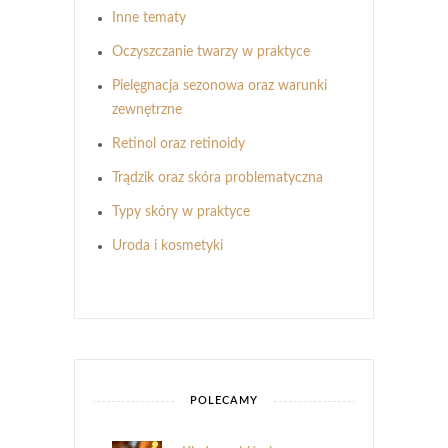
Inne tematy
Oczyszczanie twarzy w praktyce
Pielęgnacja sezonowa oraz warunki
zewnętrzne
Retinol oraz retinoidy
Trądzik oraz skóra problematyczna
Typy skóry w praktyce
Uroda i kosmetyki
POLECAMY