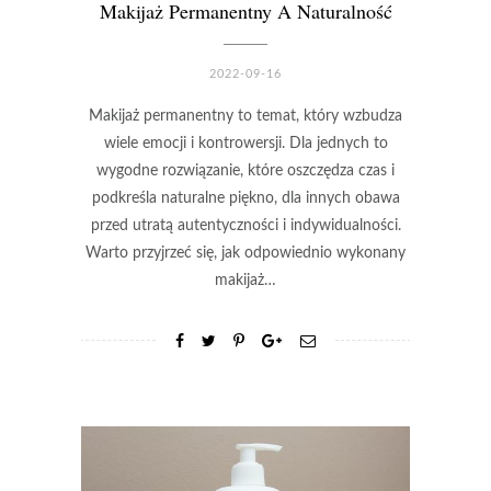
Makijaż Permanentny A Naturalność
2022-09-16
Makijaż permanentny to temat, który wzbudza
wiele emocji i kontrowersji. Dla jednych to
wygodne rozwiązanie, które oszczędza czas i
podkreśla naturalne piękno, dla innych obawa
przed utratą autentyczności i indywidualności.
Warto przyjrzeć się, jak odpowiednio wykonany
makijaż…