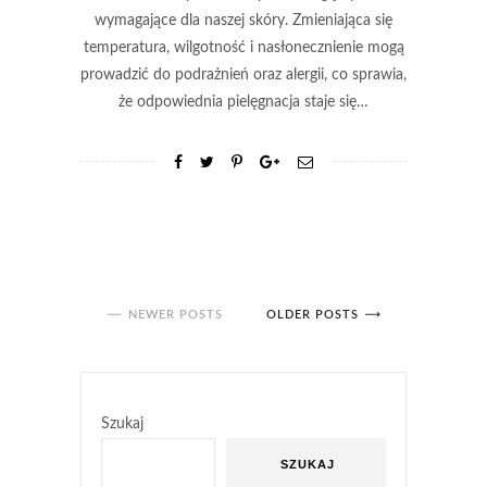
wymagające dla naszej skóry. Zmieniająca się
temperatura, wilgotność i nasłonecznienie mogą
prowadzić do podrażnień oraz alergii, co sprawia,
że odpowiednia pielęgnacja staje się…
NEWER POSTS
OLDER POSTS
Szukaj
SZUKAJ