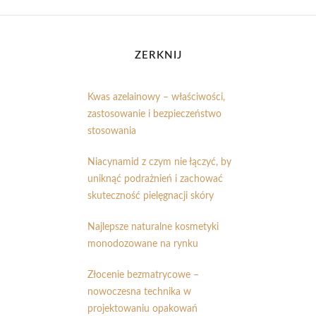
ZERKNIJ
Kwas azelainowy – właściwości,
zastosowanie i bezpieczeństwo
stosowania
Niacynamid z czym nie łączyć, by
uniknąć podrażnień i zachować
skuteczność pielęgnacji skóry
Najlepsze naturalne kosmetyki
monodozowane na rynku
Złocenie bezmatrycowe –
nowoczesna technika w
projektowaniu opakowań