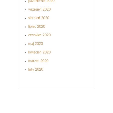
październik 2020
wrzesień 2020
sierpień 2020
lipiec 2020
czerwiec 2020
maj 2020
kwiecień 2020
marzec 2020
luty 2020