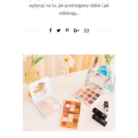
wpłynąć na to, jak postrzegamy siebie i jak
odbierają…