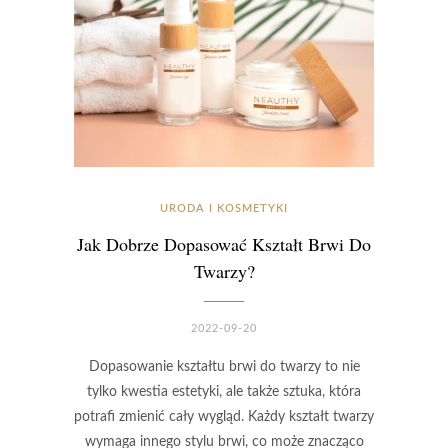
URODA I KOSMETYKI
Jak Dobrze Dopasować Kształt Brwi Do
Twarzy?
2022-09-20
Dopasowanie kształtu brwi do twarzy to nie
tylko kwestia estetyki, ale także sztuka, która
potrafi zmienić cały wygląd. Każdy kształt twarzy
wymaga innego stylu brwi, co może znacząco