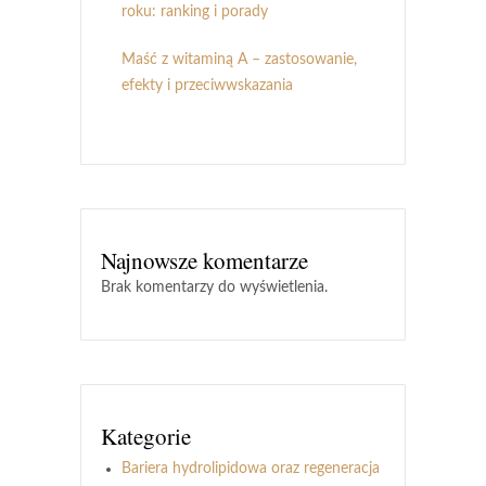
roku: ranking i porady
Maść z witaminą A – zastosowanie,
efekty i przeciwwskazania
Najnowsze komentarze
Brak komentarzy do wyświetlenia.
Kategorie
Bariera hydrolipidowa oraz regeneracja