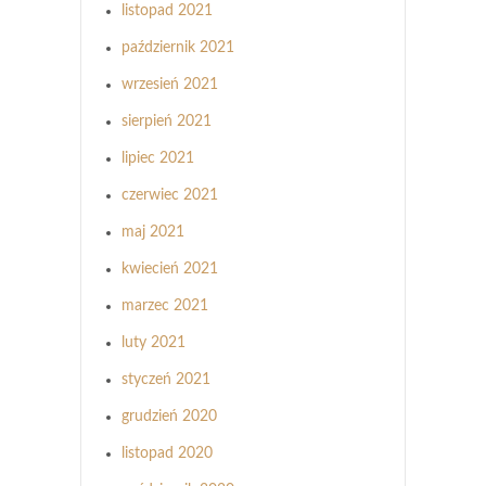
listopad 2021
październik 2021
wrzesień 2021
sierpień 2021
lipiec 2021
czerwiec 2021
maj 2021
kwiecień 2021
marzec 2021
luty 2021
styczeń 2021
grudzień 2020
listopad 2020