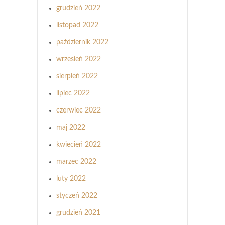
grudzień 2022
listopad 2022
październik 2022
wrzesień 2022
sierpień 2022
lipiec 2022
czerwiec 2022
maj 2022
kwiecień 2022
marzec 2022
luty 2022
styczeń 2022
grudzień 2021