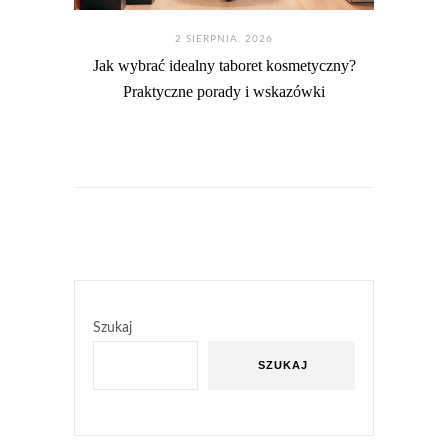
2 SIERPNIA. 2026
Jak wybrać idealny taboret kosmetyczny?
Praktyczne porady i wskazówki
Szukaj
SZUKAJ