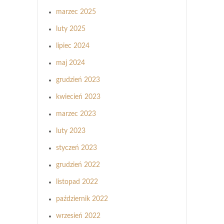
marzec 2025
luty 2025
lipiec 2024
maj 2024
grudzień 2023
kwiecień 2023
marzec 2023
luty 2023
styczeń 2023
grudzień 2022
listopad 2022
październik 2022
wrzesień 2022