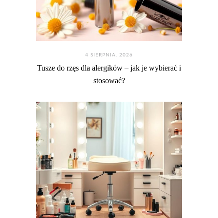
4 SIERPNIA. 2026
Tusze do rzęs dla alergików – jak je wybierać i
stosować?