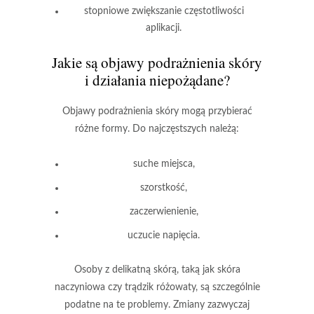
stopniowe zwiększanie częstotliwości
aplikacji.
Jakie są objawy podrażnienia skóry
i działania niepożądane?
Objawy podrażnienia skóry
mogą przybierać
różne formy. Do najczęstszych należą:
suche miejsca,
szorstkość,
zaczerwienienie,
uczucie napięcia.
Osoby z delikatną skórą, taką jak skóra
naczyniowa czy trądzik różowaty, są szczególnie
podatne na te problemy. Zmiany zazwyczaj