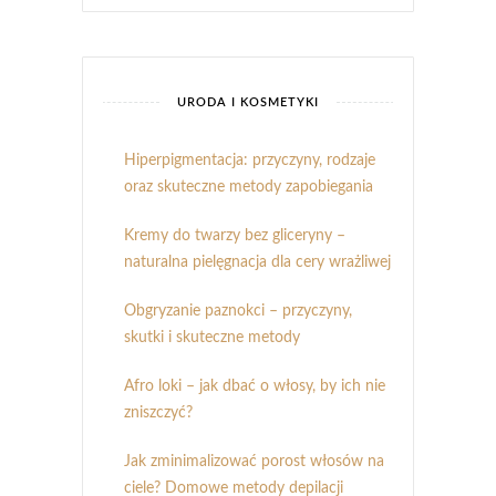
URODA I KOSMETYKI
Hiperpigmentacja: przyczyny, rodzaje
oraz skuteczne metody zapobiegania
Kremy do twarzy bez gliceryny –
naturalna pielęgnacja dla cery wrażliwej
Obgryzanie paznokci – przyczyny,
skutki i skuteczne metody
Afro loki – jak dbać o włosy, by ich nie
zniszczyć?
Jak zminimalizować porost włosów na
ciele? Domowe metody depilacji