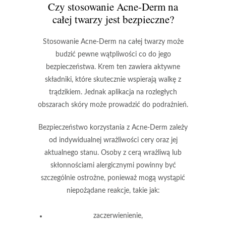
Czy stosowanie Acne-Derm na
całej twarzy jest bezpieczne?
Stosowanie Acne-Derm
na całej twarzy może
budzić pewne wątpliwości co do jego
bezpieczeństwa. Krem ten zawiera aktywne
składniki, które skutecznie wspierają walkę z
trądzikiem. Jednak aplikacja na rozległych
obszarach skóry może prowadzić do podrażnień.
Bezpieczeństwo
korzystania z Acne-Derm zależy
od indywidualnej wrażliwości cery oraz jej
aktualnego stanu. Osoby z cerą wrażliwą lub
skłonnościami alergicznymi powinny być
szczególnie ostrożne, ponieważ mogą wystąpić
niepożądane reakcje, takie jak:
zaczerwienienie,