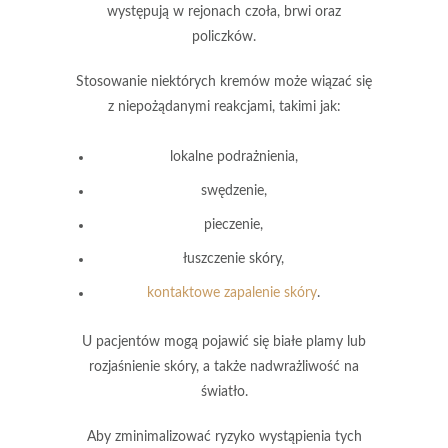
występują w rejonach czoła, brwi oraz
policzków.
Stosowanie niektórych kremów
może wiązać się
z niepożądanymi reakcjami, takimi jak:
lokalne podrażnienia,
swędzenie,
pieczenie,
łuszczenie skóry,
kontaktowe zapalenie skóry
.
U pacjentów mogą pojawić się białe plamy lub
rozjaśnienie skóry, a także nadwrażliwość na
światło.
Aby zminimalizować ryzyko wystąpienia tych