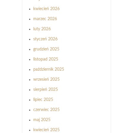
kwiecień 2026
marzec 2026
luty 2026
styczeń 2026
grudzień 2025
listopad 2025
październik 2025
wrzesień 2025
sierpień 2025
lipiec 2025
czerwiec 2025
maj 2025
kwiecień 2025