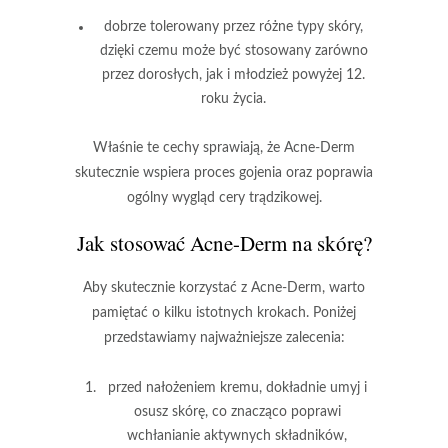
dobrze tolerowany przez różne typy skóry
,
dzięki czemu może być stosowany zarówno
przez dorosłych, jak i młodzież powyżej 12.
roku życia.
Właśnie te cechy sprawiają, że Acne-Derm
skutecznie wspiera proces gojenia oraz poprawia
ogólny wygląd cery trądzikowej.
Jak stosować Acne-Derm na skórę?
Aby skutecznie korzystać z
Acne-Derm
, warto
pamiętać o kilku istotnych krokach. Poniżej
przedstawiamy najważniejsze zalecenia:
przed nałożeniem kremu, dokładnie umyj i
osusz skórę, co znacząco poprawi
wchłanianie aktywnych składników,