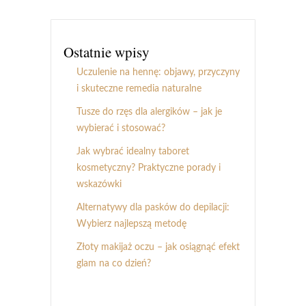
Ostatnie wpisy
Uczulenie na hennę: objawy, przyczyny
i skuteczne remedia naturalne
Tusze do rzęs dla alergików – jak je
wybierać i stosować?
Jak wybrać idealny taboret
kosmetyczny? Praktyczne porady i
wskazówki
Alternatywy dla pasków do depilacji:
Wybierz najlepszą metodę
Złoty makijaż oczu – jak osiągnąć efekt
glam na co dzień?