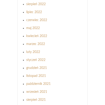
sierpień 2022
lipiec 2022
czerwiec 2022
maj 2022
kwiecień 2022
marzec 2022
luty 2022
styczeń 2022
grudzień 2021
listopad 2021
październik 2021
wrzesień 2021
sierpień 2021