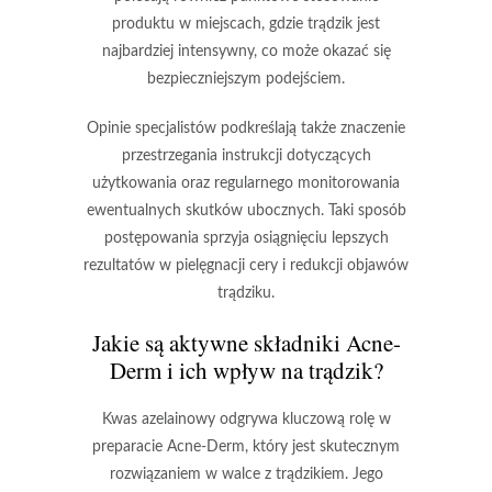
produktu w miejscach, gdzie trądzik jest
najbardziej intensywny, co może okazać się
bezpieczniejszym podejściem
.
Opinie specjalistów podkreślają także znaczenie
przestrzegania instrukcji dotyczących
użytkowania oraz regularnego monitorowania
ewentualnych skutków ubocznych. Taki sposób
postępowania sprzyja osiągnięciu lepszych
rezultatów w pielęgnacji cery i redukcji objawów
trądziku.
Jakie są aktywne składniki Acne-
Derm i ich wpływ na trądzik?
Kwas azelainowy
odgrywa kluczową rolę w
preparacie
Acne-Derm
, który jest skutecznym
rozwiązaniem w walce z trądzikiem. Jego