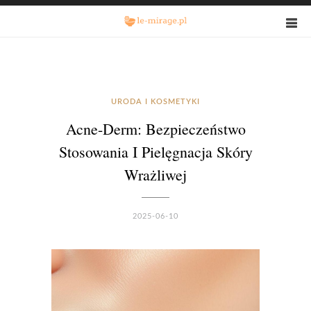
URODA I KOSMETYKI
Acne-Derm: Bezpieczeństwo
Stosowania I Pielęgnacja Skóry
Wrażliwej
2025-06-10