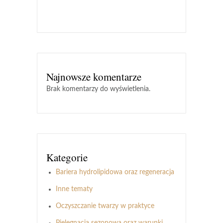
Najnowsze komentarze
Brak komentarzy do wyświetlenia.
Kategorie
Bariera hydrolipidowa oraz regeneracja
Inne tematy
Oczyszczanie twarzy w praktyce
Pielęgnacja sezonowa oraz warunki