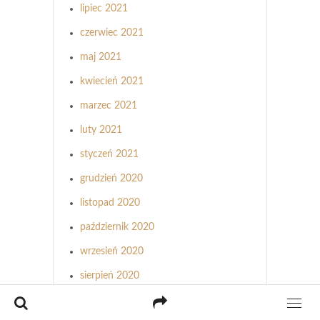
lipiec 2021
czerwiec 2021
maj 2021
kwiecień 2021
marzec 2021
luty 2021
styczeń 2021
grudzień 2020
listopad 2020
październik 2020
wrzesień 2020
sierpień 2020
lipiec 2020