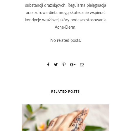
substancji drażniących.
Regularna pielęgnacja
oraz zdrowa dieta
mogą skutecznie wspierać
kondycję wrażliwej skóry podczas stosowania
Acne-Derm.
No related posts.
RELATED POSTS