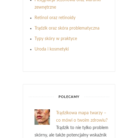
zewnętrzne
Retinol oraz retinoidy
Trądzik oraz skóra problematyczna
Typy skóry w praktyce
Uroda i kosmetyki
POLECAMY
Trądzikowa mapa twarzy –
co mówi o twoim zdrowiu?
Trądzik to nie tylko problem
skórny, ale także potencjalny wskaźnik