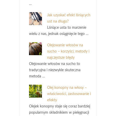
…
Jak uzyskać efekt lśniących
ust na długo?
Lśniące usta to marzenie
wielu z nas, jednak osiągnięcie tego …
Olejowanie włosów na
sucho – korzyści, metody i
najczęstsze błędy
Olejowanie włosów na sucho to
tradycyjna i niezwykle skuteczna
metoda …
Olej konopny na włosy –
właściwości, zastosowanie i
efekty
Olejek konopny staje się coraz bardziej
popularnym składnikiem w pielęgnacji