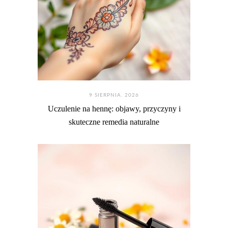
9 SIERPNIA. 2026
Uczulenie na hennę: objawy, przyczyny i
skuteczne remedia naturalne