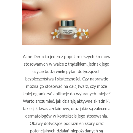
Acne-Derm to jeden z popularniejszych kremów
stosowanych w walce z trądzikiem, jednak jego
użycie budzi wiele pytań dotyczących
bezpieczeństwa i skuteczności. Czy naprawdę
można go stosować na całą twarz, czy może
lepiej ograniczyć aplikację do wybranych miejsc?
Warto zrozumieć, jak działają aktywne składniki,
takie jak kwas azelainowy, oraz jakie są zalecenia
dermatologów w kontekście jego stosowania.
Obawy dotyczące podrażnień skóry oraz
potencjalnych działań niepożądanych są