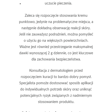
uczucie pieczenia.
Zaleca się rozpoczęcie stosowania kremu
punktowo, jedynie na problematyczne miejsca, a
następnie dokładną obserwację reakcji skóry.
Jeśli nie zauważysz podrażnień, można pomyśleć
o użyciu go na większych powierzchniach.
Ważne jest również przestrzeganie maksymalnej
dawki wynoszącej
2 g dziennie
, co jest kluczowe
dla zachowania bezpieczeństwa.
Konsultacja z dermatologiem
przed
rozpoczęciem kuracji to bardzo dobry pomysł.
Specjalista pomoże dostosować sposób aplikacji
do indywidualnych potrzeb skóry oraz uniknąć
potencjalnych ryzyk związanych z nadmiernym
stosowaniem produktu.