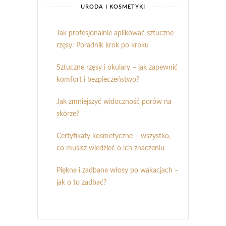
URODA I KOSMETYKI
Jak profesjonalnie aplikować sztuczne
rzęsy: Poradnik krok po kroku
Sztuczne rzęsy i okulary – jak zapewnić
komfort i bezpieczeństwo?
Jak zmniejszyć widoczność porów na
skórze?
Certyfikaty kosmetyczne – wszystko,
co musisz wiedzieć o ich znaczeniu
Piękne i zadbane włosy po wakacjach –
jak o to zadbać?