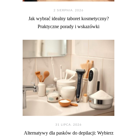
2 SIERPNIA. 2026
Jak wybrać idealny taboret kosmetyczny?
Praktyczne porady i wskazówki
31 LIPCA. 2026
Alternatywy dla pasków do depilacji: Wybierz