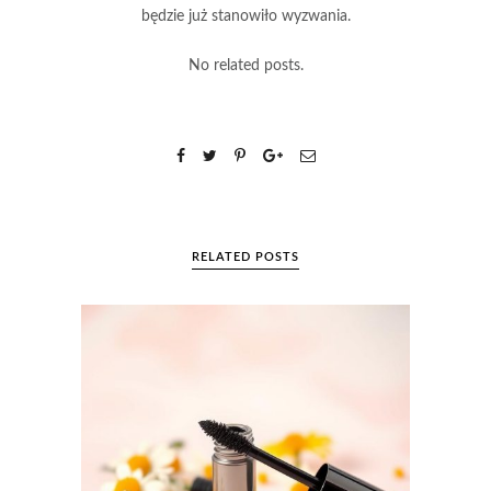
będzie już stanowiło wyzwania.
No related posts.
RELATED POSTS