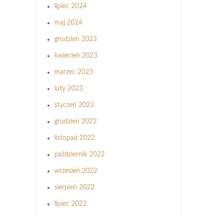
lipiec 2024
maj 2024
grudzień 2023
kwiecień 2023
marzec 2023
luty 2023
styczeń 2023
grudzień 2022
listopad 2022
październik 2022
wrzesień 2022
sierpień 2022
lipiec 2022