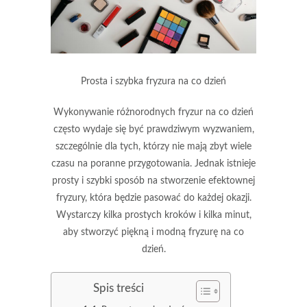
Prosta i szybka fryzura na co dzień
Wykonywanie różnorodnych fryzur na co dzień
często wydaje się być prawdziwym wyzwaniem,
szczególnie dla tych, którzy nie mają zbyt wiele
czasu na poranne przygotowania. Jednak istnieje
prosty i szybki sposób na stworzenie efektownej
fryzury, która będzie pasować do każdej okazji.
Wystarczy kilka prostych kroków i kilka minut,
aby stworzyć piękną i modną fryzurę na co
dzień.
Spis treści