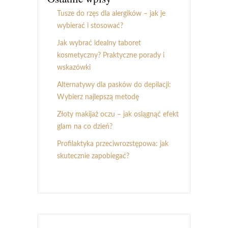
Tusze do rzęs dla alergików – jak je
wybierać i stosować?
Jak wybrać idealny taboret
kosmetyczny? Praktyczne porady i
wskazówki
Alternatywy dla pasków do depilacji:
Wybierz najlepszą metodę
Złoty makijaż oczu – jak osiągnąć efekt
glam na co dzień?
Profilaktyka przeciwrozstępowa: jak
skutecznie zapobiegać?