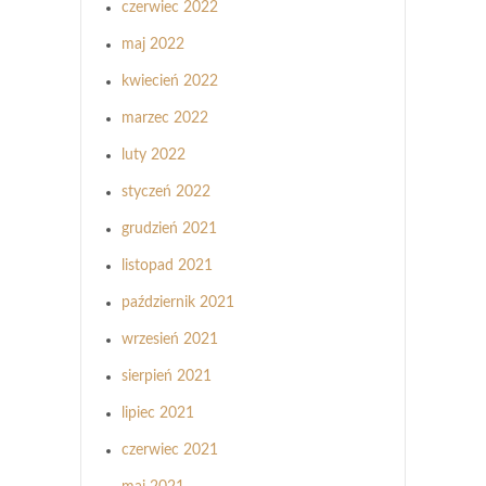
czerwiec 2022
maj 2022
kwiecień 2022
marzec 2022
luty 2022
styczeń 2022
grudzień 2021
listopad 2021
październik 2021
wrzesień 2021
sierpień 2021
lipiec 2021
czerwiec 2021