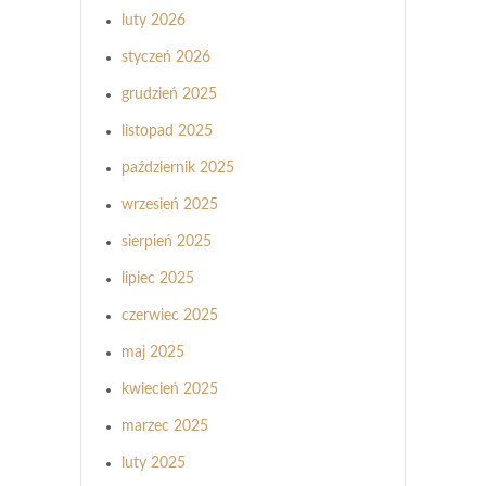
luty 2026
styczeń 2026
grudzień 2025
listopad 2025
październik 2025
wrzesień 2025
sierpień 2025
lipiec 2025
czerwiec 2025
maj 2025
kwiecień 2025
marzec 2025
luty 2025