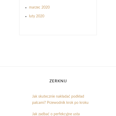
marzec 2020
luty 2020
ZERKNIJ
Jak skutecznie nakładać podkład
palcami? Przewodnik krok po kroku
Jak zadbać o perfekcyjne usta