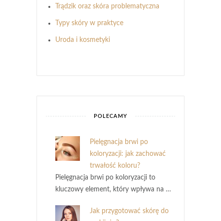
Trądzik oraz skóra problematyczna
Typy skóry w praktyce
Uroda i kosmetyki
POLECAMY
Pielęgnacja brwi po
koloryzacji: jak zachować
trwałość koloru?
Pielęgnacja brwi po koloryzacji to
kluczowy element, który wpływa na …
Jak przygotować skórę do