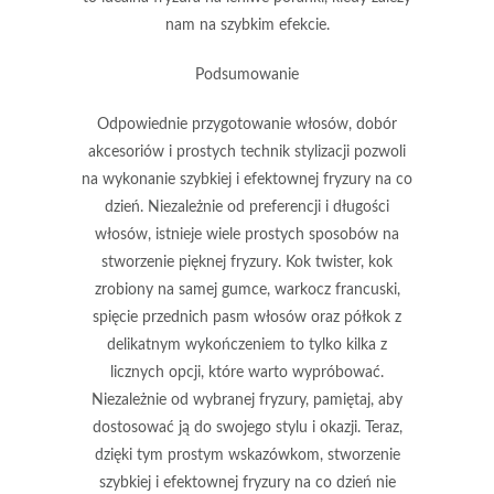
nam na szybkim efekcie.
Podsumowanie
Odpowiednie przygotowanie włosów, dobór
akcesoriów i prostych technik stylizacji pozwoli
na wykonanie szybkiej i efektownej fryzury na co
dzień. Niezależnie od preferencji i długości
włosów, istnieje wiele prostych sposobów na
stworzenie pięknej fryzury. Kok twister, kok
zrobiony na samej gumce, warkocz francuski,
spięcie przednich pasm włosów oraz półkok z
delikatnym wykończeniem to tylko kilka z
licznych opcji, które warto wypróbować.
Niezależnie od wybranej fryzury, pamiętaj, aby
dostosować ją do swojego stylu i okazji. Teraz,
dzięki tym prostym wskazówkom, stworzenie
szybkiej i efektownej fryzury na co dzień nie