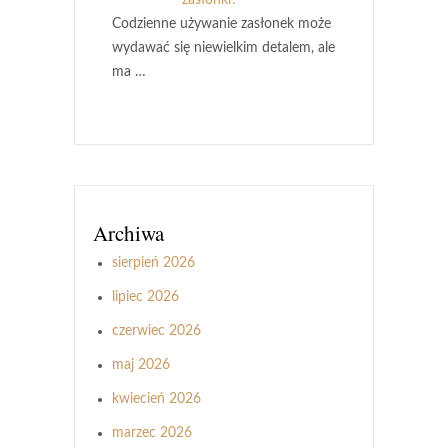
Codzienne używanie zasłonek może
wydawać się niewielkim detalem, ale
ma …
Archiwa
sierpień 2026
lipiec 2026
czerwiec 2026
maj 2026
kwiecień 2026
marzec 2026