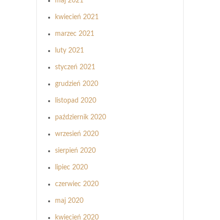
maj 2021
kwiecień 2021
marzec 2021
luty 2021
styczeń 2021
grudzień 2020
listopad 2020
październik 2020
wrzesień 2020
sierpień 2020
lipiec 2020
czerwiec 2020
maj 2020
kwiecień 2020