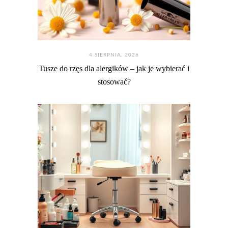
4 SIERPNIA. 2026
Tusze do rzęs dla alergików – jak je wybierać i
stosować?