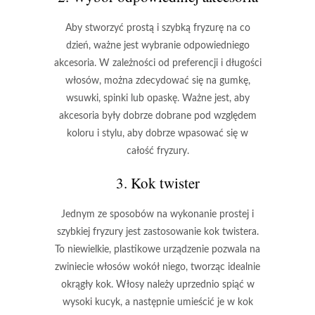
Aby stworzyć prostą i szybką fryzurę na co
dzień, ważne jest wybranie odpowiedniego
akcesoria. W zależności od preferencji i długości
włosów, można zdecydować się na gumkę,
wsuwki, spinki lub opaskę. Ważne jest, aby
akcesoria były dobrze dobrane pod względem
koloru i stylu, aby dobrze wpasować się w
całość fryzury.
3. Kok twister
Jednym ze sposobów na wykonanie prostej i
szybkiej fryzury jest zastosowanie kok twistera.
To niewielkie, plastikowe urządzenie pozwala na
zwiniecie włosów wokół niego, tworząc idealnie
okrągły kok. Włosy należy uprzednio spiąć w
wysoki kucyk, a następnie umieścić je w kok