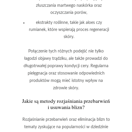
złuszczania martwego naskórka oraz
oczyszczania porów,
ekstrakty roślinne
, takie jak aloes czy
rumianek, które wspierają proces regeneracji
skóry.
Połączenie tych różnych podejść
nie tylko
łagodzi objawy trądziku, ale także prowadzi do
długotrwałej poprawy kondycji cery. Regularna
pielęgnacja oraz stosowanie odpowiednich
produktów mogą mieć istotny wpływ na
zdrowie skóry.
Jakie są metody rozjaśniania przebarwień
i usuwania blizn?
Rozjaśnianie przebarwień
oraz
eliminacja blizn
to
tematy zyskujące na popularności w dziedzinie