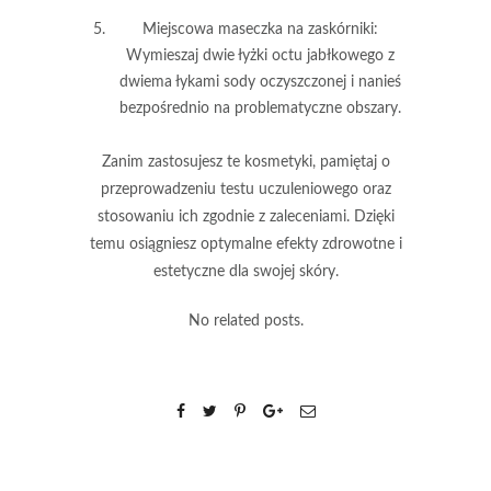
Miejscowa maseczka na zaskórniki
:
Wymieszaj dwie łyżki octu jabłkowego z
dwiema łykami sody oczyszczonej i nanieś
bezpośrednio na problematyczne obszary.
Zanim zastosujesz te kosmetyki
, pamiętaj o
przeprowadzeniu testu uczuleniowego oraz
stosowaniu ich zgodnie z zaleceniami. Dzięki
temu osiągniesz optymalne efekty zdrowotne i
estetyczne dla swojej skóry.
No related posts.