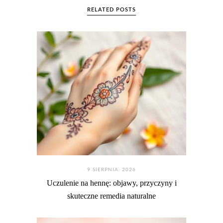
RELATED POSTS
9 SIERPNIA. 2026
Uczulenie na hennę: objawy, przyczyny i
skuteczne remedia naturalne