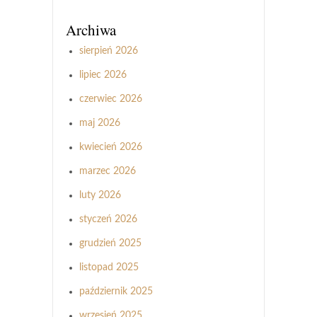
Archiwa
sierpień 2026
lipiec 2026
czerwiec 2026
maj 2026
kwiecień 2026
marzec 2026
luty 2026
styczeń 2026
grudzień 2025
listopad 2025
październik 2025
wrzesień 2025