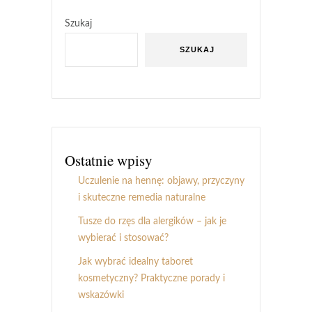
Szukaj
SZUKAJ
Ostatnie wpisy
Uczulenie na hennę: objawy, przyczyny
i skuteczne remedia naturalne
Tusze do rzęs dla alergików – jak je
wybierać i stosować?
Jak wybrać idealny taboret
kosmetyczny? Praktyczne porady i
wskazówki