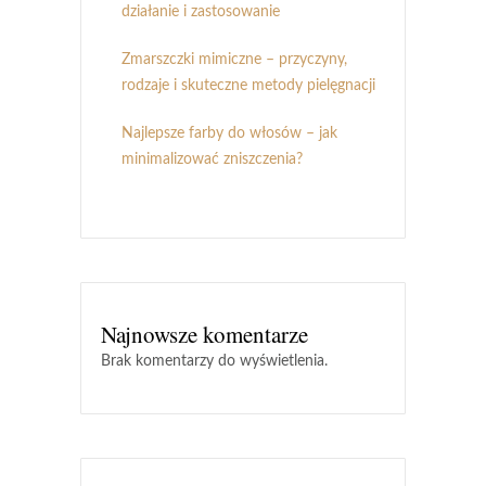
działanie i zastosowanie
Zmarszczki mimiczne – przyczyny,
rodzaje i skuteczne metody pielęgnacji
Najlepsze farby do włosów – jak
minimalizować zniszczenia?
Najnowsze komentarze
Brak komentarzy do wyświetlenia.