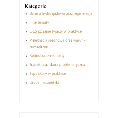
Kategorie
Bariera hydrolipidowa oraz regeneracja
Inne tematy
Oczyszczanie twarzy w praktyce
Pielęgnacja sezonowa oraz warunki
zewnętrzne
Retinol oraz retinoidy
Trądzik oraz skóra problematyczna
Typy skóry w praktyce
Uroda i kosmetyki