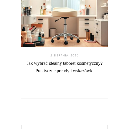
2 SIERPNIA. 2026
Jak wybrać idealny taboret kosmetyczny?
Praktyczne porady i wskazówki