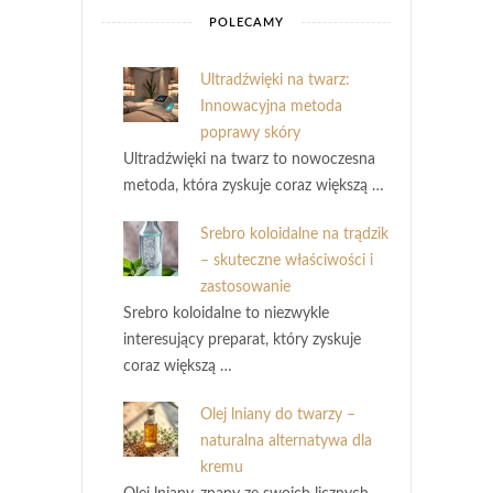
POLECAMY
Ultradźwięki na twarz:
Innowacyjna metoda
poprawy skóry
Ultradźwięki na twarz to nowoczesna
metoda, która zyskuje coraz większą …
Srebro koloidalne na trądzik
– skuteczne właściwości i
zastosowanie
Srebro koloidalne to niezwykle
interesujący preparat, który zyskuje
coraz większą …
Olej lniany do twarzy –
naturalna alternatywa dla
kremu