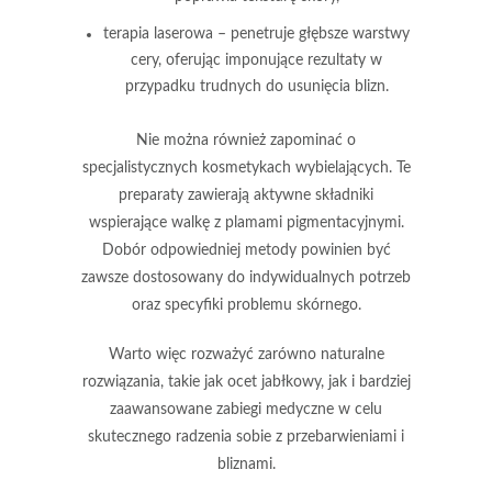
terapia laserowa
– penetruje głębsze warstwy
cery, oferując imponujące rezultaty w
przypadku trudnych do usunięcia blizn.
Nie można również zapominać o
specjalistycznych kosmetykach wybielających
. Te
preparaty zawierają aktywne składniki
wspierające walkę z plamami pigmentacyjnymi.
Dobór odpowiedniej metody powinien być
zawsze dostosowany do indywidualnych potrzeb
oraz specyfiki problemu skórnego.
Warto więc rozważyć zarówno
naturalne
rozwiązania
, takie jak ocet jabłkowy, jak i bardziej
zaawansowane zabiegi medyczne w celu
skutecznego radzenia sobie z przebarwieniami i
bliznami
.