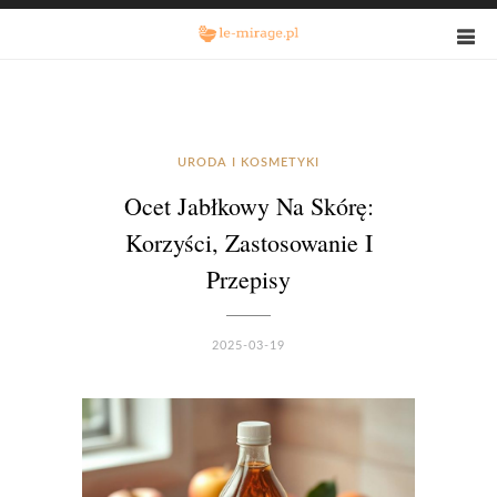
URODA I KOSMETYKI
Ocet Jabłkowy Na Skórę:
Korzyści, Zastosowanie I
Przepisy
2025-03-19