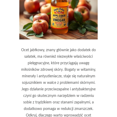
Ocet jabłkowy, znany głównie jako dodatek do
sałatek, ma również niezwykłe właściwości
pielęgnacyjne, które przyciągają uwagę
miłośników zdrowej skóry. Bogaty w witaminy,
minerały i antyutleniacze, staje się naturalnym
sojusznikiem w walce z problemami skórnymi.
Jego działanie przeciwzapalne i antybakteryjne
czyni go skutecznym narzędziem w radzeniu
sobie z trądzikiem oraz stanami zapalnymi, a
dodatkowo pomaga w redukcji zmarszczek.
Odkryj, dlaczego warto wprowadzić ocet