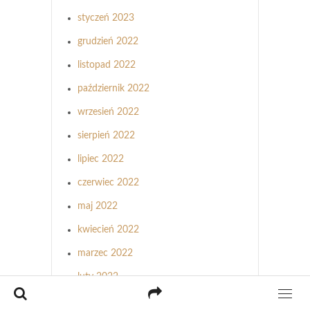
styczeń 2023
grudzień 2022
listopad 2022
październik 2022
wrzesień 2022
sierpień 2022
lipiec 2022
czerwiec 2022
maj 2022
kwiecień 2022
marzec 2022
luty 2022
styczeń 2022