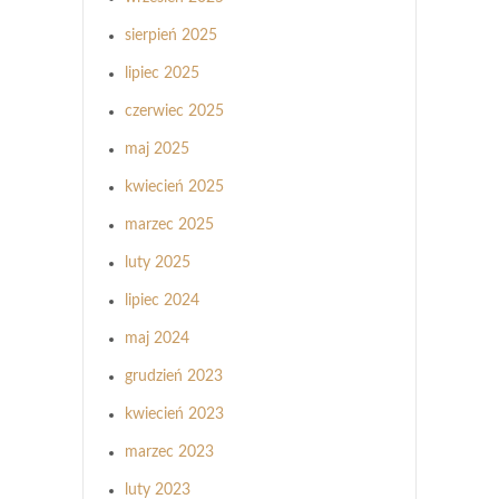
sierpień 2025
lipiec 2025
czerwiec 2025
maj 2025
kwiecień 2025
marzec 2025
luty 2025
lipiec 2024
maj 2024
grudzień 2023
kwiecień 2023
marzec 2023
luty 2023