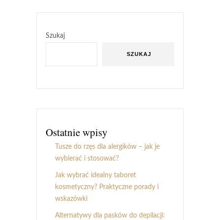
Szukaj
SZUKAJ
Ostatnie wpisy
Tusze do rzęs dla alergików – jak je
wybierać i stosować?
Jak wybrać idealny taboret
kosmetyczny? Praktyczne porady i
wskazówki
Alternatywy dla pasków do depilacji: