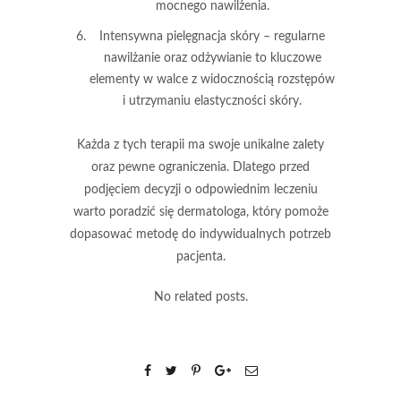
mocnego nawilżenia.
Intensywna pielęgnacja skóry
– regularne
nawilżanie oraz odżywianie to kluczowe
elementy w walce z widocznością rozstępów
i utrzymaniu elastyczności skóry.
Każda z tych terapii ma swoje unikalne zalety
oraz pewne ograniczenia. Dlatego przed
podjęciem decyzji o odpowiednim leczeniu
warto poradzić się dermatologa, który pomoże
dopasować metodę do indywidualnych potrzeb
pacjenta.
No related posts.