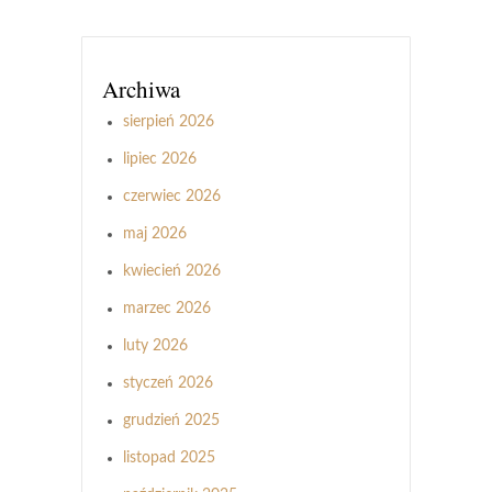
Archiwa
sierpień 2026
lipiec 2026
czerwiec 2026
maj 2026
kwiecień 2026
marzec 2026
luty 2026
styczeń 2026
grudzień 2025
listopad 2025