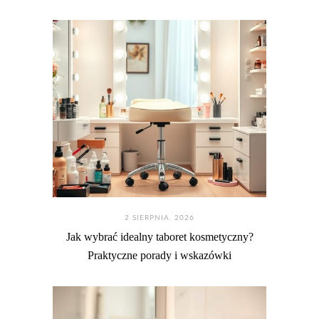
2 SIERPNIA. 2026
Jak wybrać idealny taboret kosmetyczny?
Praktyczne porady i wskazówki