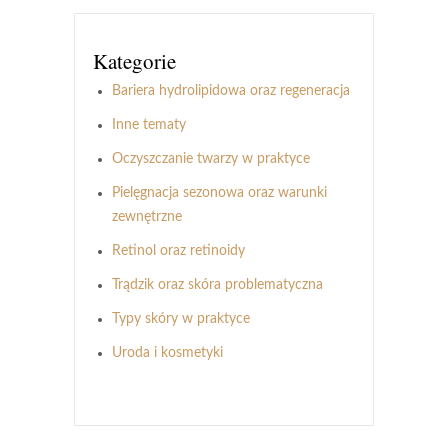
Kategorie
Bariera hydrolipidowa oraz regeneracja
Inne tematy
Oczyszczanie twarzy w praktyce
Pielęgnacja sezonowa oraz warunki
zewnętrzne
Retinol oraz retinoidy
Trądzik oraz skóra problematyczna
Typy skóry w praktyce
Uroda i kosmetyki