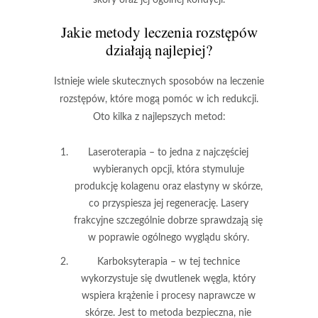
Jakie metody leczenia rozstępów
działają najlepiej?
Istnieje wiele skutecznych sposobów na leczenie
rozstępów, które mogą pomóc w ich redukcji.
Oto kilka z najlepszych metod:
Laseroterapia
– to jedna z najczęściej
wybieranych opcji, która stymuluje
produkcję kolagenu oraz elastyny w skórze,
co przyspiesza jej regenerację. Lasery
frakcyjne szczególnie dobrze sprawdzają się
w poprawie ogólnego wyglądu skóry.
Karboksyterapia
– w tej technice
wykorzystuje się dwutlenek węgla, który
wspiera krążenie i procesy naprawcze w
skórze. Jest to metoda bezpieczna, nie