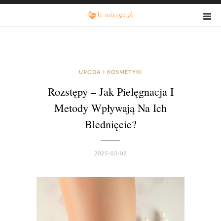
URODA I KOSMETYKI
Rozstępy – Jak Pielęgnacja I
Metody Wpływają Na Ich
Blednięcie?
2025-03-02