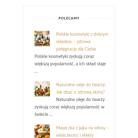
POLECAMY
Polskie kosmetyki z dobrym
składem – zdrowa
pielęgnacja dla Ciebie
Polskie kosmetyki zyskują coraz
większą popularność, a ich skład staje
…
Naturalne oleje do twarzy:
Jak dbać o zdrową skórę?
Naturalne oleje do twarzy
zyskują coraz większą popularność w
świecie …
Maseczka z jajka na włosy –
właściwości i efekty