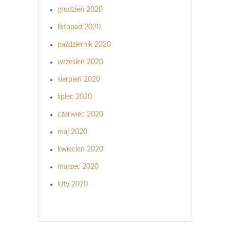
grudzień 2020
listopad 2020
październik 2020
wrzesień 2020
sierpień 2020
lipiec 2020
czerwiec 2020
maj 2020
kwiecień 2020
marzec 2020
luty 2020