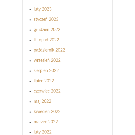
luty 2023
styczeń 2023
grudzień 2022
listopad 2022
październik 2022
wrzesień 2022
sierpień 2022
lipiec 2022
czerwiec 2022
maj 2022
kwiecień 2022
marzec 2022
luty 2022