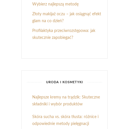
Wybierz najlepszą metodę
Złoty makijaż oczu – jak osiągnąć efekt
glam na co dzień?
Profilaktyka przeciwrozstępowa: jak
skutecznie zapobiegać?
URODA I KOSMETYKI
Najlepsze kremy na trądzik: Skuteczne
składniki i wybór produktów
Skóra sucha vs. skóra tłusta: różnice i
odpowiednie metody pielęgnacji