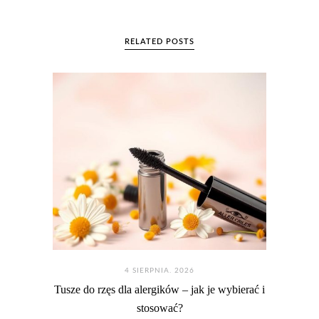
RELATED POSTS
4 SIERPNIA. 2026
Tusze do rzęs dla alergików – jak je wybierać i
stosować?