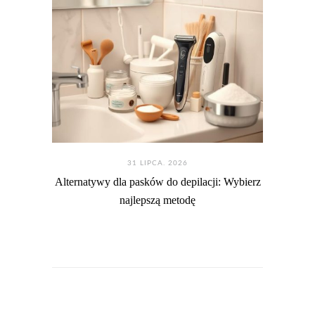
31 LIPCA. 2026
Alternatywy dla pasków do depilacji: Wybierz
najlepszą metodę