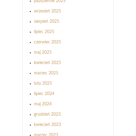
październik 2025
wrzesień 2025
sierpień 2025
lipiec 2025
czerwiec 2025
maj 2025
kwiecień 2025
marzec 2025
luty 2025
lipiec 2024
maj 2024
grudzień 2023
kwiecień 2023
marzec 2023