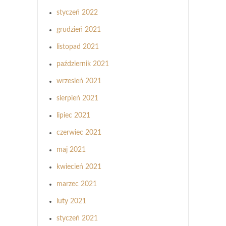
styczeń 2022
grudzień 2021
listopad 2021
październik 2021
wrzesień 2021
sierpień 2021
lipiec 2021
czerwiec 2021
maj 2021
kwiecień 2021
marzec 2021
luty 2021
styczeń 2021