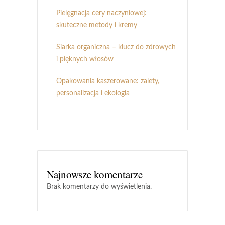
Pielęgnacja cery naczyniowej:
skuteczne metody i kremy
Siarka organiczna – klucz do zdrowych
i pięknych włosów
Opakowania kaszerowane: zalety,
personalizacja i ekologia
Najnowsze komentarze
Brak komentarzy do wyświetlenia.