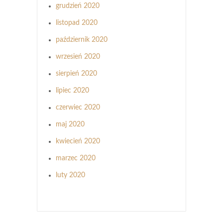
grudzień 2020
listopad 2020
październik 2020
wrzesień 2020
sierpień 2020
lipiec 2020
czerwiec 2020
maj 2020
kwiecień 2020
marzec 2020
luty 2020