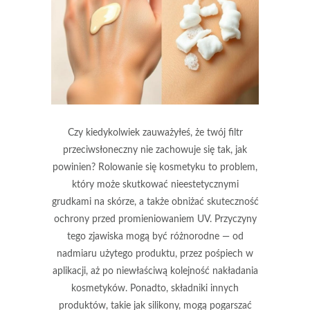
Czy kiedykolwiek zauważyłeś, że twój filtr
przeciwsłoneczny nie zachowuje się tak, jak
powinien? Rolowanie się kosmetyku to problem,
który może skutkować nieestetycznymi
grudkami na skórze, a także obniżać skuteczność
ochrony przed promieniowaniem UV. Przyczyny
tego zjawiska mogą być różnorodne — od
nadmiaru użytego produktu, przez pośpiech w
aplikacji, aż po niewłaściwą kolejność nakładania
kosmetyków. Ponadto, składniki innych
produktów, takie jak silikony, mogą pogarszać