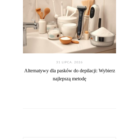
31 LIPCA. 2026
Alternatywy dla pasków do depilacji: Wybierz
najlepszą metodę