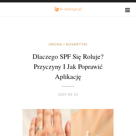
URODA I KOSMETYKI
Dlaczego SPF Się Roluje?
Przyczyny I Jak Poprawić
Aplikację
2025-06-16