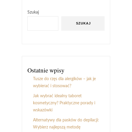
Szukaj
SZUKAJ
Ostatnie wpisy
Tusze do rzęs dla alergików – jak je
wybierać i stosować?
Jak wybrać idealny taboret
kosmetyczny? Praktyczne porady i
wskazówki
Alternatywy dla pasków do depilacji:
Wybierz najlepszą metodę