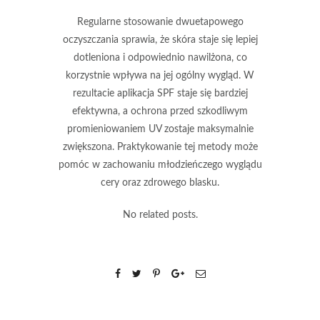
Regularne stosowanie dwuetapowego
oczyszczania sprawia, że skóra staje się lepiej
dotleniona i odpowiednio nawilżona, co
korzystnie wpływa na jej ogólny wygląd. W
rezultacie aplikacja
SPF
staje się bardziej
efektywna, a ochrona przed szkodliwym
promieniowaniem
UV
zostaje maksymalnie
zwiększona. Praktykowanie tej metody może
pomóc w zachowaniu młodzieńczego wyglądu
cery oraz zdrowego blasku.
No related posts.