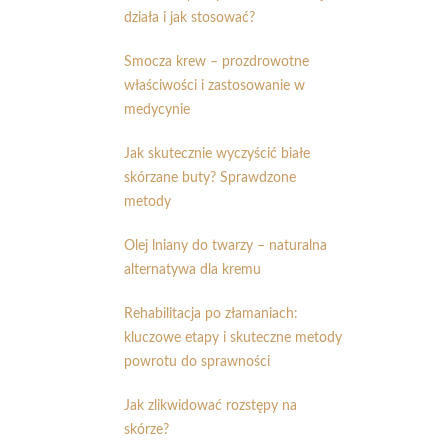
działa i jak stosować?
Smocza krew – prozdrowotne
właściwości i zastosowanie w
medycynie
Jak skutecznie wyczyścić białe
skórzane buty? Sprawdzone
metody
Olej lniany do twarzy – naturalna
alternatywa dla kremu
Rehabilitacja po złamaniach:
kluczowe etapy i skuteczne metody
powrotu do sprawności
Jak zlikwidować rozstępy na
skórze?