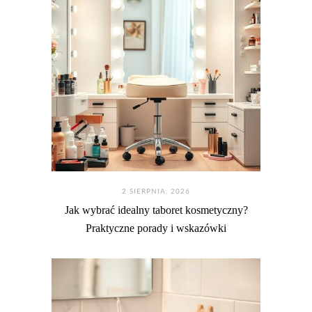
2 SIERPNIA. 2026
Jak wybrać idealny taboret kosmetyczny?
Praktyczne porady i wskazówki