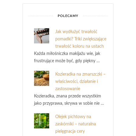
POLECAMY
Jak wydłużyć trwałość
pomadki? Triki zwiększające
trwałość koloru na ustach
Każda miłośniczka makijażu wie, jak
frustrujące może być, gdy piękny …
Kozieradka na zmarszczki –
właściwości, działanie i
zastosowanie
Kozieradka, znana przede wszystkim
jako przyprawa, skrywa w sobie nie …
Olejek pichtowy na
zaskórniki – naturalna
pielęgnacja cery