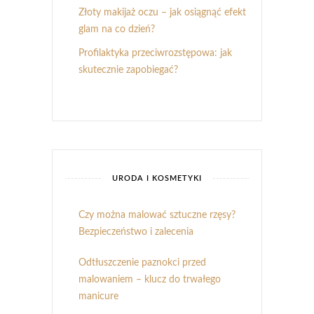
Złoty makijaż oczu – jak osiągnąć efekt
glam na co dzień?
Profilaktyka przeciwrozstępowa: jak
skutecznie zapobiegać?
URODA I KOSMETYKI
Czy można malować sztuczne rzęsy?
Bezpieczeństwo i zalecenia
Odtłuszczenie paznokci przed
malowaniem – klucz do trwałego
manicure