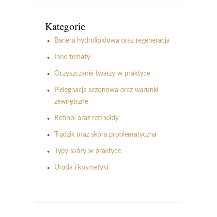
Kategorie
Bariera hydrolipidowa oraz regeneracja
Inne tematy
Oczyszczanie twarzy w praktyce
Pielęgnacja sezonowa oraz warunki
zewnętrzne
Retinol oraz retinoidy
Trądzik oraz skóra problematyczna
Typy skóry w praktyce
Uroda i kosmetyki