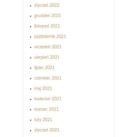
styczeń 2022
grudzień 2021
listopad 2021
październik 2021
wrzesień 2021
sierpień 2021
lipiec 2021
czerwiec 2021
maj 2021
kwiecień 2021
marzec 2021
luty 2021
styczeń 2021