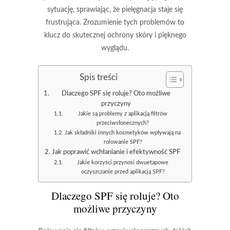
sytuację, sprawiając, że pielęgnacja staje się
frustrująca. Zrozumienie tych problemów to
klucz do skutecznej ochrony skóry i pięknego
wyglądu.
Spis treści
Dlaczego SPF się roluje? Oto możliwe
przyczyny
Jakie są problemy z aplikacją filtrów
przeciwsłonecznych?
Jak składniki innych kosmetyków wpływają na
rolowanie SPF?
Jak poprawić wchłanianie i efektywność SPF
Jakie korzyści przynosi dwuetapowe
oczyszczanie przed aplikacją SPF?
Dlaczego SPF się roluje? Oto
możliwe przyczyny