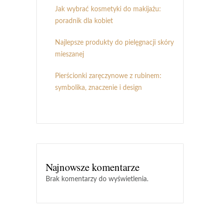
Jak wybrać kosmetyki do makijażu:
poradnik dla kobiet
Najlepsze produkty do pielęgnacji skóry
mieszanej
Pierścionki zaręczynowe z rubinem:
symbolika, znaczenie i design
Najnowsze komentarze
Brak komentarzy do wyświetlenia.