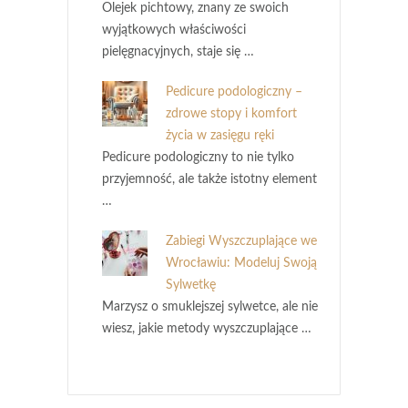
Olejek pichtowy, znany ze swoich
wyjątkowych właściwości
pielęgnacyjnych, staje się …
Pedicure podologiczny –
zdrowe stopy i komfort
życia w zasięgu ręki
Pedicure podologiczny to nie tylko
przyjemność, ale także istotny element
…
Zabiegi Wyszczuplające we
Wrocławiu: Modeluj Swoją
Sylwetkę
Marzysz o smuklejszej sylwetce, ale nie
wiesz, jakie metody wyszczuplające …