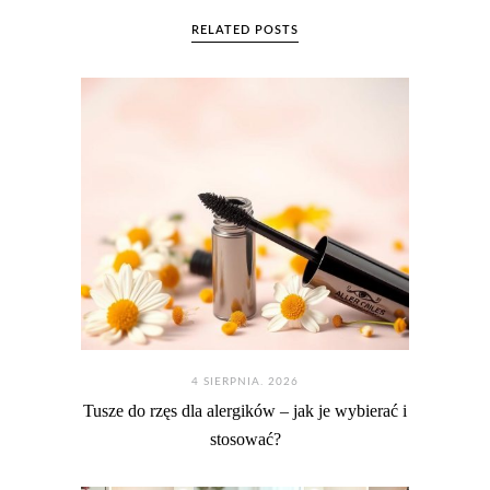
RELATED POSTS
4 SIERPNIA. 2026
Tusze do rzęs dla alergików – jak je wybierać i
stosować?