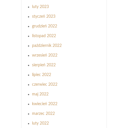
luty 2023
styczeń 2023
grudzień 2022
listopad 2022
październik 2022
wrzesień 2022
sierpień 2022
lipiec 2022
czerwiec 2022
maj 2022
kwiecień 2022
marzec 2022
luty 2022