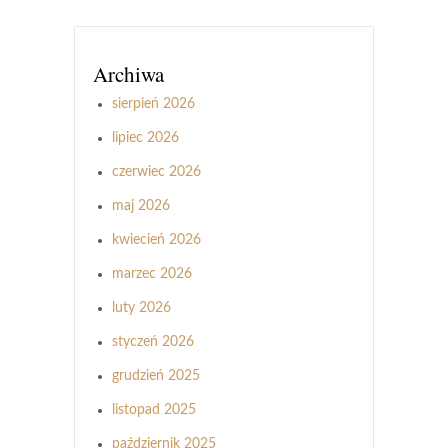
Archiwa
sierpień 2026
lipiec 2026
czerwiec 2026
maj 2026
kwiecień 2026
marzec 2026
luty 2026
styczeń 2026
grudzień 2025
listopad 2025
październik 2025