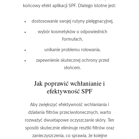
końcowy efekt aplikacji SPF. Dlatego istotne jest:
dostosowanie swojej rutyny pielęgnacyjnej,
wybór kosmetyków o odpowiednich
formułach,
unikanie problemu rolowania,
zapewnienie skutecznej ochrony przed
słońcem.
Jak poprawić wchłanianie i
efektywność SPF
Aby zwiększyć efektywność wchłaniania i
działania filtrów przeciwsłonecznych, warto
rozważyć dwuetapowe oczyszczanie skóry.
Ten
sposób skutecznie eliminuje resztki filtrów oraz
zanieczyszczenia, co sprawia, że kolejne