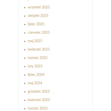
wrzesień 2025
sierpień 2025
lipiec 2025
czerwiec 2025
maj 2025
kwiecień 2025
marzec 2025
luty 2025
lipiec 2024
maj 2024
grudzień 2023
kwiecień 2023
marzec 2023