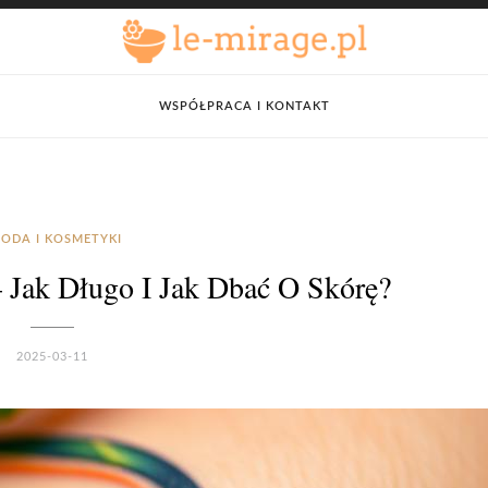
WSPÓŁPRACA I KONTAKT
ODA I KOSMETYKI
– Jak Długo I Jak Dbać O Skórę?
2025-03-11