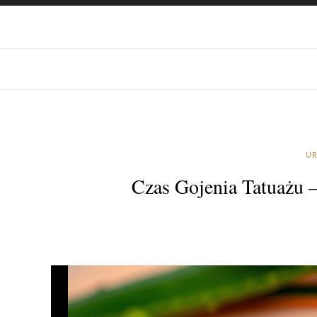
UR
Czas Gojenia Tatuażu 