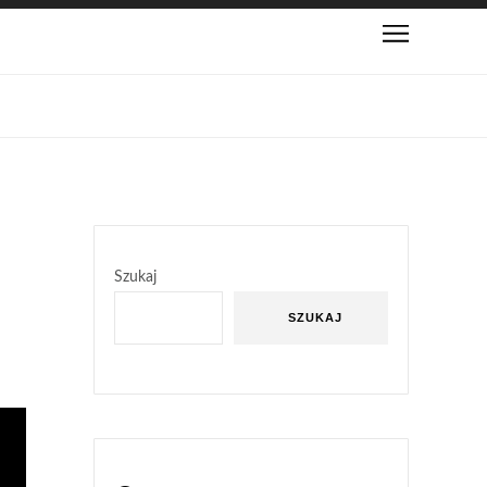
Szukaj
SZUKAJ