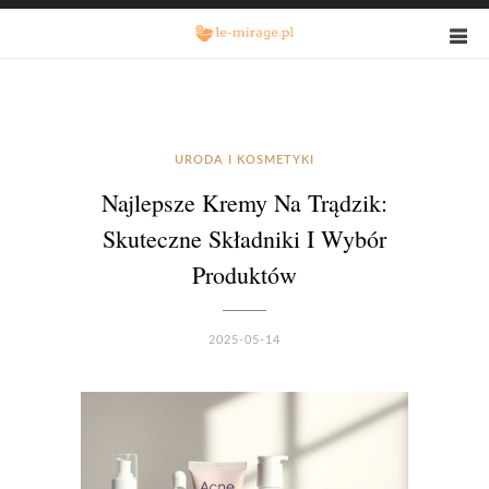
URODA I KOSMETYKI
Najlepsze Kremy Na Trądzik:
Skuteczne Składniki I Wybór
Produktów
2025-05-14