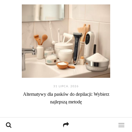
31 LIPCA. 2026
Alternatywy dla pasków do depilacji: Wybierz
najlepszą metodę