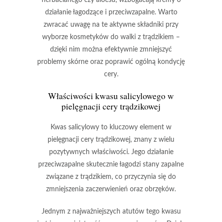
działanie łagodzące i przeciwzapalne. Warto
zwracać uwagę na te aktywne składniki przy
wyborze kosmetyków do walki z trądzikiem –
dzięki nim można efektywnie zmniejszyć
problemy skórne oraz poprawić ogólną kondycję
cery.
Właściwości kwasu salicylowego w
pielęgnacji cery trądzikowej
Kwas salicylowy
to kluczowy element w
pielęgnacji cery trądzikowej, znany z wielu
pozytywnych właściwości. Jego działanie
przeciwzapalne
skutecznie łagodzi stany zapalne
związane z trądzikiem, co przyczynia się do
zmniejszenia zaczerwienień oraz obrzęków.
Jednym z najważniejszych atutów tego kwasu