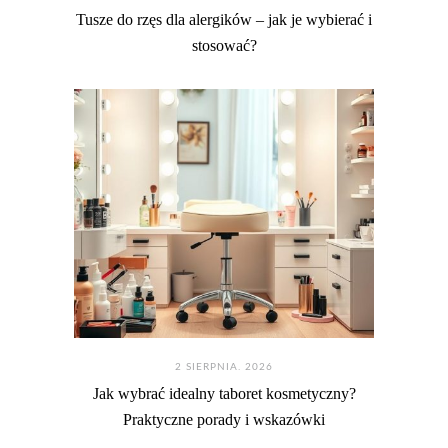
Tusze do rzęs dla alergików – jak je wybierać i
stosować?
2 SIERPNIA. 2026
Jak wybrać idealny taboret kosmetyczny?
Praktyczne porady i wskazówki