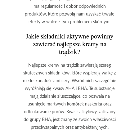
ma regularność i dobór odpowiednich
produktów, które pozwolą nam uzyskać trwałe
efekty w walce z tym problemem skórnym.
Jakie składniki aktywne powinny
zawierać najlepsze kremy na
trądzik?
Najlepsze kremy na trądzik
zawierają szereg
skutecznych składników, które wspierają walkę z
niedoskonałościami cery. Wśród nich szczególnie
wyróżniają się kwasy
AHA
i
BHA
. Te substancje
mają działanie złuszczające, co pozwala na
usunięcie martwych komórek naskórka oraz
odblokowanie porów.
Kwas salicylowy
, zaliczany
do grupy
BHA
, jest znany ze swoich właściwości
przeciwzapalnych oraz antybakteryjnych.