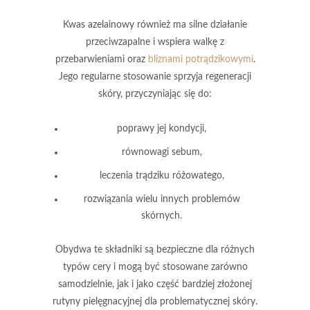
Kwas azelainowy
również ma silne działanie
przeciwzapalne i wspiera walkę z
przebarwieniami oraz
bliznami potrądzikowymi
.
Jego regularne stosowanie sprzyja regeneracji
skóry, przyczyniając się do:
poprawy jej kondycji,
równowagi sebum,
leczenia trądziku różowatego,
rozwiązania wielu innych problemów
skórnych.
Obydwa te składniki są bezpieczne dla różnych
typów cery i mogą być stosowane zarówno
samodzielnie, jak i jako część bardziej złożonej
rutyny pielęgnacyjnej dla problematycznej skóry.