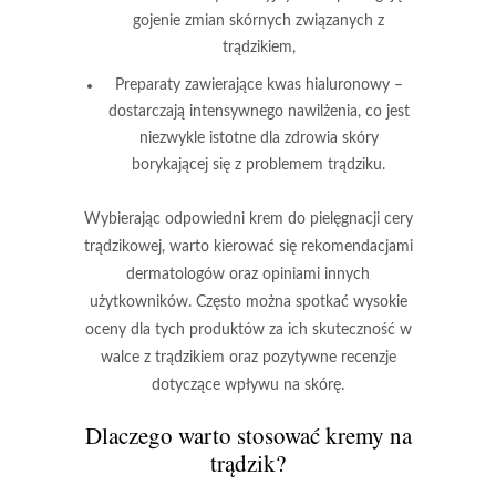
gojenie zmian skórnych związanych z
trądzikiem,
Preparaty zawierające kwas hialuronowy
–
dostarczają intensywnego nawilżenia, co jest
niezwykle istotne dla zdrowia skóry
borykającej się z problemem trądziku.
Wybierając odpowiedni krem do pielęgnacji cery
trądzikowej
, warto kierować się rekomendacjami
dermatologów oraz opiniami innych
użytkowników. Często można spotkać wysokie
oceny dla tych produktów za ich skuteczność w
walce z trądzikiem oraz pozytywne recenzje
dotyczące wpływu na skórę.
Dlaczego warto stosować kremy na
trądzik?