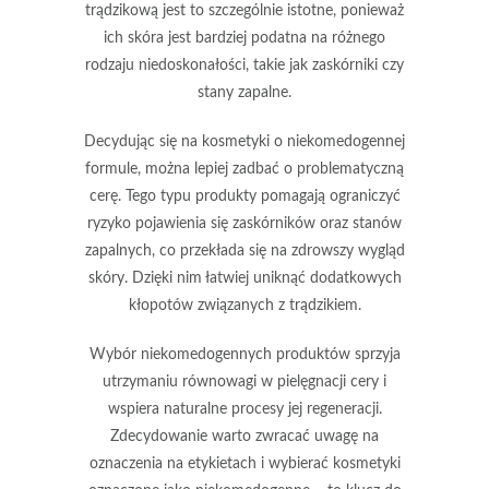
trądzikową jest to szczególnie istotne, ponieważ
ich skóra jest bardziej podatna na różnego
rodzaju niedoskonałości, takie jak zaskórniki czy
stany zapalne.
Decydując się na kosmetyki o niekomedogennej
formule, można lepiej zadbać o problematyczną
cerę. Tego typu produkty pomagają ograniczyć
ryzyko pojawienia się zaskórników oraz stanów
zapalnych, co przekłada się na zdrowszy wygląd
skóry. Dzięki nim łatwiej uniknąć dodatkowych
kłopotów związanych z trądzikiem.
Wybór niekomedogennych produktów
sprzyja
utrzymaniu równowagi w pielęgnacji cery i
wspiera naturalne procesy jej regeneracji.
Zdecydowanie warto zwracać uwagę na
oznaczenia na etykietach i wybierać kosmetyki