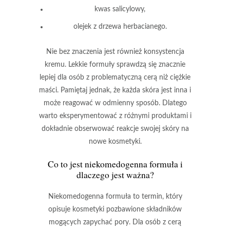
kwas salicylowy,
olejek z drzewa herbacianego.
Nie bez znaczenia
jest również
konsystencja
kremu
. Lekkie formuły sprawdzą się znacznie
lepiej dla osób z problematyczną cerą niż ciężkie
maści. Pamiętaj jednak, że każda skóra jest inna i
może reagować w odmienny sposób. Dlatego
warto eksperymentować z różnymi produktami i
dokładnie obserwować reakcje swojej skóry na
nowe kosmetyki.
Co to jest niekomedogenna formuła i
dlaczego jest ważna?
Niekomedogenna formuła
to termin, który
opisuje kosmetyki pozbawione składników
mogących zapychać pory. Dla osób z cerą