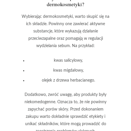
dermokosmetyki?
Wybierając dermokosmetyki
, warto skupić się na
ich składzie. Powinny one zawierać aktywne
substancje, które wykazują działanie
przeciwzapalne oraz pomagają w regulacji
wydzielania sebum. Na przykład:
kwas salicylowy
,
kwas migdałowy
,
olejek z drzewa herbacianego
.
Dodatkowo, zwróć uwagę, aby produkty były
niekomedogenne
. Oznacza to, że nie powinny
zapychać porów skóry. Przed dokonaniem
zakupu warto dokładnie sprawdzić etykiety i
unikać składników, które mogą prowadzić do