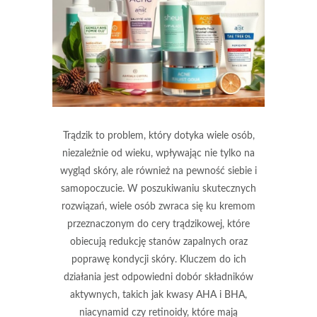
Trądzik to problem, który dotyka wiele osób,
niezależnie od wieku, wpływając nie tylko na
wygląd skóry, ale również na pewność siebie i
samopoczucie. W poszukiwaniu skutecznych
rozwiązań, wiele osób zwraca się ku kremom
przeznaczonym do cery trądzikowej, które
obiecują redukcję stanów zapalnych oraz
poprawę kondycji skóry. Kluczem do ich
działania jest odpowiedni dobór składników
aktywnych, takich jak kwasy AHA i BHA,
niacynamid czy retinoidy, które mają