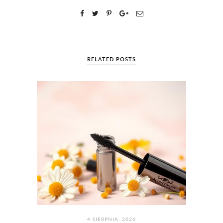
RELATED POSTS
4 SIERPNIA. 2026