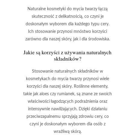
Naturalne kosmetyki do mycia twarzy
łączą
skuteczność z delikatnością, co czyni je
doskonałym wyborem dla każdego typu cery.
Ich stosowanie przynosi mnóstwo
korzyści
zarówno dla naszej skóry, jak i dla środowiska.
Jakie są korzyści z używania naturalnych
składników?
Stosowanie naturalnych składników
w
kosmetykach do mycia twarzy przynosi wiele
korzyści dla naszej skóry. Roślinne elementy,
takie jak
aloes
czy
rumianek
, są znane ze swoich
właściwości łagodzących podrażnienia oraz
intensywnie nawilżających. Dzięki działaniu
przeciwzapalnemu sprzyjają zdrowiu cery, co
czyni je doskonałym wyborem dla osób z
wrażliwą skórą.