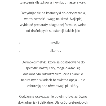
znaczenie dla zdrowia i wyglądu naszej skóry.
Decydując się na kosmetyki do oczyszczania,
warto zwrócić uwagę na skład. Najlepiej
wybierać preparaty o łagodnej formule, wolne
od drażniących substancji, takich jak:
mydło,
alkohol.
Dermokosmetyki
, które są dostosowane do
specyfiki naszej cery, mogą okazać się
doskonałym rozwiązaniem. Żele i pianki o
naturalnych składach to świetna opcja – nie
zaburzają one równowagi pH skóry.
Codzienne oczyszczanie powinno być zarówno
dokładne, jak i delikatne
. Dla osób preferujących