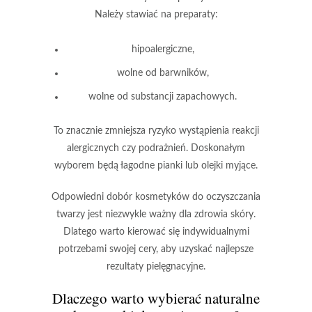
Należy stawiać na preparaty:
hipoalergiczne,
wolne od barwników,
wolne od substancji zapachowych.
To znacznie zmniejsza ryzyko wystąpienia reakcji
alergicznych czy podrażnień.
Doskonałym
wyborem będą łagodne pianki lub olejki myjące.
Odpowiedni dobór kosmetyków do oczyszczania
twarzy jest niezwykle ważny dla zdrowia skóry.
Dlatego warto kierować się indywidualnymi
potrzebami swojej cery, aby uzyskać najlepsze
rezultaty pielęgnacyjne.
Dlaczego warto wybierać
naturalne