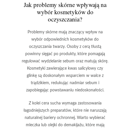
Jak problemy skórne wpływają na
wybór kosmetyków do
oczyszczania?
Problemy skórne
mają znaczący wpływ na
wybór odpowiednich kosmetyków do
oczyszczania twarzy. Osoby z cerą tłustą
powinny sięgać po produkty, które pomagają
regulować wydzielanie sebum oraz matują skórę.
Kosmetyki zawierające
kwas salicylowy
czy
glinkę
są doskonałym wsparciem w walce z
trądzikiem, redukując nadmiar sebum i
zapobiegając powstawaniu niedoskonałości.
Z kolei cera sucha wymaga zastosowania
łagodniejszych preparatów, które nie naruszają
naturalnej bariery ochronnej. Warto wybierać
mleczka lub olejki do demakijażu, które mają