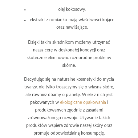
olej kokosowy
,
ekstrakt z rumianku
mają właściwości kojące
oraz nawilżające.
Dzięki takim składnikom możemy utrzymać
naszą cerę w doskonałej kondycji oraz
skutecznie eliminować różnorodne problemy
skórne.
Decydując się na naturalne kosmetyki do mycia
twarzy, nie tylko troszczymy się o własną skórę,
ale również dbamy o planetę. Wiele z nich jest
pakowanych w
ekologiczne opakowania
i
produkowanych zgodnie z zasadami
zrównoważonego rozwoju
. Używanie takich
produktów wspiera zdrowie naszej skóry oraz
promuje
odpowiedzialną konsumpcję
.