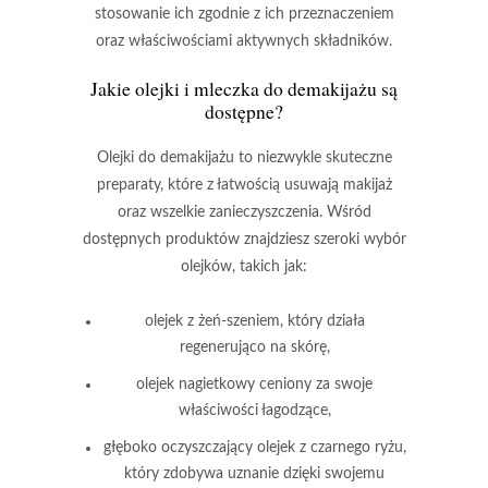
stosowanie ich zgodnie z ich przeznaczeniem
oraz właściwościami aktywnych składników.
Jakie olejki i mleczka do demakijażu są
dostępne?
Olejki do demakijażu
to niezwykle skuteczne
preparaty, które z łatwością usuwają makijaż
oraz wszelkie zanieczyszczenia. Wśród
dostępnych produktów znajdziesz szeroki wybór
olejków, takich jak:
olejek z żeń-szeniem, który działa
regenerująco na skórę,
olejek nagietkowy ceniony za swoje
właściwości łagodzące,
głęboko oczyszczający olejek z czarnego ryżu,
który zdobywa uznanie dzięki swojemu