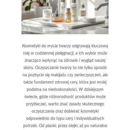
Kosmetyki do mycia twarzy odgrywają kluczową
rolę w codziennej pielęgnacji, a ich wybór może
znacząco wpłynąć na zdrowie i wygląd naszej
skóry. Oczyszczanie twarzy to nie tylko sposób
na pozbycie się makijażu czy zanieczyszczeń, ale
także fundament zdrowej cery, która jest mniej
podatna na niedoskonałości. W dzisiejszym
świecie, gdzie różnorodność produktów może
przytłaczać, warto znać zasady skutecznego
oczyszczania oraz dobierać kosmetyki
odpowiednio do typu cery i indywidualnych
potrzeb. Od pianki, przez olejki, aż po naturalne