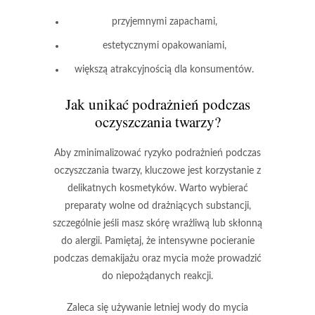
przyjemnymi zapachami,
estetycznymi opakowaniami,
większą atrakcyjnością dla konsumentów.
Jak unikać podrażnień podczas
oczyszczania twarzy?
Aby zminimalizować ryzyko podrażnień podczas
oczyszczania twarzy, kluczowe jest korzystanie z
delikatnych kosmetyków.
Warto wybierać
preparaty wolne od drażniących substancji,
szczególnie jeśli masz skórę wrażliwą lub skłonną
do alergii. Pamiętaj, że intensywne pocieranie
podczas demakijażu oraz mycia może prowadzić
do niepożądanych reakcji.
Zaleca się używanie letniej wody do mycia