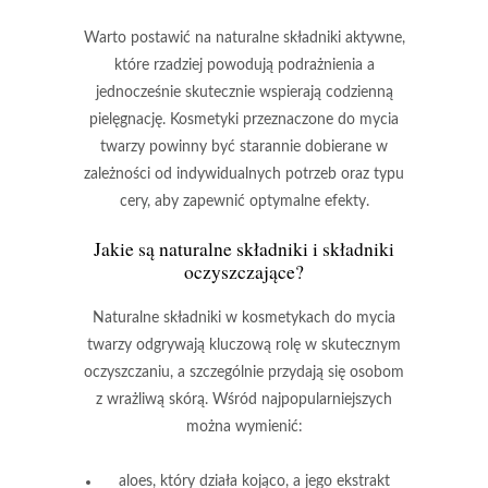
Warto postawić na naturalne składniki aktywne
,
które rzadziej powodują podrażnienia a
jednocześnie skutecznie wspierają codzienną
pielęgnację. Kosmetyki przeznaczone do mycia
twarzy powinny być starannie dobierane w
zależności od indywidualnych potrzeb oraz typu
cery, aby zapewnić optymalne efekty.
Jakie są naturalne składniki i składniki
oczyszczające?
Naturalne składniki
w kosmetykach do mycia
twarzy odgrywają kluczową rolę w skutecznym
oczyszczaniu, a szczególnie przydają się osobom
z
wrażliwą skórą
. Wśród najpopularniejszych
można wymienić:
aloes
, który działa kojąco, a jego ekstrakt