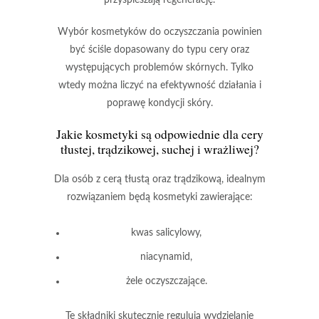
Wybór kosmetyków do oczyszczania powinien
być ściśle dopasowany do typu cery oraz
występujących problemów skórnych. Tylko
wtedy można liczyć na efektywność działania i
poprawę kondycji skóry.
Jakie kosmetyki są odpowiednie dla cery
tłustej, trądzikowej, suchej i wrażliwej?
Dla osób z cerą tłustą oraz trądzikową, idealnym
rozwiązaniem będą kosmetyki zawierające:
kwas salicylowy
,
niacynamid
,
żele oczyszczające.
Te składniki skutecznie regulują wydzielanie