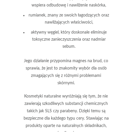
wspiera odbudowę i nawilżenie naskórka,
rumianek
, znany ze swoich łagodzących oraz
nawilżających właściwości,
aktywny węgiel
, który doskonale eliminuje
toksyczne zanieczyszczenia oraz nadmiar
sebum.
Jego działanie przypomina magnes na brud
, co
sprawia, że jest to znakomity wybór dla osób
zmagających się z różnymi problemami
skórnymi.
Kosmetyki naturalne
wyróżniają się tym, że nie
zawierają szkodliwych substancji chemicznych
takich jak SLS czy parabeny. Dzięki temu są
bezpieczne dla każdego typu cery. Stawiając na
produkty oparte na naturalnych składnikach,