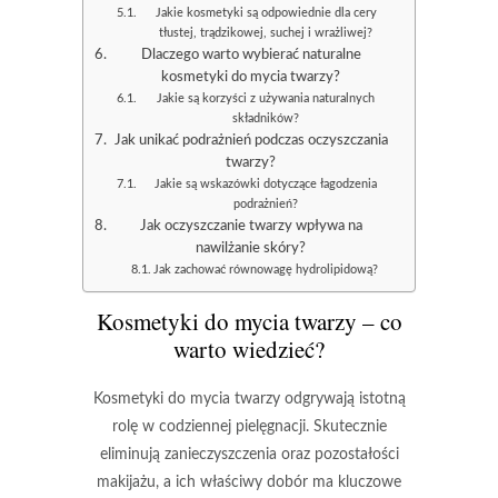
Jakie kosmetyki są odpowiednie dla cery
tłustej, trądzikowej, suchej i wrażliwej?
Dlaczego warto wybierać naturalne
kosmetyki do mycia twarzy?
Jakie są korzyści z używania naturalnych
składników?
Jak unikać podrażnień podczas oczyszczania
twarzy?
Jakie są wskazówki dotyczące łagodzenia
podrażnień?
Jak oczyszczanie twarzy wpływa na
nawilżanie skóry?
Jak zachować równowagę hydrolipidową?
Kosmetyki do mycia twarzy – co
warto wiedzieć?
Kosmetyki do mycia twarzy
odgrywają istotną
rolę w codziennej pielęgnacji. Skutecznie
eliminują zanieczyszczenia oraz pozostałości
makijażu, a ich właściwy dobór ma kluczowe