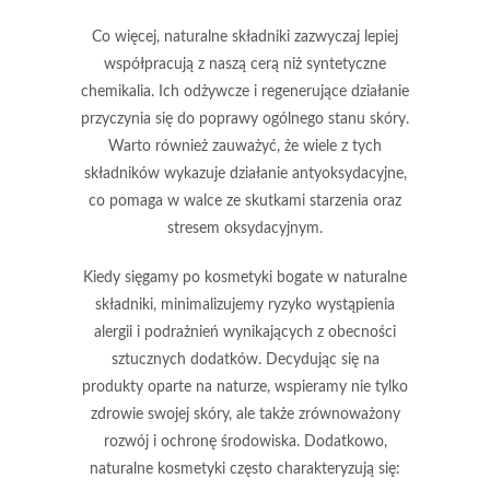
Co więcej, naturalne składniki zazwyczaj lepiej
współpracują z naszą cerą niż syntetyczne
chemikalia. Ich odżywcze i regenerujące działanie
przyczynia się do poprawy ogólnego stanu skóry.
Warto również zauważyć, że wiele z tych
składników wykazuje działanie
antyoksydacyjne
,
co pomaga w walce ze skutkami starzenia oraz
stresem oksydacyjnym.
Kiedy sięgamy po kosmetyki bogate w naturalne
składniki, minimalizujemy ryzyko wystąpienia
alergii i podrażnień wynikających z obecności
sztucznych dodatków. Decydując się na
produkty oparte na naturze, wspieramy nie tylko
zdrowie swojej skóry, ale także zrównoważony
rozwój i ochronę środowiska. Dodatkowo,
naturalne kosmetyki często charakteryzują się: