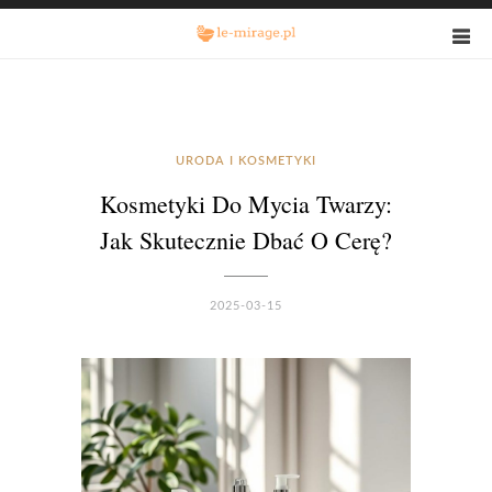
URODA I KOSMETYKI
Kosmetyki Do Mycia Twarzy:
Jak Skutecznie Dbać O Cerę?
2025-03-15