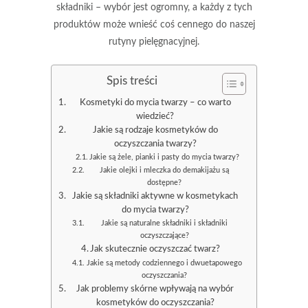
składniki – wybór jest ogromny, a każdy z tych
produktów może wnieść coś cennego do naszej
rutyny pielęgnacyjnej.
Spis treści
Kosmetyki do mycia twarzy – co warto
wiedzieć?
Jakie są rodzaje kosmetyków do
oczyszczania twarzy?
Jakie są żele, pianki i pasty do mycia twarzy?
Jakie olejki i mleczka do demakijażu są
dostępne?
Jakie są składniki aktywne w kosmetykach
do mycia twarzy?
Jakie są naturalne składniki i składniki
oczyszczające?
Jak skutecznie oczyszczać twarz?
Jakie są metody codziennego i dwuetapowego
oczyszczania?
Jak problemy skórne wpływają na wybór
kosmetyków do oczyszczania?