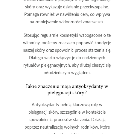
skóry oraz wykazuje działanie przeciwzapalne.
Pomaga również w nawilżeniu cery, co wpływa
na zmniejszenie widoczności zmarszczek.
Stosując regularnie kosmetyki wzbogacone o te
witaminy, możemy znacząco poprawić kondycję
naszej skóry oraz spowolnić proces starzenia się.
Dlatego warto włączyć je do codziennych
rytuałów pielęgnacyjnych, aby dłużej cieszyć się
młodzieńczym wyglądem.
Jakie znaczenie mają
antyoksydanty w
pielęgnacji
skóry?
Antyoksydanty
pełnią kluczową rolę w
pielęgnacji skóry, szczególnie w kontekście
spowolnienia procesów starzenia. Działają
poprzez
neutralizację wolnych rodników
, które