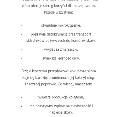
która oferuje szereg korzyści dla naszej twarzy.
Przede wszystkim:
stymuluje mikrokrążenie,
poprawia detoksykację oraz transport
składników odżywczych do komórek skóry,
wygładza zmarszczki,
zwiększa jędrność cery.
Dzięki lepszemu przepływowi krwi
nasza skóra
staje się bardziej promienna, a jej koloryt ulega
znaczącej poprawie. Co więcej, masaż ten:
wspiera produkcję kolagenu,
ma pozytywny wpływ na elastyczność i
napięcie skóry,