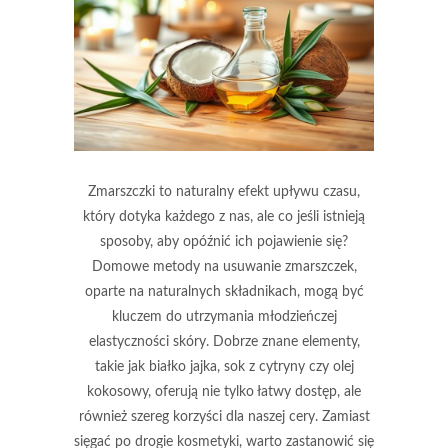
Zmarszczki to naturalny efekt upływu czasu,
który dotyka każdego z nas, ale co jeśli istnieją
sposoby, aby opóźnić ich pojawienie się?
Domowe metody na usuwanie zmarszczek,
oparte na naturalnych składnikach, mogą być
kluczem do utrzymania młodzieńczej
elastyczności skóry. Dobrze znane elementy,
takie jak białko jajka, sok z cytryny czy olej
kokosowy, oferują nie tylko łatwy dostęp, ale
również szereg korzyści dla naszej cery. Zamiast
sięgać po drogie kosmetyki, warto zastanowić się