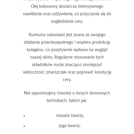
Olej kokosowy
dostarcza intensywnego
nawilżenia oraz odżywienia, co przyczynia się do
wygładzenia cery.
Kurkuma
natomiast jest znana ze swojego
działania przeciwzapalnego i wspiera produkcję
kolagenu, co pozytywnie wpływa na wygląd
naszej skóry. Regularne stosowanie tych
składników może znacząco zmniejszyć
widoczność zmarszczek oraz poprawić kondycję
cery.
Nie zapominajmy również o innych domowych
technikach, takich jak:
masaże twarzy
,
joga twarzy
.