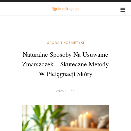
URODA I KOSMETYKI
Naturalne Sposoby Na Usuwanie
Zmarszczek – Skuteczne Metody
W Pielęgnacji Skóry
2025-03-11