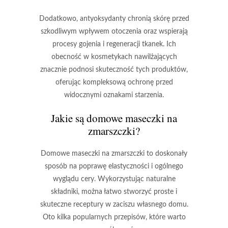
Dodatkowo, antyoksydanty chronią skórę przed
szkodliwym wpływem otoczenia oraz wspierają
procesy gojenia i regeneracji tkanek. Ich
obecność w kosmetykach nawilżających
znacznie podnosi skuteczność tych produktów,
oferując
kompleksową ochronę
przed
widocznymi oznakami starzenia.
Jakie są domowe maseczki na
zmarszczki?
Domowe maseczki na zmarszczki
to doskonały
sposób na poprawę elastyczności i ogólnego
wyglądu cery. Wykorzystując naturalne
składniki, można łatwo stworzyć proste i
skuteczne receptury w zaciszu własnego domu.
Oto kilka popularnych przepisów, które warto