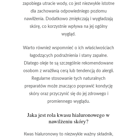
zapobiega utracie wody, co jest niezwykle istotne
dla zachowania odpowiedniego poziomu
nawilżenia. Dodatkowo zmiękczają i wygładzają
skórę, co korzystnie wpływa na jej ogólny
wygląd.
Warto również wspomnieć o ich właściwościach
łagodzących podrażnienia i stany zapalne.
Dlatego oleje te są szczególnie rekomendowane
osobom z wrażliwą cerą lub tendencją do alergii.
Regularne stosowanie tych naturalnych
preparatów może znacząco poprawić kondycję
skóry oraz przyczynić się do jej
zdrowego i
promiennego wyglądu
.
Jaka jest rola kwasu hialuronowego w
nawilżeniu skóry?
Kwas hialuronowy
to niezwykle ważny składnik,