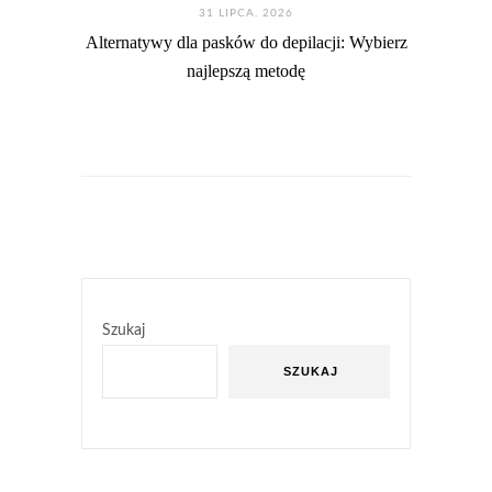
31 LIPCA. 2026
Alternatywy dla pasków do depilacji: Wybierz
najlepszą metodę
Szukaj
SZUKAJ