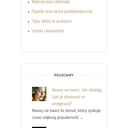
Retinol oraz retinoidy
Trądzik oraz skóra problematyczna
Typy skóry w praktyce
Uroda i kosmetyki
POLECAMY
Kwasy na twarz: Jak działają
i jak je stosować w
pielęgnacji?
Kwasy na twarz to temat, który zyskuje
coraz większą popularność …