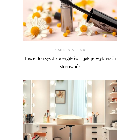
4 SIERPNIA. 2026
Tusze do rzęs dla alergików – jak je wybierać i
stosować?