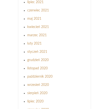
lipiec 2021
czerwiec 2021
maj 2021
kwiecień 2021
marzec 2021
luty 2021
styczeń 2021
grudzień 2020
listopad 2020
październik 2020
wrzesień 2020
sierpień 2020
lipiec 2020