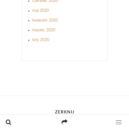
czerwiec 2020
maj 2020
kwiecień 2020
marzec 2020
luty 2020
ZERKNIJ