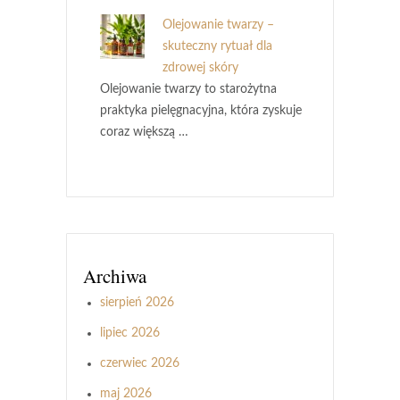
Olejowanie twarzy –
skuteczny rytuał dla
zdrowej skóry
Olejowanie twarzy to starożytna
praktyka pielęgnacyjna, która zyskuje
coraz większą …
Archiwa
sierpień 2026
lipiec 2026
czerwiec 2026
maj 2026