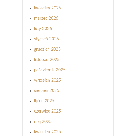
kwiecień 2026
marzec 2026
luty 2026
styczeń 2026
grudzień 2025
listopad 2025
październik 2025
wrzesień 2025
sierpień 2025
lipiec 2025
czerwiec 2025
maj 2025
kwiecień 2025