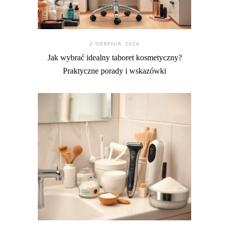
2 SIERPNIA. 2026
Jak wybrać idealny taboret kosmetyczny?
Praktyczne porady i wskazówki