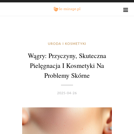
URODA I KOSMETYKI
Wągry: Przyczyny, Skuteczna
Pielęgnacja I Kosmetyki Na
Problemy Skórne
2025-04-26