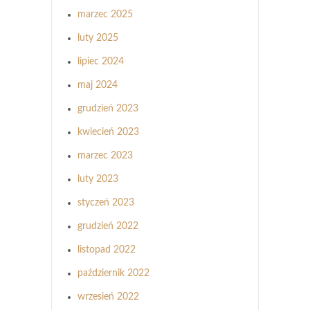
marzec 2025
luty 2025
lipiec 2024
maj 2024
grudzień 2023
kwiecień 2023
marzec 2023
luty 2023
styczeń 2023
grudzień 2022
listopad 2022
październik 2022
wrzesień 2022