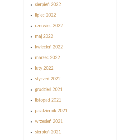
sierpień 2022
lipiec 2022
czerwiec 2022
maj 2022
kwiecień 2022
marzec 2022
luty 2022
styczeń 2022
grudzień 2021
listopad 2021
październik 2021
wrzesień 2021
sierpień 2021