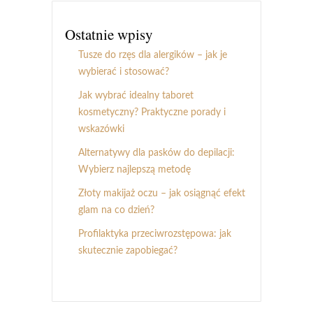
Ostatnie wpisy
Tusze do rzęs dla alergików – jak je
wybierać i stosować?
Jak wybrać idealny taboret
kosmetyczny? Praktyczne porady i
wskazówki
Alternatywy dla pasków do depilacji:
Wybierz najlepszą metodę
Złoty makijaż oczu – jak osiągnąć efekt
glam na co dzień?
Profilaktyka przeciwrozstępowa: jak
skutecznie zapobiegać?