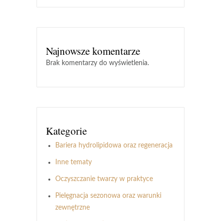
Najnowsze komentarze
Brak komentarzy do wyświetlenia.
Kategorie
Bariera hydrolipidowa oraz regeneracja
Inne tematy
Oczyszczanie twarzy w praktyce
Pielęgnacja sezonowa oraz warunki
zewnętrzne