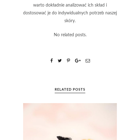
warto dokładnie analizować ich skład i
dostosować je do indywidualnych potrzeb naszej
skóry.
No related posts.
RELATED POSTS