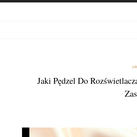
UR
Jaki Pędzel Do Rozświetlacz
Zas