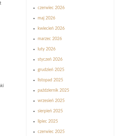
t
czerwiec 2026
maj 2026
kwiecień 2026
marzec 2026
luty 2026
styczeń 2026
grudzień 2025
listopad 2025
ki
październik 2025
wrzesień 2025
sierpień 2025
lipiec 2025
czerwiec 2025