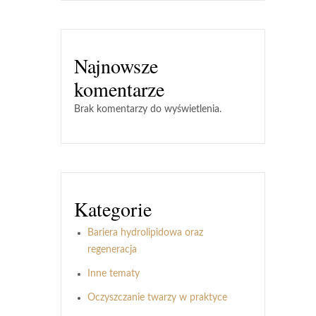
Najnowsze
komentarze
Brak komentarzy do wyświetlenia.
Kategorie
Bariera hydrolipidowa oraz
regeneracja
Inne tematy
Oczyszczanie twarzy w praktyce