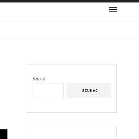
Szukaj
SZUKAJ