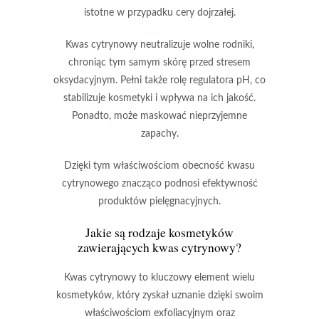
istotne w przypadku cery dojrzałej.
Kwas cytrynowy
neutralizuje wolne rodniki,
chroniąc tym samym skórę przed stresem
oksydacyjnym. Pełni także rolę regulatora pH, co
stabilizuje kosmetyki i wpływa na ich jakość.
Ponadto, może maskować nieprzyjemne
zapachy.
Dzięki tym właściwościom
obecność kwasu
cytrynowego znacząco podnosi efektywność
produktów pielęgnacyjnych.
Jakie są rodzaje kosmetyków
zawierających kwas cytrynowy?
Kwas cytrynowy
to kluczowy element wielu
kosmetyków, który zyskał uznanie dzięki swoim
właściwościom exfoliacyjnym oraz