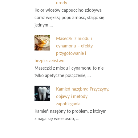
urody
Kolor włosów cappuccino zdobywa
coraz większą popularność, stając się
jednym …
Maseczki z miodu i
cynamonu – efekty,
przygotowanie i
bezpieczeństwo
Maseczki z miodu i cynamonu to nie
tylko apetyczne połączenie, …
Kamień nazębny: Przyczyny,
objawy i metody
zapobiegania
Kamień nazębny to problem, z którym
zmaga się wiele osób, …