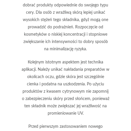
dobrać produkty odpowiednie do swojego typu
cery. Dla osób z wrażliwą skórą lepiej unikać
wysokich stężeń tego składnika, gdyż mogą one
prowadzić do podrażnień.
Rozpoczęcie od
kosmetyków o niskiej koncentracji i stopniowe
zwiększanie ich intensywności
to dobry sposób
na minimalizację ryzyka.
Kolejnym istotnym aspektem jest technika
aplikacji. Należy unikać nakładania preparatów w
okolicach oczu, gdzie skóra jest szczególnie
cienka i podatna na uszkodzenia. Po użyciu
produktów z kwasem cytrynowym
nie zapomnij
o zabezpieczeniu skóry przed słońcem
, ponieważ
ten składnik może zwiększać jej wrażliwość na
promieniowanie UV.
Przed pierwszym zastosowaniem nowego