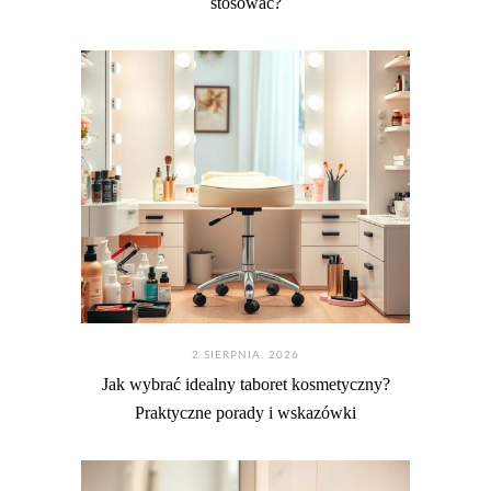
stosować?
2 SIERPNIA. 2026
Jak wybrać idealny taboret kosmetyczny?
Praktyczne porady i wskazówki