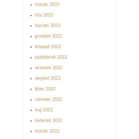
marzec 2023
luty 2023
styczeń 2023
grudzień 2022
listopad 2022
październik 2022
wrzesień 2022
sierpień 2022
lipiec 2022
czerwiec 2022
maj 2022
kwiecień 2022
marzec 2022