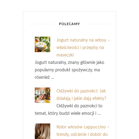
POLECAMY
Jogurt naturalny na włosy –
właściwości i przepisy na
maseczki
Jogurt naturalny, znany głównie jako
popularny produkt spożywczy, ma
również …
Odżywki do paznokci: Jak
działają i jakie dają efekty?
Odżywki do paznokci to
temat, który budzi wiele emocji i …
Kolor włosów cappuccino –
trendy, odcienie i dobór do