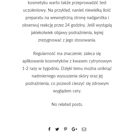
kosmetyku warto także przeprowadzić test
uczuleniowy. Na przykład, nanieś niewielką ilość
preparatu na wewnętrzną stronę nadgarstka i
obserwuj reakcję przez 24 godziny.
Jeśli wystąpią
jakiekolwiek objawy podrażnienia, lepiej
zrezygnować z jego stosowania.
Regularność ma znaczenie
; zaleca się
aplikowanie kosmetyków z kwasem cytrynowym
1-2 razy w tygodniu.
Dzięki temu można uniknąć
nadmiernego wysuszenia skóry oraz jej
podrażnienia, co pozwoli cieszyć się zdrowym
wyglądem cery.
No related posts.