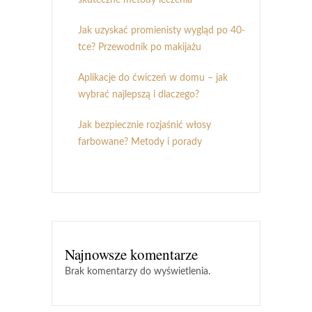
Jak uzyskać promienisty wygląd po 40-
tce? Przewodnik po makijażu
Aplikacje do ćwiczeń w domu – jak
wybrać najlepszą i dlaczego?
Jak bezpiecznie rozjaśnić włosy
farbowane? Metody i porady
Najnowsze komentarze
Brak komentarzy do wyświetlenia.