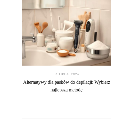
31 LIPCA. 2026
Alternatywy dla pasków do depilacji: Wybierz
najlepszą metodę