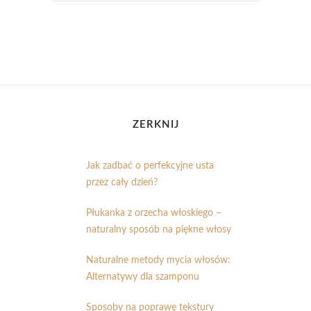
ZERKNIJ
Jak zadbać o perfekcyjne usta
przez cały dzień?
Płukanka z orzecha włoskiego –
naturalny sposób na piękne włosy
Naturalne metody mycia włosów:
Alternatywy dla szamponu
Sposoby na poprawę tekstury