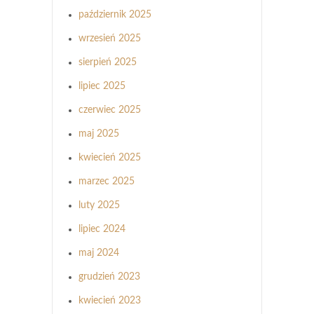
październik 2025
wrzesień 2025
sierpień 2025
lipiec 2025
czerwiec 2025
maj 2025
kwiecień 2025
marzec 2025
luty 2025
lipiec 2024
maj 2024
grudzień 2023
kwiecień 2023