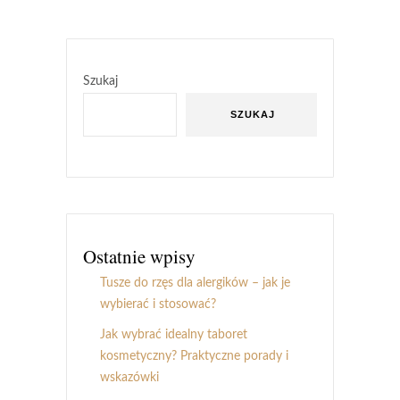
Szukaj
SZUKAJ
Ostatnie wpisy
Tusze do rzęs dla alergików – jak je
wybierać i stosować?
Jak wybrać idealny taboret
kosmetyczny? Praktyczne porady i
wskazówki