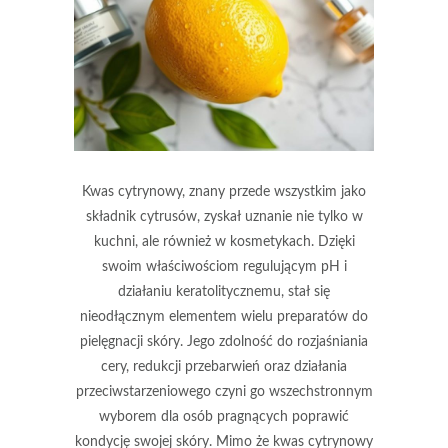
Kwas cytrynowy, znany przede wszystkim jako
składnik cytrusów, zyskał uznanie nie tylko w
kuchni, ale również w kosmetykach. Dzięki
swoim właściwościom regulującym pH i
działaniu keratolitycznemu, stał się
nieodłącznym elementem wielu preparatów do
pielęgnacji skóry. Jego zdolność do rozjaśniania
cery, redukcji przebarwień oraz działania
przeciwstarzeniowego czyni go wszechstronnym
wyborem dla osób pragnących poprawić
kondycję swojej skóry. Mimo że kwas cytrynowy