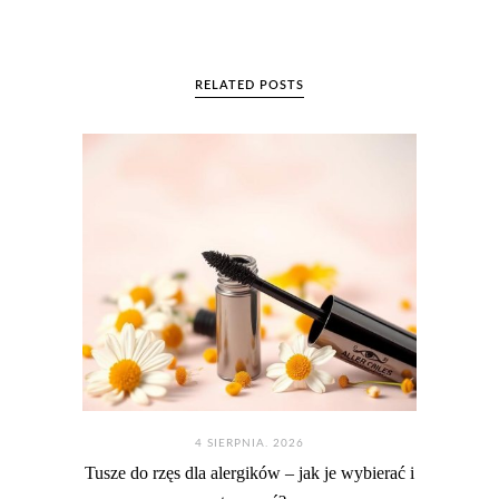
RELATED POSTS
4 SIERPNIA. 2026
Tusze do rzęs dla alergików – jak je wybierać i