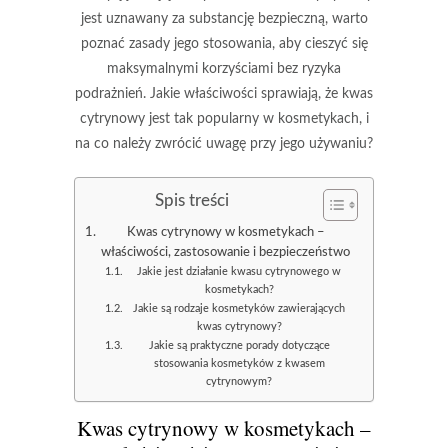
jest uznawany za substancję bezpieczną, warto
poznać zasady jego stosowania, aby cieszyć się
maksymalnymi korzyściami bez ryzyka
podrażnień. Jakie właściwości sprawiają, że kwas
cytrynowy jest tak popularny w kosmetykach, i
na co należy zwrócić uwagę przy jego używaniu?
Spis treści
Kwas cytrynowy w kosmetykach –
właściwości, zastosowanie i bezpieczeństwo
Jakie jest działanie kwasu cytrynowego w
kosmetykach?
Jakie są rodzaje kosmetyków zawierających
kwas cytrynowy?
Jakie są praktyczne porady dotyczące
stosowania kosmetyków z kwasem
cytrynowym?
Kwas cytrynowy w kosmetykach –