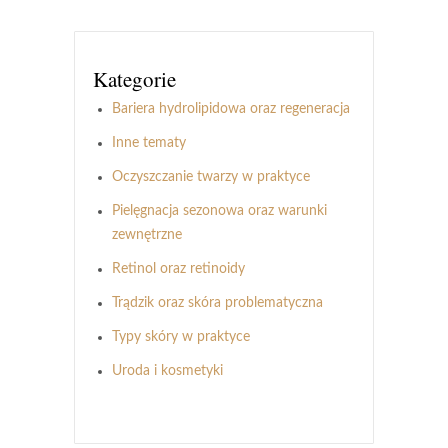
Kategorie
Bariera hydrolipidowa oraz regeneracja
Inne tematy
Oczyszczanie twarzy w praktyce
Pielęgnacja sezonowa oraz warunki
zewnętrzne
Retinol oraz retinoidy
Trądzik oraz skóra problematyczna
Typy skóry w praktyce
Uroda i kosmetyki