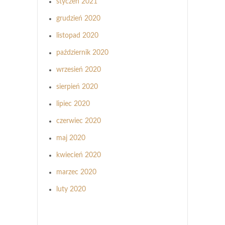
styczeń 2021
grudzień 2020
listopad 2020
październik 2020
wrzesień 2020
sierpień 2020
lipiec 2020
czerwiec 2020
maj 2020
kwiecień 2020
marzec 2020
luty 2020