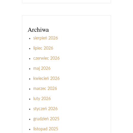
Archiwa
sierpień 2026
lipiec 2026
czerwiec 2026
maj 2026
kwiecień 2026
marzec 2026
luty 2026
styczeń 2026
grudzień 2025
listopad 2025