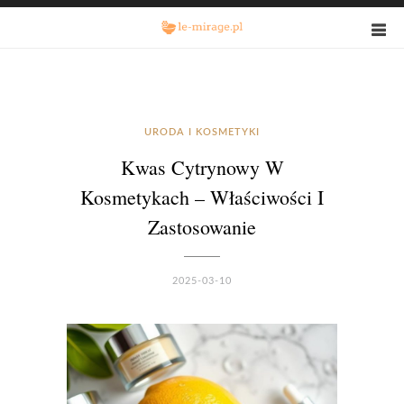
URODA I KOSMETYKI
Kwas Cytrynowy W
Kosmetykach – Właściwości I
Zastosowanie
2025-03-10