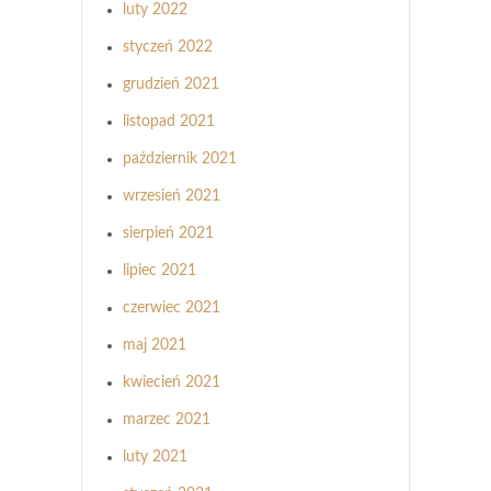
luty 2022
styczeń 2022
grudzień 2021
listopad 2021
październik 2021
wrzesień 2021
sierpień 2021
lipiec 2021
czerwiec 2021
maj 2021
kwiecień 2021
marzec 2021
luty 2021