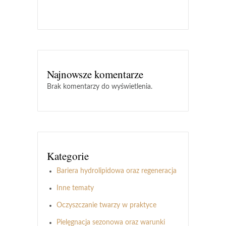
Najnowsze komentarze
Brak komentarzy do wyświetlenia.
Kategorie
Bariera hydrolipidowa oraz regeneracja
Inne tematy
Oczyszczanie twarzy w praktyce
Pielęgnacja sezonowa oraz warunki