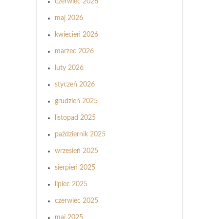
czerwiec 2026
maj 2026
kwiecień 2026
marzec 2026
luty 2026
styczeń 2026
grudzień 2025
listopad 2025
październik 2025
wrzesień 2025
sierpień 2025
lipiec 2025
czerwiec 2025
maj 2025