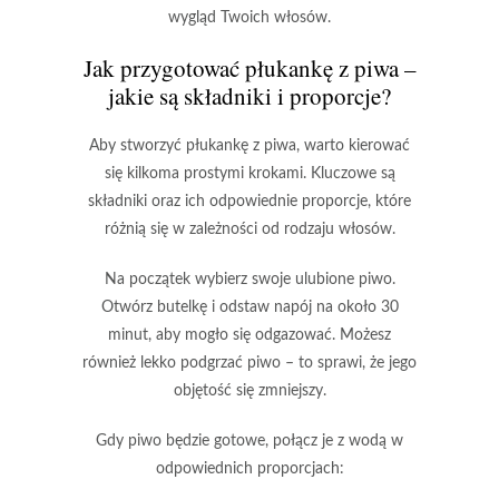
wygląd
Twoich włosów
.
Jak przygotować płukankę z piwa –
jakie są składniki i proporcje?
Aby stworzyć
płukankę z piwa
, warto kierować
się kilkoma prostymi krokami. Kluczowe są
składniki oraz ich odpowiednie proporcje, które
różnią się w zależności od rodzaju włosów.
Na początek wybierz swoje ulubione piwo.
Otwórz butelkę i odstaw napój na około 30
minut, aby mogło się odgazować. Możesz
również lekko podgrzać piwo – to sprawi, że jego
objętość się zmniejszy.
Gdy piwo będzie gotowe, połącz je z wodą w
odpowiednich proporcjach: