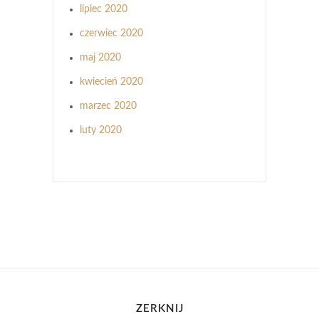
lipiec 2020
czerwiec 2020
maj 2020
kwiecień 2020
marzec 2020
luty 2020
ZERKNIJ