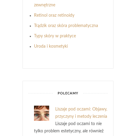
zewnętrzne
Retinol oraz retinoidy
Trądzik oraz skóra problematyczna
Typy skóry w praktyce
Uroda i kosmetyki
POLECAMY
Liszaje pod oczami: Objawy,
przyczyny i metody leczenia
Liszaje pod oczami to nie
tylko problem estetyczny, ale również