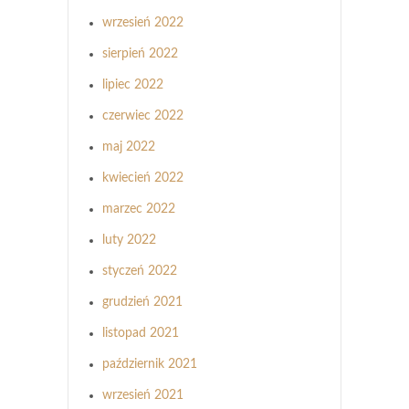
wrzesień 2022
sierpień 2022
lipiec 2022
czerwiec 2022
maj 2022
kwiecień 2022
marzec 2022
luty 2022
styczeń 2022
grudzień 2021
listopad 2021
październik 2021
wrzesień 2021