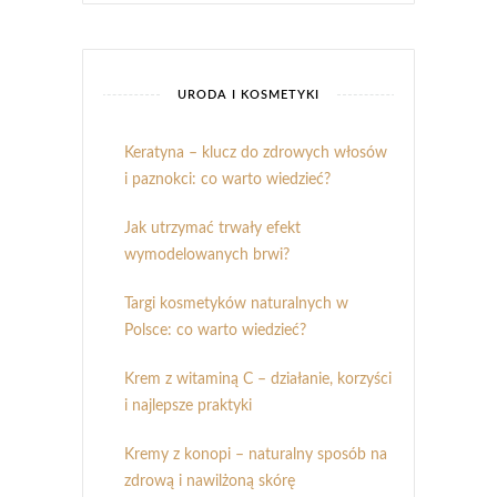
URODA I KOSMETYKI
Keratyna – klucz do zdrowych włosów
i paznokci: co warto wiedzieć?
Jak utrzymać trwały efekt
wymodelowanych brwi?
Targi kosmetyków naturalnych w
Polsce: co warto wiedzieć?
Krem z witaminą C – działanie, korzyści
i najlepsze praktyki
Kremy z konopi – naturalny sposób na
zdrową i nawilżoną skórę