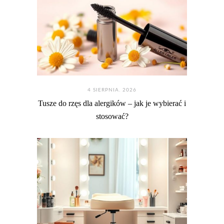
4 SIERPNIA. 2026
Tusze do rzęs dla alergików – jak je wybierać i
stosować?