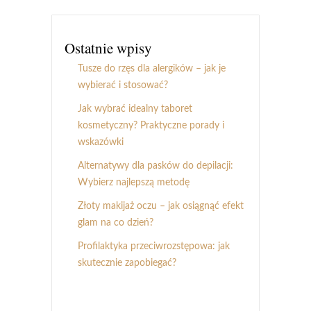
Ostatnie wpisy
Tusze do rzęs dla alergików – jak je
wybierać i stosować?
Jak wybrać idealny taboret
kosmetyczny? Praktyczne porady i
wskazówki
Alternatywy dla pasków do depilacji:
Wybierz najlepszą metodę
Złoty makijaż oczu – jak osiągnąć efekt
glam na co dzień?
Profilaktyka przeciwrozstępowa: jak
skutecznie zapobiegać?