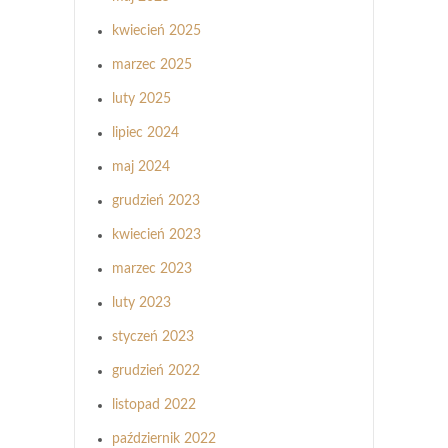
kwiecień 2025
marzec 2025
luty 2025
lipiec 2024
maj 2024
grudzień 2023
kwiecień 2023
marzec 2023
luty 2023
styczeń 2023
grudzień 2022
listopad 2022
październik 2022