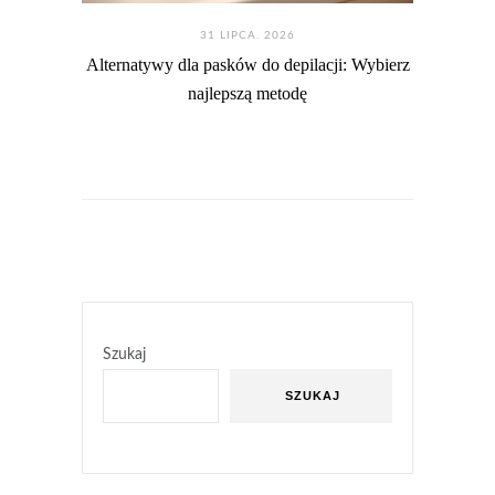
31 LIPCA. 2026
Alternatywy dla pasków do depilacji: Wybierz
najlepszą metodę
Szukaj
SZUKAJ