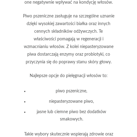
one negatywnie wpływać na kondycję włosów.
Piwo pszeniczne
zasługuje na szczególne uznanie
dzięki wysokiej zawartości
białka
oraz innych
cennych składników odżywczych. Te
właściwości pomagają w regeneracji i
wzmacnianiu włosów. Z kolei
niepasteryzowane
piwa
dostarczają enzymy oraz probiotyki, co
przyczynia się do poprawy stanu skóry głowy.
Najlepsze opcje do pielęgnacji włosów to:
piwo pszeniczne,
niepasteryzowane piwo,
jasne lub ciemne piwo bez dodatków
smakowych.
Takie wybory skutecznie wspierają zdrowie oraz