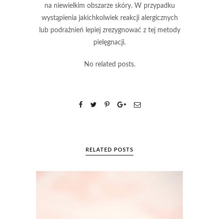
na niewielkim obszarze skóry. W przypadku
wystąpienia jakichkolwiek reakcji alergicznych
lub podrażnień lepiej zrezygnować z tej metody
pielęgnacji.
No related posts.
RELATED POSTS