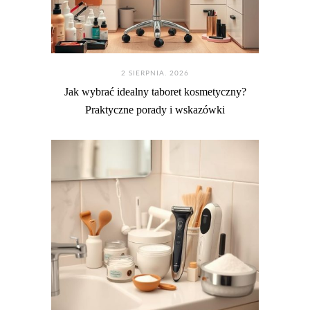
2 SIERPNIA. 2026
Jak wybrać idealny taboret kosmetyczny?
Praktyczne porady i wskazówki