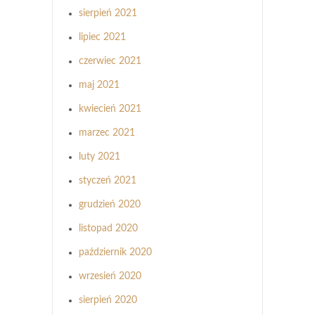
sierpień 2021
lipiec 2021
czerwiec 2021
maj 2021
kwiecień 2021
marzec 2021
luty 2021
styczeń 2021
grudzień 2020
listopad 2020
październik 2020
wrzesień 2020
sierpień 2020