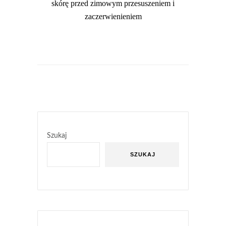
skórę przed zimowym przesuszeniem i
zaczerwienieniem
Szukaj
SZUKAJ