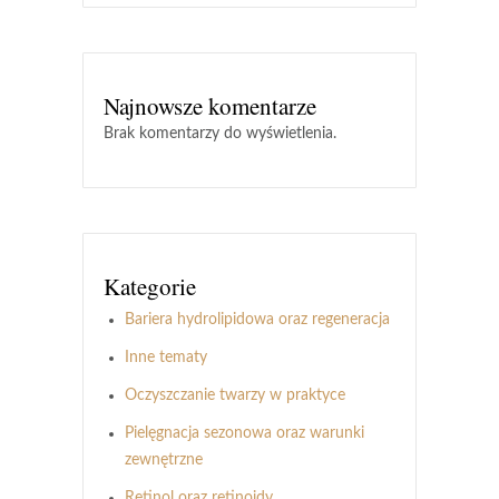
Najnowsze komentarze
Brak komentarzy do wyświetlenia.
Kategorie
Bariera hydrolipidowa oraz regeneracja
Inne tematy
Oczyszczanie twarzy w praktyce
Pielęgnacja sezonowa oraz warunki
zewnętrzne
Retinol oraz retinoidy