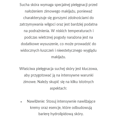
Sucha skóra
wymaga specjalnej pielęgnacji przed
nałożeniem zimowego makijażu, ponieważ
charakteryzuje się gorszymi zdolnościami do
zatrzymywania wilgoci oraz jest bardziej podatna
na podrażnienia. W niskich temperaturach i
podczas wietrznej pogody narażona jest na
dodatkowe wysuszenie, co może prowadzić do
widocznych łuszczeń i nieestetycznego wyglądu
makijażu.
Właściwa pielęgnacja suchej skóry jest kluczowa,
aby przygotować ją na intensywne warunki
zimowe. Należy skupić się na kilku istotnych
aspektach:
Nawilżenie:
Stosuj intensywnie nawilżające
kremy oraz esencje, które odbudowują
barierę hydrolipidową skóry.