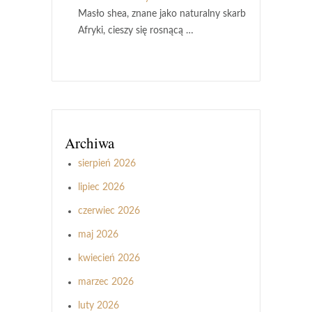
Masło shea, znane jako naturalny skarb
Afryki, cieszy się rosnącą …
Archiwa
sierpień 2026
lipiec 2026
czerwiec 2026
maj 2026
kwiecień 2026
marzec 2026
luty 2026