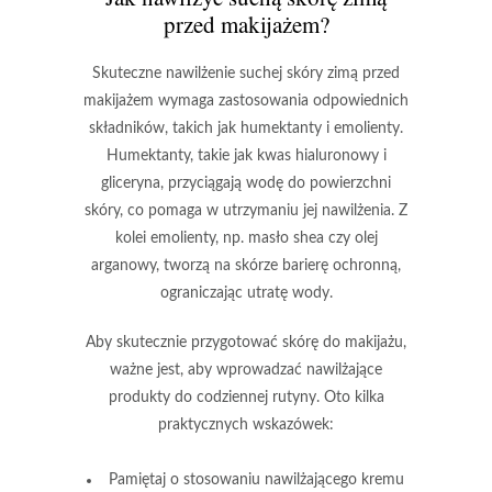
przed makijażem?
Skuteczne nawilżenie
suchej skóry zimą przed
makijażem wymaga zastosowania odpowiednich
składników, takich jak humektanty i emolienty.
Humektanty, takie jak kwas hialuronowy i
gliceryna, przyciągają wodę do powierzchni
skóry, co pomaga w utrzymaniu jej nawilżenia. Z
kolei emolienty, np. masło shea czy olej
arganowy, tworzą na skórze barierę ochronną,
ograniczając utratę wody.
Aby skutecznie przygotować skórę do makijażu,
ważne jest, aby wprowadzać nawilżające
produkty do codziennej rutyny. Oto kilka
praktycznych wskazówek:
Pamiętaj o stosowaniu nawilżającego kremu