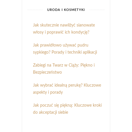
URODA I KOSMETYKI
Jak skutecznie nawilżyć sianowate
włosy i poprawić ich kondycję?
Jak prawidłowo używać pudru
sypkiego? Porady i techniki aplikacji
Zabiegi na Twarz w Ciąży: Piękno i
Bezpieczeństwo
Jak wybrać idealną perukę? Kluczowe
aspekty i porady
Jak poczuć się piękną: Kluczowe kroki
do akceptacji siebie