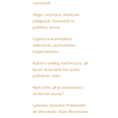
i kosmetyki
Wągry: przyczyny, skuteczna
pielęgnacja i kosmetyki na
problemy skórne
Eugenol w kosmetykach:
właściwości, pochodzenie i
bezpieczeństwo
Retinol a peeling mechaniczny: jak
łączyć złuszczanie bez ryzyka
podrażnień skóry
Kępki żółte: jak je zamaskować i
skutecznie usunąć?
Laserowe Usuwanie Przebarwień
we Wrocławiu: Skóra Wyrównana