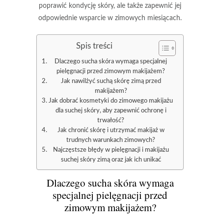
poprawić kondycję skóry, ale także zapewnić jej
odpowiednie wsparcie w zimowych miesiącach.
Spis treści
Dlaczego sucha skóra wymaga specjalnej
pielęgnacji przed zimowym makijażem?
Jak nawilżyć suchą skórę zimą przed
makijażem?
Jak dobrać kosmetyki do zimowego makijażu
dla suchej skóry, aby zapewnić ochronę i
trwałość?
Jak chronić skórę i utrzymać makijaż w
trudnych warunkach zimowych?
Najczęstsze błędy w pielęgnacji i makijażu
suchej skóry zimą oraz jak ich unikać
Dlaczego sucha skóra wymaga
specjalnej pielęgnacji przed
zimowym makijażem?