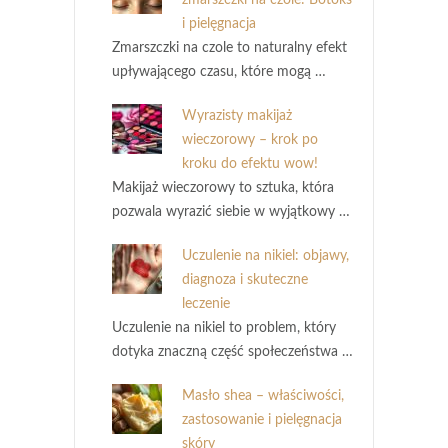
i pielęgnacja
Zmarszczki na czole to naturalny efekt
upływającego czasu, które mogą …
Wyrazisty makijaż
wieczorowy – krok po
kroku do efektu wow!
Makijaż wieczorowy to sztuka, która
pozwala wyrazić siebie w wyjątkowy …
Uczulenie na nikiel: objawy,
diagnoza i skuteczne
leczenie
Uczulenie na nikiel to problem, który
dotyka znaczną część społeczeństwa …
Masło shea – właściwości,
zastosowanie i pielęgnacja
skóry