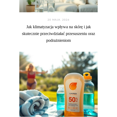
20 MAJA. 2026
Jak klimatyzacja wpływa na skórę i jak
skutecznie przeciwdziałać przesuszeniu oraz
podrażnieniom