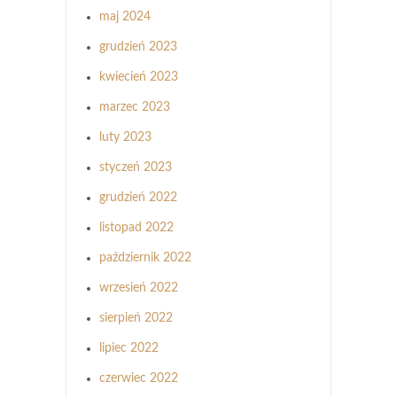
maj 2024
grudzień 2023
kwiecień 2023
marzec 2023
luty 2023
styczeń 2023
grudzień 2022
listopad 2022
październik 2022
wrzesień 2022
sierpień 2022
lipiec 2022
czerwiec 2022