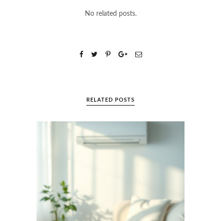
No related posts.
RELATED POSTS