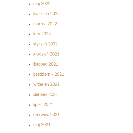
maj 2022
kwiecień 2022
marzec 2022
luty 2022
styczeń 2022
grudzień 2021
listopad 2021
październik 2021
wrzesień 2021
sierpień 2021
lipiec 2021
czerwiec 2021
maj 2021