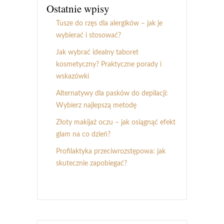
Ostatnie wpisy
Tusze do rzęs dla alergików – jak je
wybierać i stosować?
Jak wybrać idealny taboret
kosmetyczny? Praktyczne porady i
wskazówki
Alternatywy dla pasków do depilacji:
Wybierz najlepszą metodę
Złoty makijaż oczu – jak osiągnąć efekt
glam na co dzień?
Profilaktyka przeciwrozstępowa: jak
skutecznie zapobiegać?