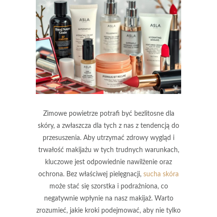
Zimowe powietrze potrafi być bezlitosne dla
skóry, a zwłaszcza dla tych z nas z tendencją do
przesuszenia. Aby utrzymać zdrowy wygląd i
trwałość makijażu w tych trudnych warunkach,
kluczowe jest odpowiednie nawilżenie oraz
ochrona. Bez właściwej pielęgnacji,
sucha skóra
może stać się szorstka i podrażniona, co
negatywnie wpłynie na nasz makijaż. Warto
zrozumieć, jakie kroki podejmować, aby nie tylko