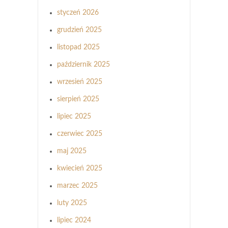
styczeń 2026
grudzień 2025
listopad 2025
październik 2025
wrzesień 2025
sierpień 2025
lipiec 2025
czerwiec 2025
maj 2025
kwiecień 2025
marzec 2025
luty 2025
lipiec 2024