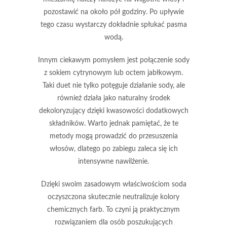
pozostawić na około pół godziny. Po upływie
tego czasu wystarczy dokładnie spłukać pasma
wodą.
Innym ciekawym pomysłem jest połączenie sody
z sokiem cytrynowym lub octem jabłkowym.
Taki duet nie tylko potęguje działanie sody, ale
również działa jako naturalny środek
dekoloryzujący dzięki kwasowości dodatkowych
składników. Warto jednak pamiętać, że te
metody mogą prowadzić do przesuszenia
włosów, dlatego po zabiegu zaleca się ich
intensywne nawilżenie.
Dzięki swoim zasadowym właściwościom
soda
oczyszczona
skutecznie neutralizuje kolory
chemicznych farb. To czyni ją praktycznym
rozwiązaniem dla osób poszukujących