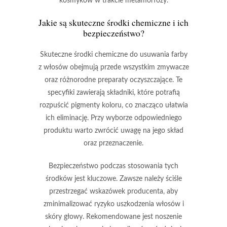
kosmyków w trakcie metamorfozy.
Jakie są skuteczne środki chemiczne i ich
bezpieczeństwo?
Skuteczne środki chemiczne
do usuwania farby
z włosów obejmują przede wszystkim zmywacze
oraz różnorodne preparaty oczyszczające. Te
specyfiki zawierają składniki, które potrafią
rozpuścić pigmenty koloru, co znacząco ułatwia
ich eliminację. Przy wyborze odpowiedniego
produktu warto zwrócić uwagę na jego skład
oraz przeznaczenie.
Bezpieczeństwo
podczas stosowania tych
środków jest kluczowe. Zawsze należy ściśle
przestrzegać wskazówek producenta, aby
zminimalizować ryzyko uszkodzenia włosów i
skóry głowy. Rekomendowane jest noszenie