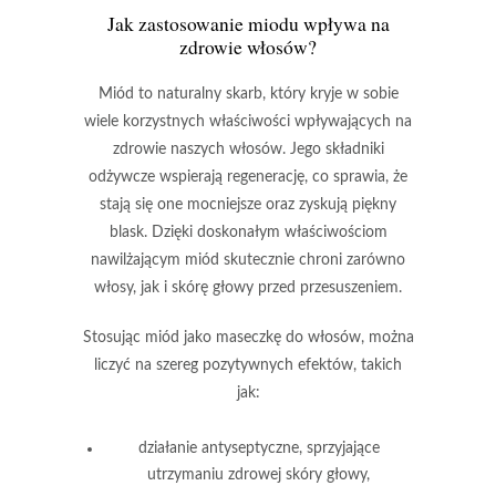
Jak zastosowanie miodu wpływa na
zdrowie włosów?
Miód
to naturalny skarb, który kryje w sobie
wiele korzystnych właściwości wpływających na
zdrowie naszych włosów. Jego składniki
odżywcze wspierają regenerację, co sprawia, że
stają się one mocniejsze oraz zyskują piękny
blask. Dzięki doskonałym właściwościom
nawilżającym
miód skutecznie chroni
zarówno
włosy, jak i skórę głowy przed przesuszeniem.
Stosując miód jako maseczkę do włosów, można
liczyć na szereg pozytywnych efektów, takich
jak:
działanie antyseptyczne
, sprzyjające
utrzymaniu zdrowej skóry głowy,