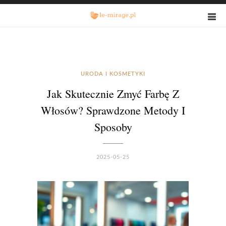
URODA I KOSMETYKI
Jak Skutecznie Zmyć Farbę Z
Włosów? Sprawdzone Metody I
Sposoby
2025-05-25