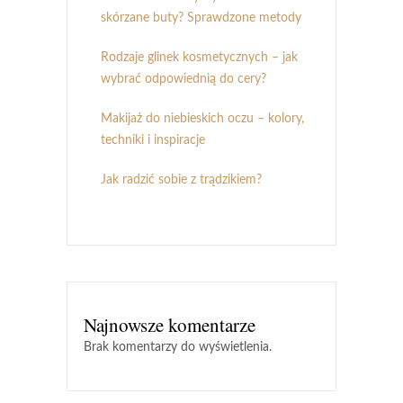
skórzane buty? Sprawdzone metody
Rodzaje glinek kosmetycznych – jak
wybrać odpowiednią do cery?
Makijaż do niebieskich oczu – kolory,
techniki i inspiracje
Jak radzić sobie z trądzikiem?
Najnowsze komentarze
Brak komentarzy do wyświetlenia.