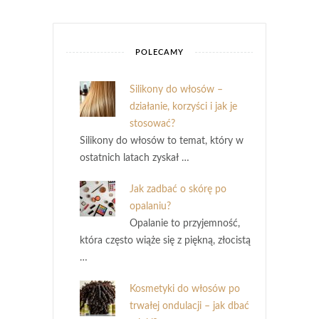
POLECAMY
Silikony do włosów –
działanie, korzyści i jak je
stosować?
Silikony do włosów to temat, który w
ostatnich latach zyskał …
Jak zadbać o skórę po
opalaniu?
Opalanie to przyjemność,
która często wiąże się z piękną, złocistą
…
Kosmetyki do włosów po
trwałej ondulacji – jak dbać