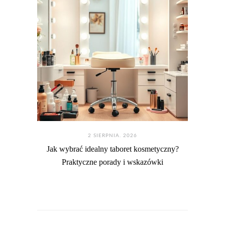
2 SIERPNIA. 2026
Jak wybrać idealny taboret kosmetyczny?
Praktyczne porady i wskazówki