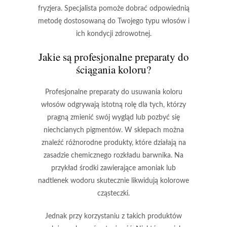
fryzjera. Specjalista pomoże dobrać odpowiednią
metodę dostosowaną do Twojego typu włosów i
ich kondycji zdrowotnej.
Jakie są profesjonalne preparaty do
ściągania koloru?
Profesjonalne preparaty do usuwania koloru
włosów
odgrywają istotną rolę dla tych, którzy
pragną zmienić swój wygląd lub pozbyć się
niechcianych pigmentów. W sklepach można
znaleźć różnorodne produkty, które działają na
zasadzie chemicznego rozkładu barwnika. Na
przykład środki zawierające
amoniak
lub
nadtlenek wodoru
skutecznie likwidują kolorowe
cząsteczki.
Jednak przy korzystaniu z takich produktów