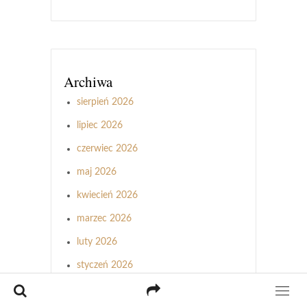
Archiwa
sierpień 2026
lipiec 2026
czerwiec 2026
maj 2026
kwiecień 2026
marzec 2026
luty 2026
styczeń 2026
grudzień 2025