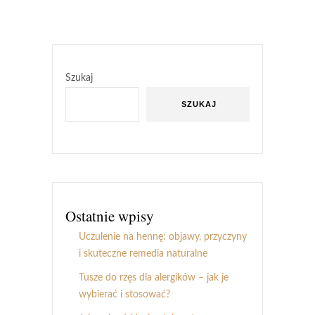
Szukaj
SZUKAJ
Ostatnie wpisy
Uczulenie na hennę: objawy, przyczyny
i skuteczne remedia naturalne
Tusze do rzęs dla alergików – jak je
wybierać i stosować?