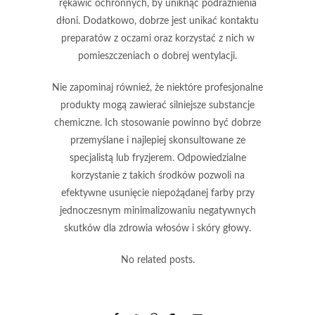
rękawic ochronnych, by uniknąć podrażnienia
dłoni. Dodatkowo, dobrze jest unikać kontaktu
preparatów z oczami oraz korzystać z nich w
pomieszczeniach o dobrej wentylacji.
Nie zapominaj również, że niektóre profesjonalne
produkty mogą zawierać silniejsze substancje
chemiczne. Ich stosowanie powinno być dobrze
przemyślane i najlepiej skonsultowane ze
specjalistą lub fryzjerem. Odpowiedzialne
korzystanie z takich środków pozwoli na
efektywne usunięcie niepożądanej farby przy
jednoczesnym minimalizowaniu negatywnych
skutków dla zdrowia włosów i skóry głowy.
No related posts.