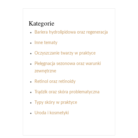
Kategorie
Bariera hydrolipidowa oraz regeneracja
Inne tematy
Oczyszczanie twarzy w praktyce
Pielęgnacja sezonowa oraz warunki
zewnętrzne
Retinol oraz retinoidy
Trądzik oraz skóra problematyczna
Typy skóry w praktyce
Uroda i kosmetyki