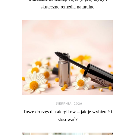
skuteczne remedia naturalne
4 SIERPNIA. 2026
Tusze do rzęs dla alergików – jak je wybierać i
stosować?