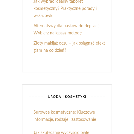
Jak wybrać idealny taboret
kosmetyczny? Praktyczne porady i
wskazówki
Alternatywy dla pasków do depilacji:
Wybierz najlepszą metodę
Złoty makijaż oczu – jak osiągnąć efekt
glam na co dzień?
URODA I KOSMETYKI
Surowce kosmetyczne: Kluczowe
informacje, rodzaje i zastosowanie
Jak skutecznie wyczyścić białe