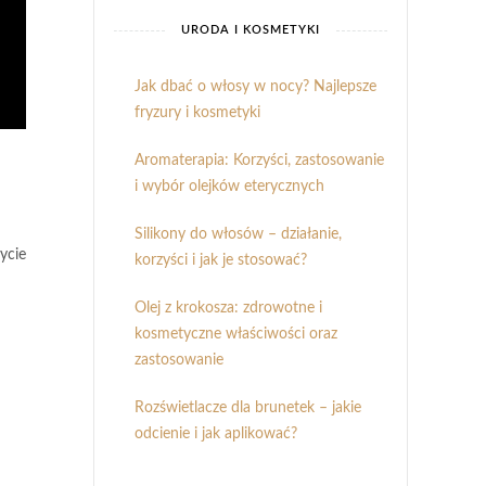
URODA I KOSMETYKI
Jak dbać o włosy w nocy? Najlepsze
fryzury i kosmetyki
Aromaterapia: Korzyści, zastosowanie
i wybór olejków eterycznych
Silikony do włosów – działanie,
ycie
korzyści i jak je stosować?
Olej z krokosza: zdrowotne i
kosmetyczne właściwości oraz
zastosowanie
Rozświetlacze dla brunetek – jakie
odcienie i jak aplikować?