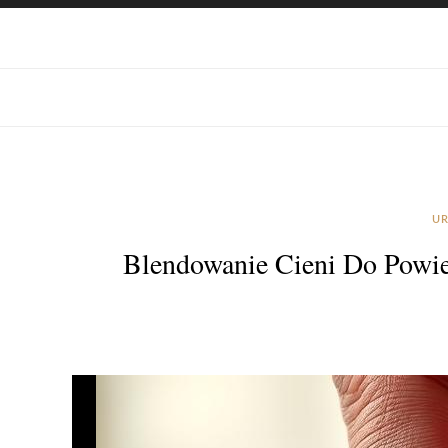
UR
Blendowanie Cieni Do Powiek