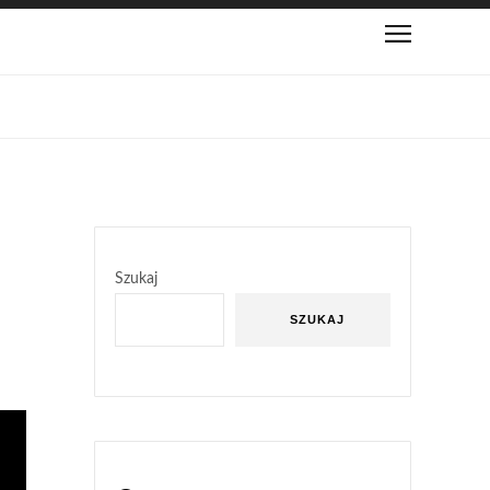
Szukaj
SZUKAJ