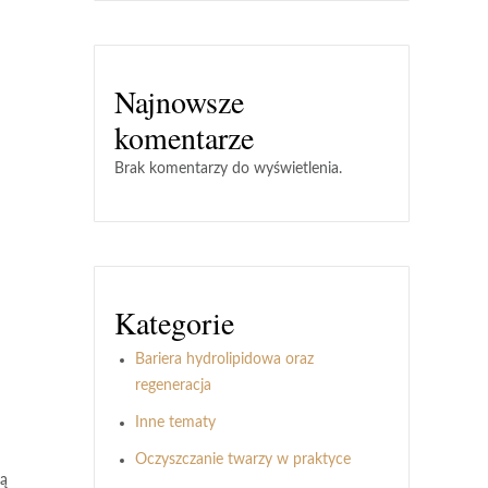
Najnowsze
komentarze
Brak komentarzy do wyświetlenia.
Kategorie
Bariera hydrolipidowa oraz
regeneracja
Inne tematy
Oczyszczanie twarzy w praktyce
ją