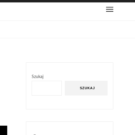
Szukaj
SZUKAJ