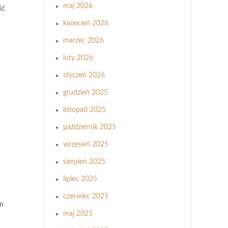
maj 2026
ść
kwiecień 2026
marzec 2026
luty 2026
styczeń 2026
grudzień 2025
listopad 2025
październik 2025
wrzesień 2025
sierpień 2025
lipiec 2025
czerwiec 2025
ym
maj 2025