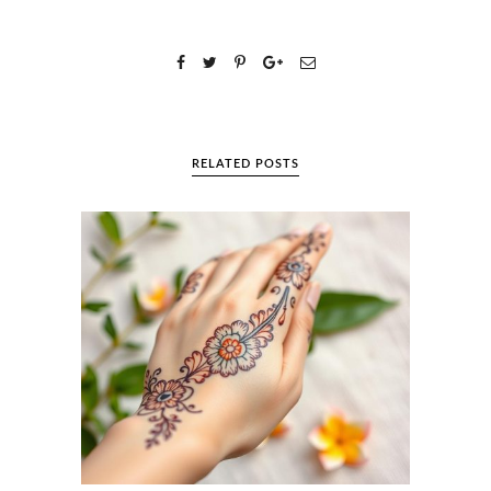
RELATED POSTS