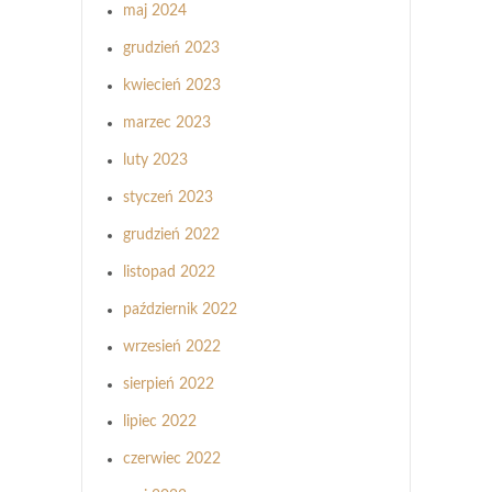
maj 2024
grudzień 2023
kwiecień 2023
marzec 2023
luty 2023
styczeń 2023
grudzień 2022
listopad 2022
październik 2022
wrzesień 2022
sierpień 2022
lipiec 2022
czerwiec 2022