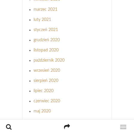
marzec 2021
luty 2021
styczeń 2021
grudzień 2020
listopad 2020
październik 2020
wrzesień 2020
sierpień 2020
lipiec 2020
czerwiec 2020
maj 2020
kwiecień 2020
marzec 2020