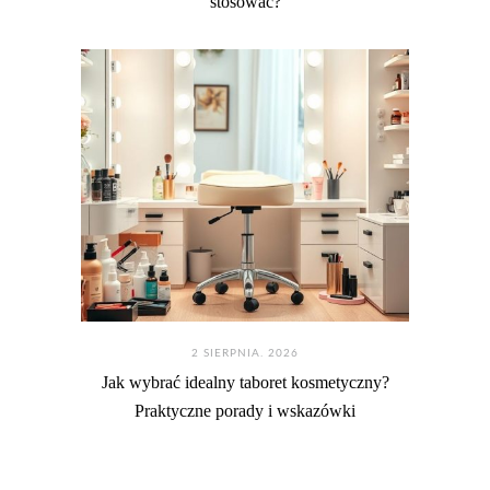
stosować?
2 SIERPNIA. 2026
Jak wybrać idealny taboret kosmetyczny?
Praktyczne porady i wskazówki