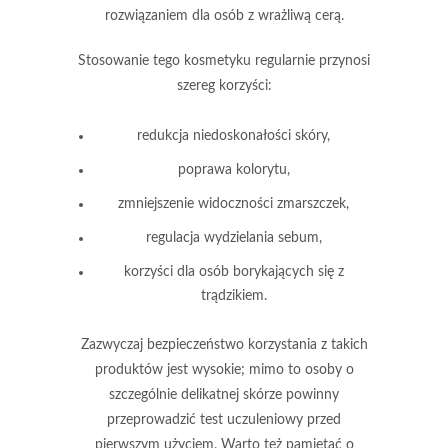
rozwiązaniem dla osób z wrażliwą cerą.
Stosowanie tego kosmetyku regularnie przynosi
szereg korzyści:
redukcja niedoskonałości skóry,
poprawa kolorytu,
zmniejszenie widoczności zmarszczek,
regulacja wydzielania sebum,
korzyści dla osób borykających się z
trądzikiem.
Zazwyczaj bezpieczeństwo korzystania z takich
produktów jest wysokie; mimo to osoby o
szczególnie delikatnej skórze powinny
przeprowadzić test uczuleniowy przed
pierwszym użyciem.
Warto też pamiętać o