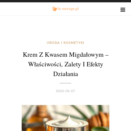
URODA I KOSMETYKI
Krem Z Kwasem Migdałowym –
Właściwości, Zalety I Efekty
Działania
2026-06-07