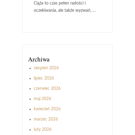
Ciąża to czas pełen radości i
oczekiwania, ale także wyzwań, …
Archiwa
sierpień 2026
lipiec 2026
czerwiec 2026
maj 2026
kwiecień 2026
marzec 2026
luty 2026