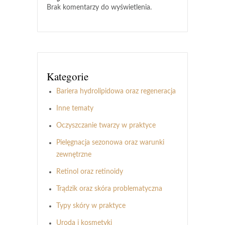
Brak komentarzy do wyświetlenia.
Kategorie
Bariera hydrolipidowa oraz regeneracja
Inne tematy
Oczyszczanie twarzy w praktyce
Pielęgnacja sezonowa oraz warunki
zewnętrzne
Retinol oraz retinoidy
Trądzik oraz skóra problematyczna
Typy skóry w praktyce
Uroda i kosmetyki