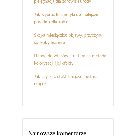
pielęgnacja dla zdrowia i urody
Jak wybrać kosmetyki do makijażu:
poradnik dla kobiet
Skąpa miesiączka: objawy, przyczyny i
sposoby leczenia
Henna do włosów – naturalna metoda
koloryzacji i jej efekty
Jak uzyskać efekt lśniących ust na
długo?
Najnowsze komentarze