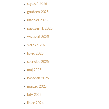
styczeń 2026
grudzień 2025
listopad 2025
październik 2025
wrzesień 2025
sierpień 2025
lipiec 2025
czerwiec 2025
maj 2025
kwiecień 2025
marzec 2025
luty 2025
lipiec 2024