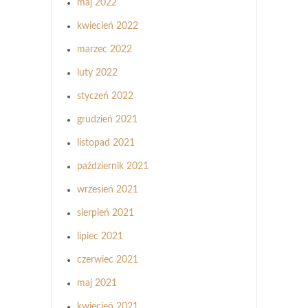
maj 2022
kwiecień 2022
marzec 2022
luty 2022
styczeń 2022
grudzień 2021
listopad 2021
październik 2021
wrzesień 2021
sierpień 2021
lipiec 2021
czerwiec 2021
maj 2021
kwiecień 2021