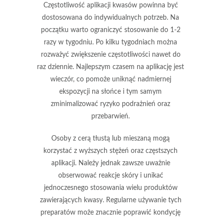
Częstotliwość aplikacji kwasów powinna być
dostosowana do indywidualnych potrzeb. Na
początku warto ograniczyć stosowanie do
1-2
razy w tygodniu
. Po kilku tygodniach można
rozważyć zwiększenie częstotliwości nawet do
raz dziennie
. Najlepszym czasem na aplikację jest
wieczór, co pomoże uniknąć nadmiernej
ekspozycji na słońce i tym samym
zminimalizować ryzyko podrażnień oraz
przebarwień.
Osoby z cerą tłustą lub mieszaną mogą
korzystać z wyższych stężeń oraz częstszych
aplikacji. Należy jednak zawsze uważnie
obserwować reakcje skóry i unikać
jednoczesnego stosowania wielu produktów
zawierających kwasy. Regularne używanie tych
preparatów może znacznie poprawić kondycję