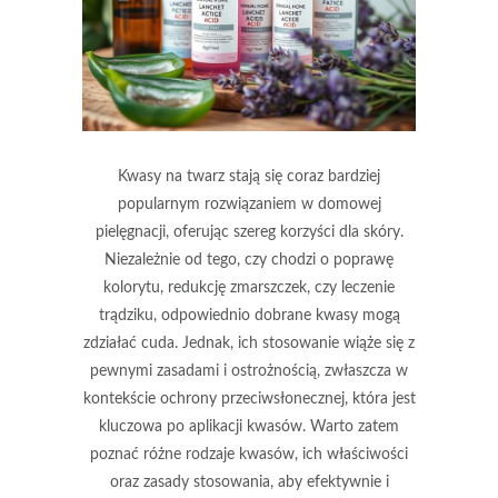
Kwasy na twarz stają się coraz bardziej
popularnym rozwiązaniem w domowej
pielęgnacji, oferując szereg korzyści dla skóry.
Niezależnie od tego, czy chodzi o poprawę
kolorytu, redukcję zmarszczek, czy leczenie
trądziku, odpowiednio dobrane kwasy mogą
zdziałać cuda. Jednak, ich stosowanie wiąże się z
pewnymi zasadami i ostrożnością, zwłaszcza w
kontekście ochrony przeciwsłonecznej, która jest
kluczowa po aplikacji kwasów. Warto zatem
poznać różne rodzaje kwasów, ich właściwości
oraz zasady stosowania, aby efektywnie i