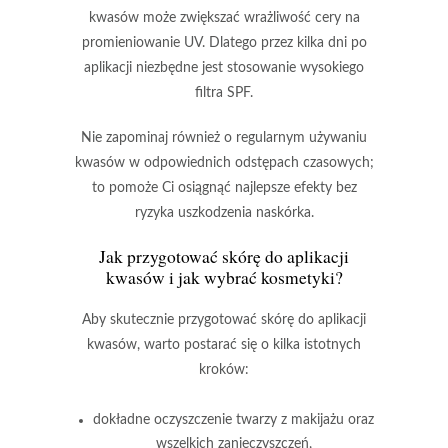
kwasów może zwiększać wrażliwość cery na
promieniowanie UV. Dlatego przez kilka dni po
aplikacji niezbędne jest stosowanie wysokiego
filtra
SPF
.
Nie zapominaj również o regularnym używaniu
kwasów w odpowiednich odstępach czasowych;
to pomoże Ci osiągnąć najlepsze efekty bez
ryzyka uszkodzenia naskórka.
Jak przygotować skórę do aplikacji
kwasów i jak wybrać kosmetyki?
Aby skutecznie przygotować skórę do aplikacji
kwasów, warto postarać się o kilka istotnych
kroków:
dokładne oczyszczenie twarzy
z makijażu oraz
wszelkich zanieczyszczeń,