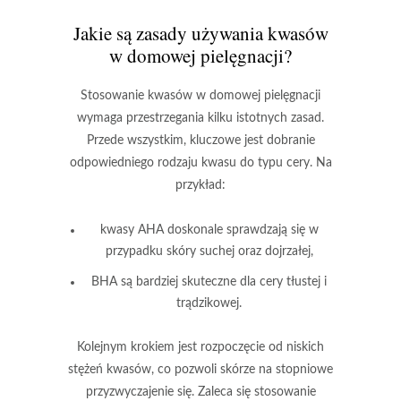
Jakie są zasady używania kwasów
w domowej pielęgnacji?
Stosowanie kwasów
w domowej pielęgnacji
wymaga przestrzegania kilku istotnych zasad.
Przede wszystkim, kluczowe jest dobranie
odpowiedniego rodzaju kwasu do typu cery. Na
przykład:
kwasy AHA
doskonale sprawdzają się w
przypadku skóry suchej oraz dojrzałej,
BHA
są bardziej skuteczne dla cery tłustej i
trądzikowej.
Kolejnym krokiem jest rozpoczęcie od niskich
stężeń kwasów, co pozwoli skórze na stopniowe
przyzwyczajenie się. Zaleca się stosowanie