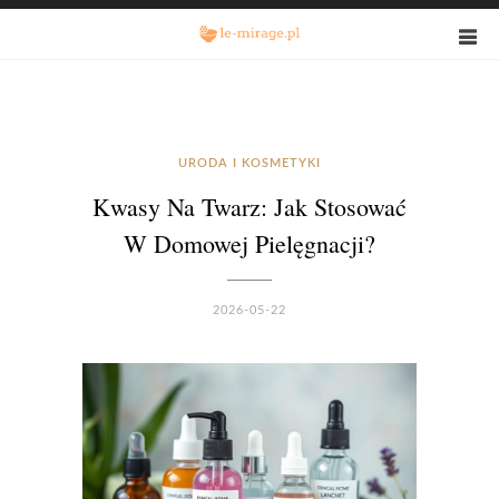
URODA I KOSMETYKI
Kwasy Na Twarz: Jak Stosować
W Domowej Pielęgnacji?
2026-05-22