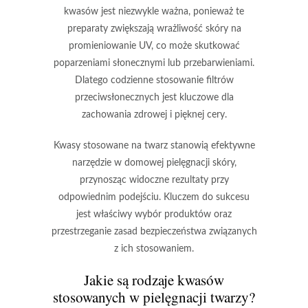
kwasów jest niezwykle ważna, ponieważ te
preparaty zwiększają wrażliwość skóry na
promieniowanie UV, co może skutkować
poparzeniami słonecznymi lub przebarwieniami.
Dlatego codzienne stosowanie filtrów
przeciwsłonecznych jest kluczowe dla
zachowania zdrowej i pięknej cery.
Kwasy stosowane na twarz stanowią efektywne
narzędzie w domowej pielęgnacji skóry,
przynosząc widoczne rezultaty przy
odpowiednim podejściu.
Kluczem do sukcesu
jest właściwy wybór produktów oraz
przestrzeganie zasad bezpieczeństwa związanych
z ich stosowaniem.
Jakie są rodzaje kwasów
stosowanych w pielęgnacji twarzy?