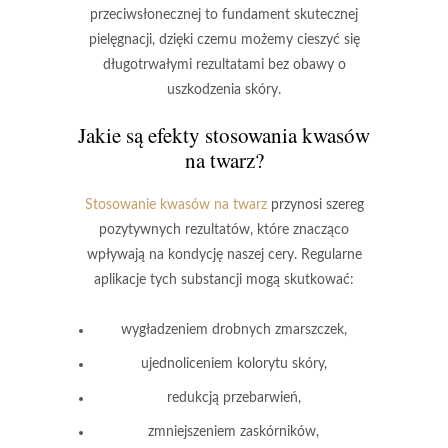
przeciwsłonecznej to fundament skutecznej
pielęgnacji, dzięki czemu możemy cieszyć się
długotrwałymi rezultatami bez obawy o
uszkodzenia skóry.
Jakie są efekty stosowania kwasów
na twarz?
Stosowanie kwasów na twarz
przynosi szereg
pozytywnych rezultatów, które znacząco
wpływają na kondycję naszej cery. Regularne
aplikacje tych substancji mogą skutkować:
wygładzeniem drobnych zmarszczek,
ujednoliceniem kolorytu skóry,
redukcją przebarwień,
zmniejszeniem zaskórników,