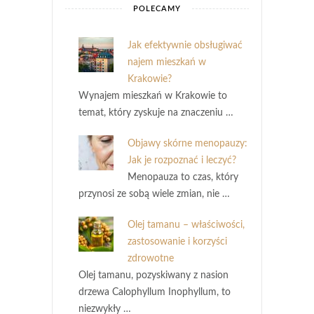
POLECAMY
Jak efektywnie obsługiwać
najem mieszkań w
Krakowie?
Wynajem mieszkań w Krakowie to
temat, który zyskuje na znaczeniu …
Objawy skórne menopauzy:
Jak je rozpoznać i leczyć?
Menopauza to czas, który
przynosi ze sobą wiele zmian, nie …
Olej tamanu – właściwości,
zastosowanie i korzyści
zdrowotne
Olej tamanu, pozyskiwany z nasion
drzewa Calophyllum Inophyllum, to
niezwykły …