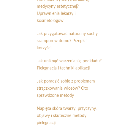
medycyny estetycznej?
Uprawnienia lekarzy i
kosmetologów
Jak przygotować naturalny suchy
szampon w domu? Przepis i
korzyści
Jak uniknąć warzenia się podkładu?
Pielęgnacja i techniki aplikacji
Jak poradzić sobie z problemem
strączkowania włosów? Oto
sprawdzone metody
Napięta skóra twarzy: przyczyny,
objawy i skuteczne metody
pielęgnacji