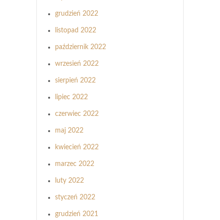
grudzień 2022
listopad 2022
październik 2022
wrzesień 2022
sierpień 2022
lipiec 2022
czerwiec 2022
maj 2022
kwiecień 2022
marzec 2022
luty 2022
styczeń 2022
grudzień 2021