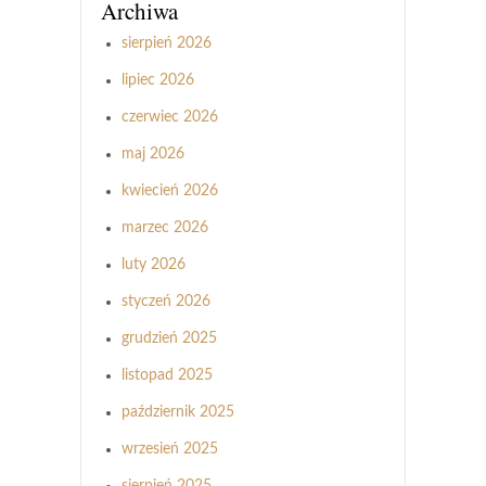
Archiwa
sierpień 2026
lipiec 2026
czerwiec 2026
maj 2026
kwiecień 2026
marzec 2026
luty 2026
styczeń 2026
grudzień 2025
listopad 2025
październik 2025
wrzesień 2025
sierpień 2025