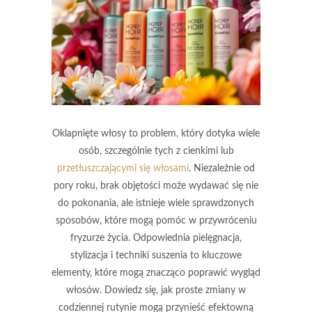
Oklapnięte włosy to problem, który dotyka wiele
osób, szczególnie tych z cienkimi lub
przetłuszczającymi się włosami
. Niezależnie od
pory roku, brak objętości może wydawać się nie
do pokonania, ale istnieje wiele sprawdzonych
sposobów, które mogą pomóc w przywróceniu
fryzurze życia. Odpowiednia pielęgnacja,
stylizacja i techniki suszenia to kluczowe
elementy, które mogą znacząco poprawić wygląd
włosów. Dowiedz się, jak proste zmiany w
codziennej rutynie mogą przynieść efektowną