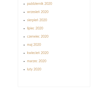
październik 2020
wrzesień 2020
sierpień 2020
lipiec 2020
czerwiec 2020
maj 2020
kwiecień 2020
marzec 2020
luty 2020