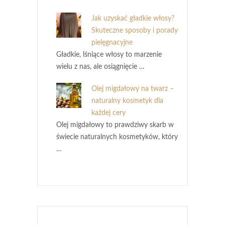
Jak uzyskać gładkie włosy?
Skuteczne sposoby i porady
pielęgnacyjne
Gładkie, lśniące włosy to marzenie
wielu z nas, ale osiągnięcie …
Olej migdałowy na twarz –
naturalny kosmetyk dla
każdej cery
Olej migdałowy to prawdziwy skarb w
świecie naturalnych kosmetyków, który
…