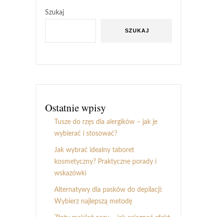
Szukaj
SZUKAJ
Ostatnie wpisy
Tusze do rzęs dla alergików – jak je
wybierać i stosować?
Jak wybrać idealny taboret
kosmetyczny? Praktyczne porady i
wskazówki
Alternatywy dla pasków do depilacji:
Wybierz najlepszą metodę