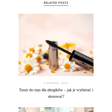
RELATED POSTS
4 SIERPNIA. 2026
Tusze do rzęs dla alergików – jak je wybierać i
stosować?