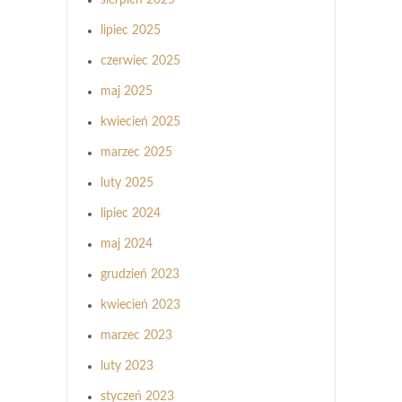
lipiec 2025
czerwiec 2025
maj 2025
kwiecień 2025
marzec 2025
luty 2025
lipiec 2024
maj 2024
grudzień 2023
kwiecień 2023
marzec 2023
luty 2023
styczeń 2023