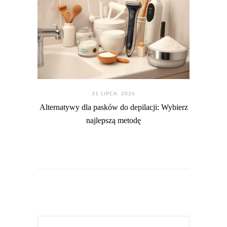
31 LIPCA. 2026
Alternatywy dla pasków do depilacji: Wybierz
najlepszą metodę