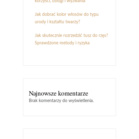
korzyści, usługi i wyzwania
Jak dobrać kolor włosów do typu
urody i kształtu twarzy?
Jak skutecznie rozrzedzić tusz do rzęs?
Sprawdzone metody i ryzyka
Najnowsze komentarze
Brak komentarzy do wyświetlenia.