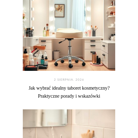
2 SIERPNIA. 2026
Jak wybrać idealny taboret kosmetyczny?
Praktyczne porady i wskazówki