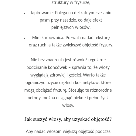
struktury w fryzurze,
Tapirowanie:
Polega na delikatnym czesaniu
pasm przy nasadzie, co daje efekt
pełniejszych włosów,
Mini karbownica:
Pozwala nadać teksturę
oraz ruch, a także zwiększyć objętość fryzury.
Nie bez znaczenia jest również regularne
podcinanie końcówek
– sprawia to, że włosy
wyglądają zdrowiej i gęściej. Warto także
ograniczyć użycie ciężkich kosmetyków, które
mogą obciążać fryzurę. Stosując te różnorodne
metody, można osiągnąć piękne i pełne życia
włosy.
Jak suszyć włosy, aby uzyskać objętość?
Aby nadać włosom większą objętość podczas