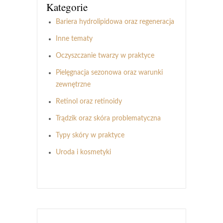
Kategorie
Bariera hydrolipidowa oraz regeneracja
Inne tematy
Oczyszczanie twarzy w praktyce
Pielęgnacja sezonowa oraz warunki
zewnętrzne
Retinol oraz retinoidy
Trądzik oraz skóra problematyczna
Typy skóry w praktyce
Uroda i kosmetyki