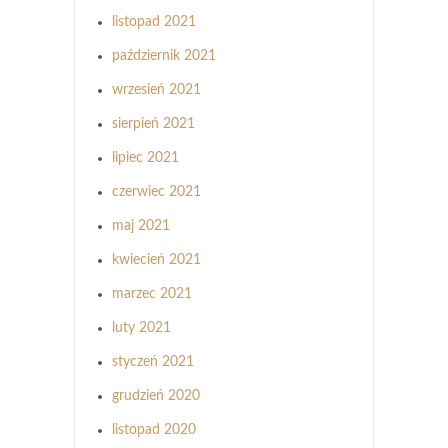
listopad 2021
październik 2021
wrzesień 2021
sierpień 2021
lipiec 2021
czerwiec 2021
maj 2021
kwiecień 2021
marzec 2021
luty 2021
styczeń 2021
grudzień 2020
listopad 2020