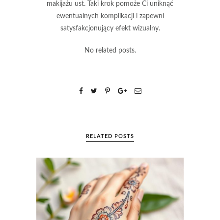
makijażu ust. Taki krok pomoże Ci uniknąć
ewentualnych komplikacji i zapewni
satysfakcjonujący efekt wizualny.
No related posts.
RELATED POSTS