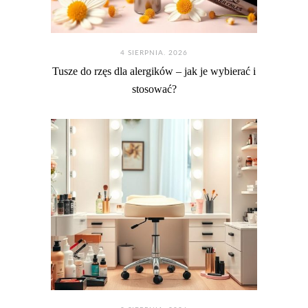
4 SIERPNIA. 2026
Tusze do rzęs dla alergików – jak je wybierać i
stosować?