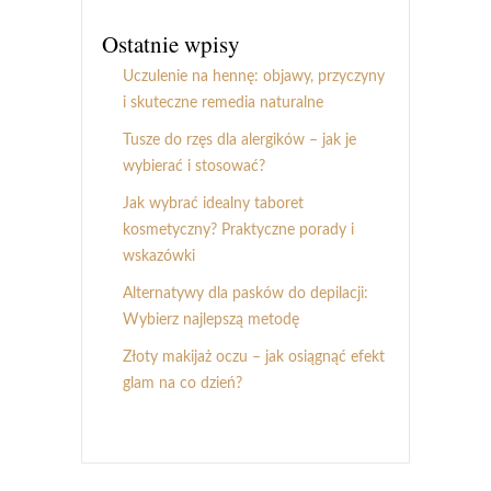
Ostatnie wpisy
Uczulenie na hennę: objawy, przyczyny
i skuteczne remedia naturalne
Tusze do rzęs dla alergików – jak je
wybierać i stosować?
Jak wybrać idealny taboret
kosmetyczny? Praktyczne porady i
wskazówki
Alternatywy dla pasków do depilacji:
Wybierz najlepszą metodę
Złoty makijaż oczu – jak osiągnąć efekt
glam na co dzień?