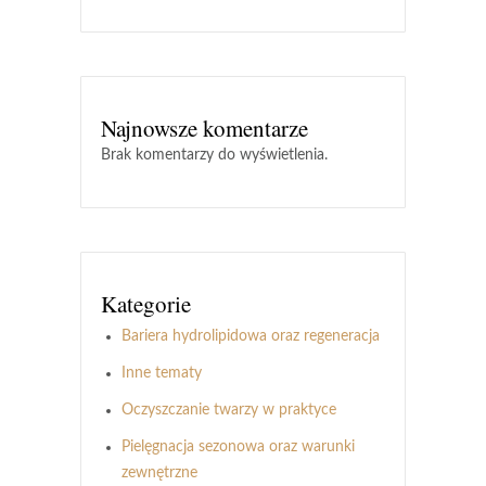
Najnowsze komentarze
Brak komentarzy do wyświetlenia.
Kategorie
Bariera hydrolipidowa oraz regeneracja
Inne tematy
Oczyszczanie twarzy w praktyce
Pielęgnacja sezonowa oraz warunki
zewnętrzne