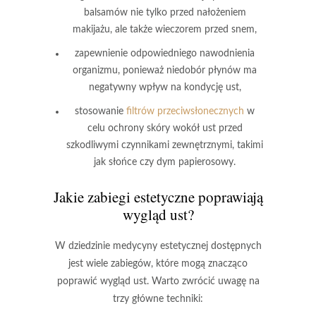
balsamów nie tylko przed nałożeniem
makijażu, ale także wieczorem przed snem,
zapewnienie odpowiedniego nawodnienia
organizmu, ponieważ niedobór płynów ma
negatywny wpływ na kondycję ust,
stosowanie
filtrów przeciwsłonecznych
w
celu ochrony skóry wokół ust przed
szkodliwymi czynnikami zewnętrznymi, takimi
jak słońce czy dym papierosowy.
Jakie
zabiegi estetyczne
poprawiają
wygląd ust?
W dziedzinie medycyny estetycznej
dostępnych
jest wiele zabiegów, które mogą znacząco
poprawić wygląd ust. Warto zwrócić uwagę na
trzy główne techniki: