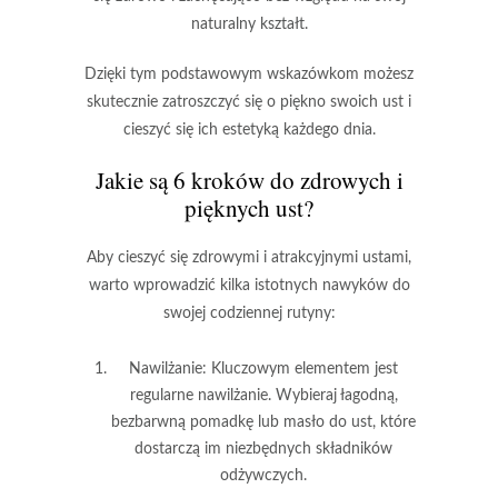
naturalny kształt.
Dzięki tym podstawowym wskazówkom możesz
skutecznie zatroszczyć się o piękno swoich ust i
cieszyć się ich estetyką każdego dnia.
Jakie są 6 kroków do zdrowych i
pięknych ust?
Aby cieszyć się zdrowymi i atrakcyjnymi ustami,
warto wprowadzić kilka istotnych nawyków do
swojej codziennej rutyny:
Nawilżanie
: Kluczowym elementem jest
regularne nawilżanie. Wybieraj łagodną,
bezbarwną pomadkę lub masło do ust, które
dostarczą im niezbędnych składników
odżywczych.