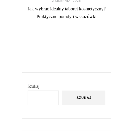
2 SIERPNIA. 2026
Jak wybrać idealny taboret kosmetyczny?
Praktyczne porady i wskazówki
Szukaj
SZUKAJ