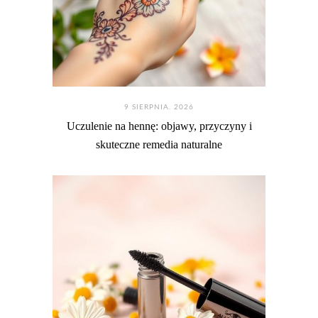
9 SIERPNIA. 2026
Uczulenie na hennę: objawy, przyczyny i
skuteczne remedia naturalne