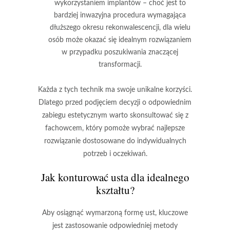
wykorzystaniem implantów
– choć jest to
bardziej inwazyjna procedura wymagająca
dłuższego okresu rekonwalescencji, dla wielu
osób może okazać się idealnym rozwiązaniem
w przypadku poszukiwania znaczącej
transformacji.
Każda z tych technik ma swoje unikalne korzyści.
Dlatego przed podjęciem decyzji o odpowiednim
zabiegu estetycznym warto skonsultować się z
fachowcem, który pomoże wybrać najlepsze
rozwiązanie dostosowane do indywidualnych
potrzeb i oczekiwań.
Jak konturować usta dla idealnego
kształtu?
Aby osiągnąć wymarzoną formę ust, kluczowe
jest zastosowanie odpowiedniej metody