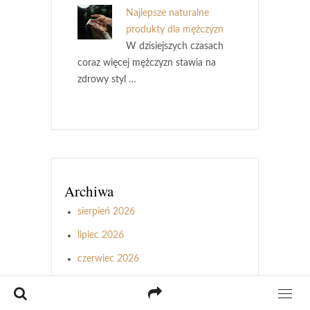
Najlepsze naturalne
produkty dla mężczyzn
W dzisiejszych czasach
coraz więcej mężczyzn stawia na
zdrowy styl …
Archiwa
sierpień 2026
lipiec 2026
czerwiec 2026
maj 2026
kwiecień 2026