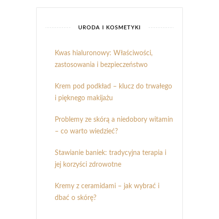
URODA I KOSMETYKI
Kwas hialuronowy: Właściwości,
zastosowania i bezpieczeństwo
Krem pod podkład – klucz do trwałego
i pięknego makijażu
Problemy ze skórą a niedobory witamin
– co warto wiedzieć?
Stawianie baniek: tradycyjna terapia i
jej korzyści zdrowotne
Kremy z ceramidami – jak wybrać i
dbać o skórę?