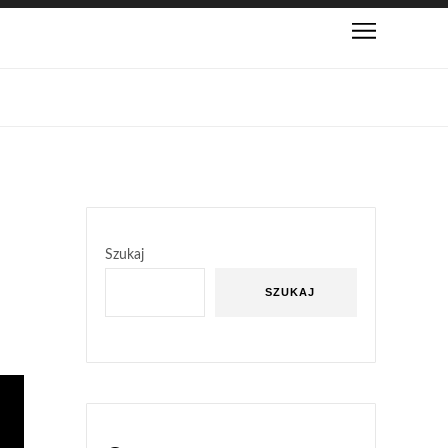
Szukaj
SZUKAJ