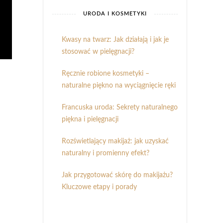
URODA I KOSMETYKI
Kwasy na twarz: Jak działają i jak je
stosować w pielęgnacji?
Ręcznie robione kosmetyki –
naturalne piękno na wyciągnięcie ręki
Francuska uroda: Sekrety naturalnego
piękna i pielęgnacji
Rozświetlający makijaż: jak uzyskać
naturalny i promienny efekt?
Jak przygotować skórę do makijażu?
Kluczowe etapy i porady