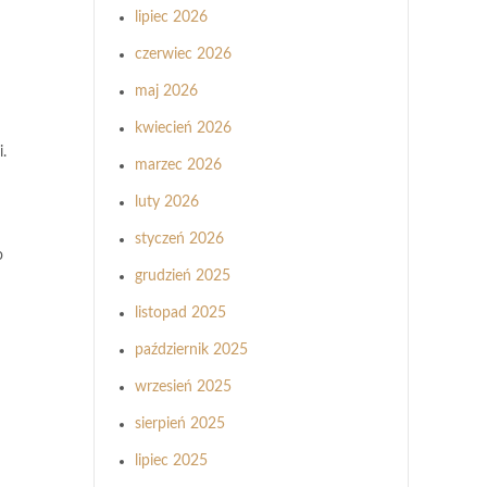
lipiec 2026
czerwiec 2026
maj 2026
kwiecień 2026
.
marzec 2026
luty 2026
styczeń 2026
o
grudzień 2025
listopad 2025
październik 2025
wrzesień 2025
sierpień 2025
lipiec 2025