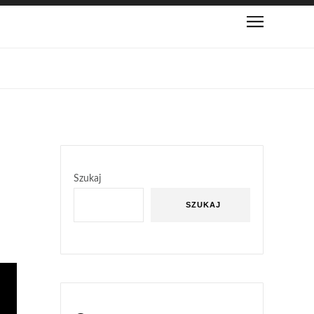
Szukaj
SZUKAJ