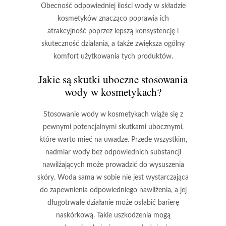
Obecność odpowiedniej ilości wody w składzie
kosmetyków znacząco poprawia ich
atrakcyjność
poprzez lepszą konsystencję i
skuteczność działania, a także zwiększa ogólny
komfort użytkowania tych produktów.
Jakie są skutki uboczne stosowania
wody w kosmetykach?
Stosowanie wody w kosmetykach
wiąże się z
pewnymi potencjalnymi skutkami ubocznymi,
które warto mieć na uwadze. Przede wszystkim,
nadmiar wody bez odpowiednich substancji
nawilżających
może prowadzić do wysuszenia
skóry. Woda sama w sobie nie jest wystarczająca
do zapewnienia odpowiedniego nawilżenia, a jej
długotrwałe działanie może osłabić barierę
naskórkową.
Takie uszkodzenia mogą