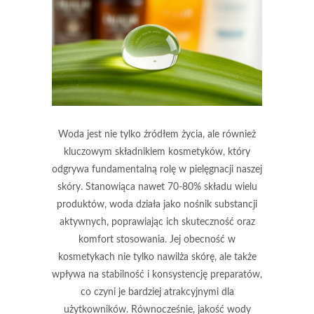
Woda jest nie tylko źródłem życia, ale również
kluczowym składnikiem kosmetyków, który
odgrywa fundamentalną rolę w pielęgnacji naszej
skóry. Stanowiąca nawet 70-80% składu wielu
produktów, woda działa jako nośnik substancji
aktywnych, poprawiając ich skuteczność oraz
komfort stosowania. Jej obecność w
kosmetykach nie tylko nawilża skórę, ale także
wpływa na stabilność i konsystencję preparatów,
co czyni je bardziej atrakcyjnymi dla
użytkowników. Równocześnie, jakość wody