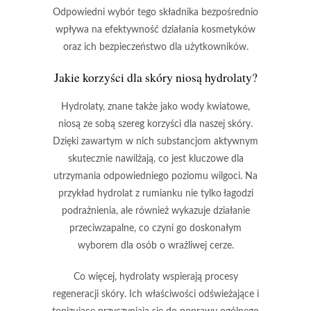
Odpowiedni wybór tego składnika bezpośrednio
wpływa na efektywność działania kosmetyków
oraz ich bezpieczeństwo dla użytkowników.
Jakie korzyści dla skóry niosą hydrolaty?
Hydrolaty
, znane także jako
wody kwiatowe
,
niosą ze sobą szereg korzyści dla naszej skóry.
Dzięki zawartym w nich substancjom aktywnym
skutecznie nawilżają, co jest kluczowe dla
utrzymania odpowiedniego poziomu wilgoci. Na
przykład
hydrolat z rumianku
nie tylko łagodzi
podrażnienia, ale również wykazuje działanie
przeciwzapalne, co czyni go doskonałym
wyborem dla osób o wrażliwej cerze.
Co więcej, hydrolaty wspierają procesy
regeneracji skóry. Ich właściwości odświeżające i