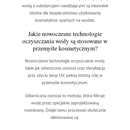
wodą a substancjami nawilżającymi są niezwykle
istotne dla bezpieczeństwa użytkowania
kosmetyków opartych na wodzie.
Jakie nowoczesne technologie
oczyszczania wody są stosowane w
przemyśle kosmetycznym?
Nowoczesne technologie oczyszczania wody
,
takie jak
odwrócona osmoza
oraz
sterylizacja
przy użyciu lamp UV
, pełnią istotną rolę w
przemyśle kosmetycznym.
Odwrócona osmoza
to metoda, która filtruje
wodę przez specjalnie zaprojektowaną
membranę. Dzięki temu procesowi skutecznie
eliminowane są: