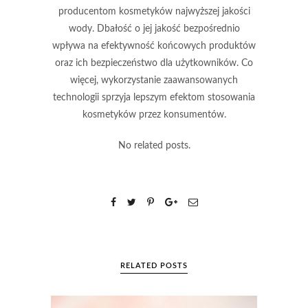
producentom kosmetyków najwyższej jakości
wody.
Dbałość o jej jakość bezpośrednio
wpływa na efektywność końcowych produktów
oraz ich bezpieczeństwo dla użytkowników. Co
więcej,
wykorzystanie zaawansowanych
technologii sprzyja lepszym efektom stosowania
kosmetyków przez konsumentów.
No related posts.
RELATED POSTS