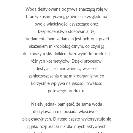
Woda destylowana
odgrywa znaczącą rolę w
branży kosmetycznej, głównie ze względu na
swoje właściwości czyszczące oraz
bezpieczeństwo stosowania. Jej
fundamentalnym zadaniem jest ochrona przed
skażeniem mikrobiologicznym, co czyni ją
doskonałym składnikiem bazowym do produkcji
różnych kosmetyków. Dzięki procesowi
destylacji eliminowane są wszelkie
zanieczyszczenia oraz mikroorganizmy, co
korzystnie wpływa na jakość i trwałość
gotowego produktu.
Należy jednak pamiętać, że sama woda
destylowana nie posiada właściwości
pielęgnacyjnych. Dlatego często wykorzystuje się
ją jako rozpuszczalnik dla innych aktywnych