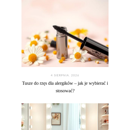
4 SIERPNIA. 2026
Tusze do rzęs dla alergików – jak je wybierać i
stosować?