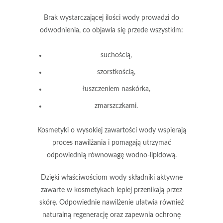
Brak wystarczającej ilości wody prowadzi do
odwodnienia, co objawia się przede wszystkim:
suchością,
szorstkością,
łuszczeniem naskórka,
zmarszczkami.
Kosmetyki o wysokiej zawartości wody wspierają
proces nawilżania i pomagają utrzymać
odpowiednią równowagę wodno-lipidową.
Dzięki właściwościom wody składniki aktywne
zawarte w kosmetykach lepiej przenikają przez
skórę.
Odpowiednie nawilżenie
ułatwia również
naturalną regenerację oraz zapewnia ochronę