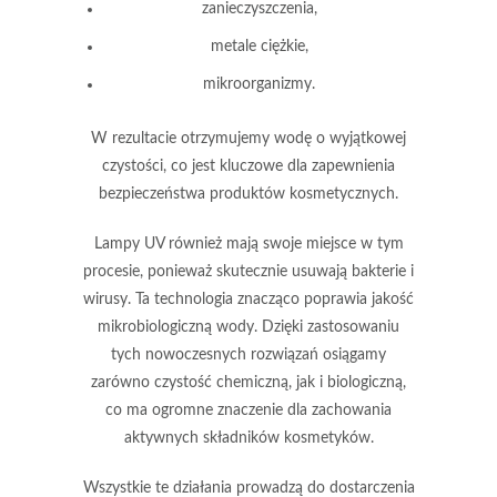
zanieczyszczenia,
metale ciężkie,
mikroorganizmy.
W rezultacie otrzymujemy wodę o wyjątkowej
czystości
, co jest kluczowe dla zapewnienia
bezpieczeństwa produktów kosmetycznych.
Lampy UV
również mają swoje miejsce w tym
procesie, ponieważ skutecznie usuwają bakterie i
wirusy. Ta technologia znacząco poprawia
jakość
mikrobiologiczną wody
. Dzięki zastosowaniu
tych nowoczesnych rozwiązań osiągamy
zarówno
czystość chemiczną, jak i biologiczną
,
co ma ogromne znaczenie dla zachowania
aktywnych składników kosmetyków.
Wszystkie te działania prowadzą do dostarczenia