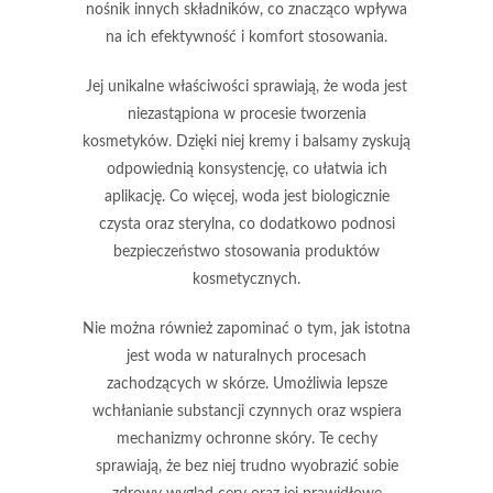
nośnik innych składników, co znacząco wpływa
na ich efektywność i komfort stosowania.
Jej unikalne właściwości sprawiają, że woda jest
niezastąpiona w procesie tworzenia
kosmetyków. Dzięki niej kremy i balsamy zyskują
odpowiednią konsystencję, co ułatwia ich
aplikację. Co więcej, woda jest biologicznie
czysta oraz sterylna, co dodatkowo podnosi
bezpieczeństwo stosowania produktów
kosmetycznych.
Nie można również zapominać o tym, jak istotna
jest woda w naturalnych procesach
zachodzących w skórze. Umożliwia lepsze
wchłanianie substancji czynnych oraz wspiera
mechanizmy ochronne skóry. Te cechy
sprawiają, że bez niej trudno wyobrazić sobie