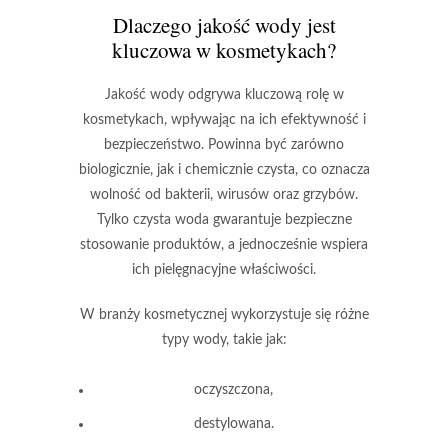
Dlaczego jakość wody jest
kluczowa w kosmetykach?
Jakość wody
odgrywa kluczową rolę w
kosmetykach, wpływając na ich efektywność i
bezpieczeństwo. Powinna być zarówno
biologicznie
, jak i
chemicznie czysta
, co oznacza
wolność od bakterii, wirusów oraz grzybów.
Tylko czysta woda gwarantuje bezpieczne
stosowanie produktów, a jednocześnie wspiera
ich pielęgnacyjne właściwości.
W branży kosmetycznej wykorzystuje się różne
typy wody, takie jak:
oczyszczona
,
destylowana
.