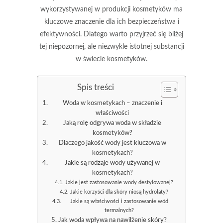
wykorzystywanej w produkcji kosmetyków ma
kluczowe znaczenie dla ich bezpieczeństwa i
efektywności. Dlatego warto przyjrzeć się bliżej
tej niepozornej, ale niezwykle istotnej substancji
w świecie kosmetyków.
Spis treści
Woda w kosmetykach – znaczenie i
właściwości
Jaką rolę odgrywa woda w składzie
kosmetyków?
Dlaczego jakość wody jest kluczowa w
kosmetykach?
Jakie są rodzaje wody używanej w
kosmetykach?
Jakie jest zastosowanie wody destylowanej?
Jakie korzyści dla skóry niosą hydrolaty?
Jakie są właściwości i zastosowanie wód
termalnych?
Jak woda wpływa na nawilżenie skóry?