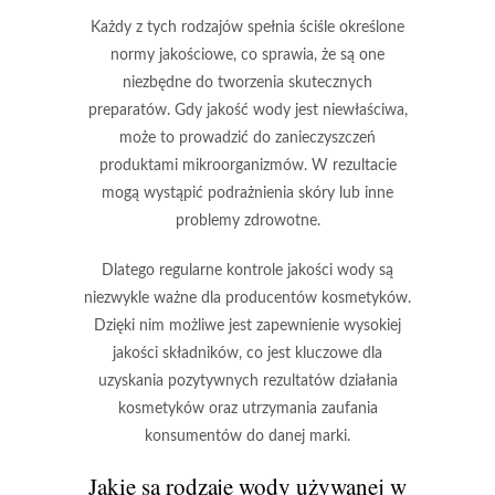
Każdy z tych rodzajów spełnia ściśle określone
normy jakościowe, co sprawia, że są one
niezbędne do tworzenia skutecznych
preparatów. Gdy jakość wody jest niewłaściwa,
może to prowadzić do zanieczyszczeń
produktami mikroorganizmów. W rezultacie
mogą wystąpić podrażnienia skóry lub inne
problemy zdrowotne.
Dlatego regularne kontrole jakości wody
są
niezwykle ważne dla producentów kosmetyków.
Dzięki nim możliwe jest zapewnienie
wysokiej
jakości składników
, co jest kluczowe dla
uzyskania pozytywnych rezultatów działania
kosmetyków oraz utrzymania zaufania
konsumentów do danej marki.
Jakie są rodzaje wody używanej w