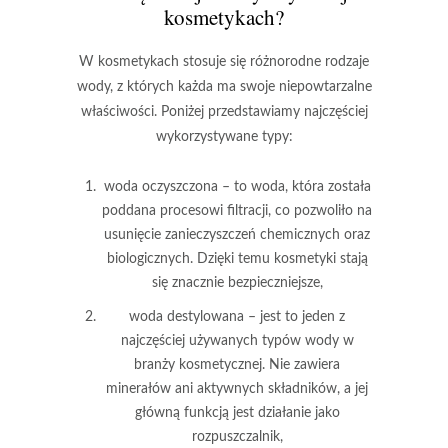
kosmetykach?
W kosmetykach stosuje się różnorodne rodzaje
wody, z których każda ma swoje niepowtarzalne
właściwości. Poniżej przedstawiamy najczęściej
wykorzystywane typy:
woda oczyszczona
– to woda, która została
poddana procesowi filtracji, co pozwoliło na
usunięcie zanieczyszczeń chemicznych oraz
biologicznych. Dzięki temu kosmetyki stają
się znacznie bezpieczniejsze,
woda destylowana
– jest to jeden z
najczęściej używanych typów wody w
branży kosmetycznej. Nie zawiera
minerałów ani aktywnych składników, a jej
główną funkcją jest działanie jako
rozpuszczalnik,