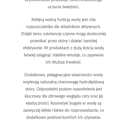
uczucia świeżości.
Kolejną ważną funkcją wody jest rola
rozpuszczalnika dla składników aktywnych.
Dzięki temu substancje czynne mogą skuteczniej
przenikać przez skórę i działać bardziej
efektywnie. W produktach z dużą ilością wody
łatwiej osiągnąć stabilne emulsje, co zapewnia
ich dłuższą trwałość.
Dodatkowo, pielęgnacyjne właściwości wody
wspierają naturalną równowagę hydrolipidową
skóry. Odpowiedni poziom nawodnienia jest
kluczowy dla zdrowego wyglądu cery oraz jej
elastyczności. Kosmetyki bogate w wodę są
zazwyczaj lekkie i łatwe do rozprowadzania, co
dodatkowo podnosi komfort ich używania.