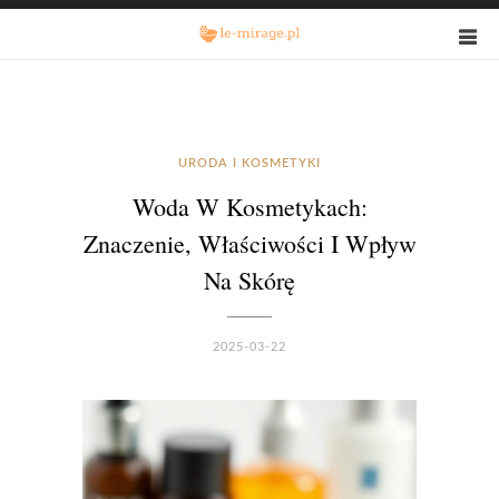
URODA I KOSMETYKI
Woda W Kosmetykach:
Znaczenie, Właściwości I Wpływ
Na Skórę
2025-03-22