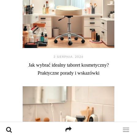
2 SIERPNIA. 2026
Jak wybrać idealny taboret kosmetyczny?
Praktyczne porady i wskazówki