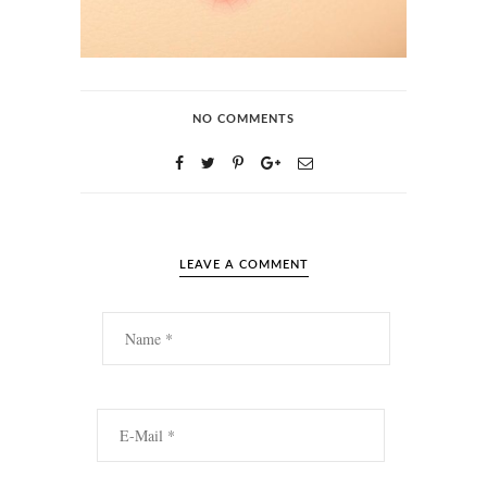
NO COMMENTS
LEAVE A COMMENT