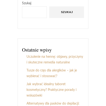
Szukaj
SZUKAJ
Ostatnie wpisy
Uczulenie na hennę: objawy, przyczyny
i skuteczne remedia naturalne
Tusze do rzęs dla alergików – jak je
wybierać i stosować?
Jak wybrać idealny taboret
kosmetyczny? Praktyczne porady i
wskazówki
Alternatywy dla pasków do depilacji: