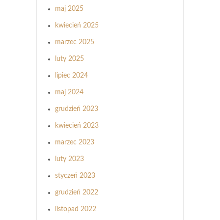
maj 2025
kwiecień 2025
marzec 2025
luty 2025
lipiec 2024
maj 2024
grudzień 2023
kwiecień 2023
marzec 2023
luty 2023
styczeń 2023
grudzień 2022
listopad 2022