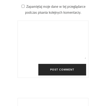
Zapamiętaj moje dane w tej przeglądarce
podczas pisania kolejnych komentarzy.