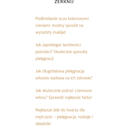
ZERKNIJ
Podkreślanie oczu kolorowymi
cieniami: modny sposób na
wyrazisty makijaż
Jak zapobiegać łamliwości
paznokci? Skuteczne sposoby
pielęgnacji
Jak długofalowa pielęgnacja
włosów wpływa na ich zdrowie?
Jak skutecznie pokryć czerwone
włosy? Sprawdź najlepsze farby!
Najlepsze żele do twarzy dla
mężczyzn – pielęgnacja, rodzaje i
składniki