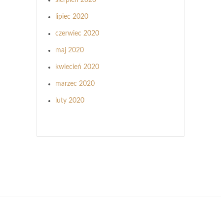
lipiec 2020
czerwiec 2020
maj 2020
kwiecień 2020
marzec 2020
luty 2020