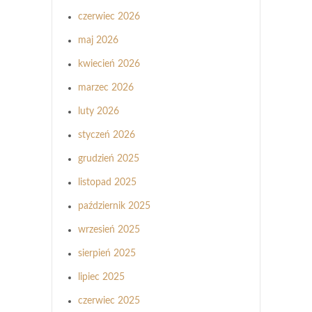
czerwiec 2026
maj 2026
kwiecień 2026
marzec 2026
luty 2026
styczeń 2026
grudzień 2025
listopad 2025
październik 2025
wrzesień 2025
sierpień 2025
lipiec 2025
czerwiec 2025