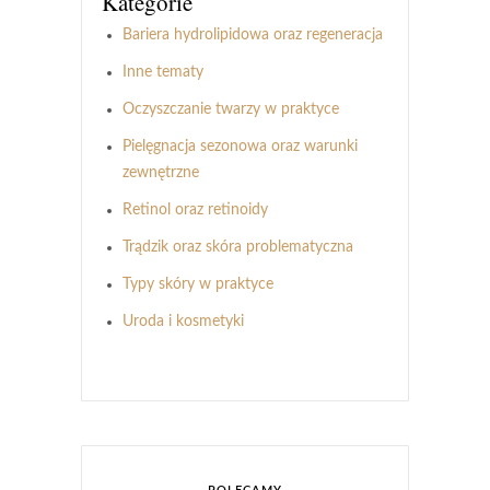
Kategorie
Bariera hydrolipidowa oraz regeneracja
Inne tematy
Oczyszczanie twarzy w praktyce
Pielęgnacja sezonowa oraz warunki
zewnętrzne
Retinol oraz retinoidy
Trądzik oraz skóra problematyczna
Typy skóry w praktyce
Uroda i kosmetyki