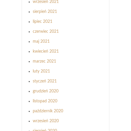
wrzesień 2021
sierpień 2021
lipiec 2021
czerwiec 2021
maj 2021
kwiecień 2021
marzec 2021
luty 2021
styczeń 2021
grudzień 2020
listopad 2020
październik 2020
wrzesień 2020
sierpień 2020