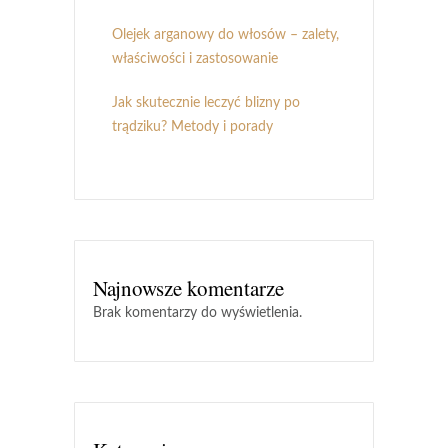
Olejek arganowy do włosów – zalety,
właściwości i zastosowanie
Jak skutecznie leczyć blizny po
trądziku? Metody i porady
Najnowsze komentarze
Brak komentarzy do wyświetlenia.