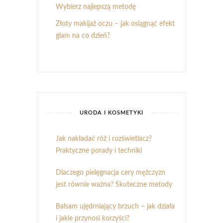
Wybierz najlepszą metodę
Złoty makijaż oczu – jak osiągnąć efekt
glam na co dzień?
URODA I KOSMETYKI
Jak nakładać róż i rozświetlacz?
Praktyczne porady i techniki
Dlaczego pielęgnacja cery mężczyzn
jest równie ważna? Skuteczne metody
Balsam ujędrniający brzuch – jak działa
i jakie przynosi korzyści?