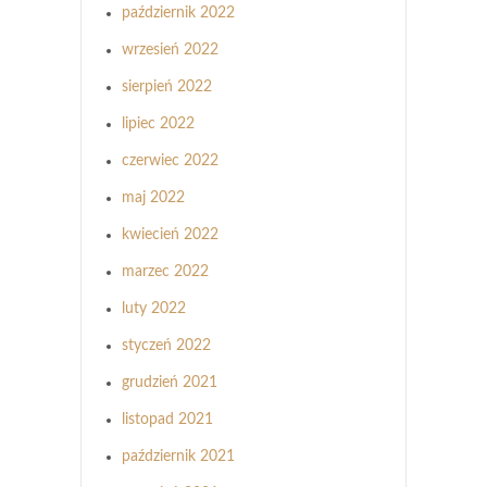
październik 2022
wrzesień 2022
sierpień 2022
lipiec 2022
czerwiec 2022
maj 2022
kwiecień 2022
marzec 2022
luty 2022
styczeń 2022
grudzień 2021
listopad 2021
październik 2021