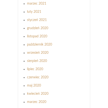
marzec 2021
luty 2021
styczeń 2021
grudzień 2020
listopad 2020
październik 2020
wrzesień 2020
sierpień 2020
lipiec 2020
czerwiec 2020
maj 2020
kwiecień 2020
marzec 2020