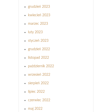
grudzień 2023
kwiecień 2023
marzec 2023
luty 2023
styczeń 2023
grudzień 2022
listopad 2022
październik 2022
wrzesień 2022
sierpień 2022
lipiec 2022
czerwiec 2022
maj 2022