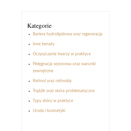
Kategorie
Bariera hydrolipidowa oraz regeneracja
Inne tematy
Oczyszczanie twarzy w praktyce
Pielęgnacja sezonowa oraz warunki
zewnętrzne
Retinol oraz retinoidy
Trądzik oraz skóra problematyczna
Typy skóry w praktyce
Uroda i kosmetyki