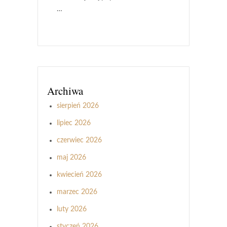
…
Archiwa
sierpień 2026
lipiec 2026
czerwiec 2026
maj 2026
kwiecień 2026
marzec 2026
luty 2026
styczeń 2026