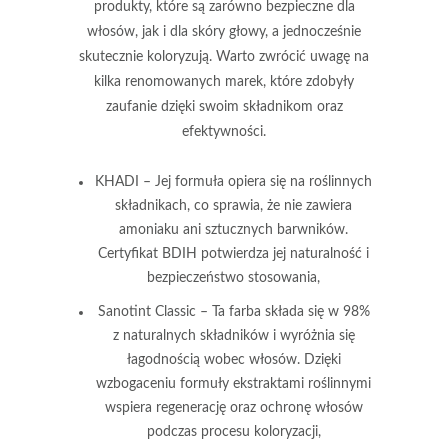
produkty, które są zarówno bezpieczne dla
włosów, jak i dla skóry głowy, a jednocześnie
skutecznie koloryzują. Warto zwrócić uwagę na
kilka renomowanych marek, które zdobyły
zaufanie dzięki swoim składnikom oraz
efektywności.
KHADI
– Jej formuła opiera się na roślinnych
składnikach, co sprawia, że nie zawiera
amoniaku ani sztucznych barwników.
Certyfikat BDIH potwierdza jej naturalność i
bezpieczeństwo stosowania,
Sanotint Classic
– Ta farba składa się w 98%
z naturalnych składników i wyróżnia się
łagodnością wobec włosów. Dzięki
wzbogaceniu formuły ekstraktami roślinnymi
wspiera regenerację oraz ochronę włosów
podczas procesu koloryzacji,