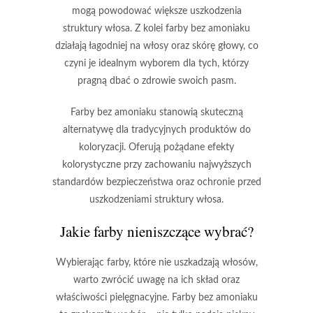
mogą powodować większe uszkodzenia
struktury włosa.
Z kolei farby bez amoniaku
działają łagodniej na włosy oraz skórę głowy, co
czyni je idealnym wyborem dla tych, którzy
pragną dbać o zdrowie swoich pasm.
Farby bez amoniaku stanowią skuteczną
alternatywę dla tradycyjnych produktów do
koloryzacji.
Oferują pożądane efekty
kolorystyczne przy zachowaniu najwyższych
standardów bezpieczeństwa oraz ochronie przed
uszkodzeniami struktury włosa.
Jakie farby nieniszczące wybrać?
Wybierając farby, które nie uszkadzają włosów,
warto zwrócić uwagę na ich skład oraz
właściwości pielęgnacyjne.
Farby bez amoniaku