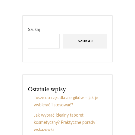
Szukaj
SZUKAJ
Ostatnie wpisy
Tusze do rzęs dla alergików – jak je
wybierać i stosować?
Jak wybrać idealny taboret
kosmetyczny? Praktyczne porady i
wskazówki