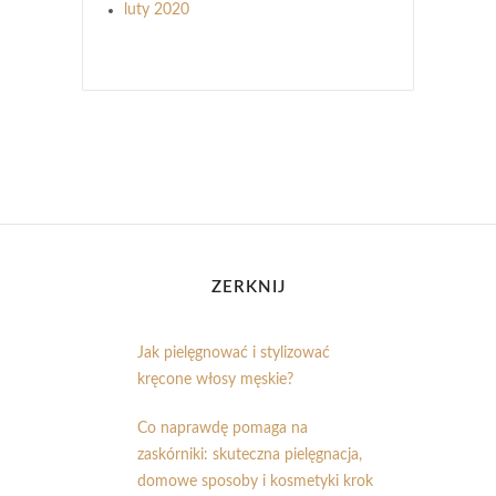
luty 2020
ZERKNIJ
Jak pielęgnować i stylizować
kręcone włosy męskie?
Co naprawdę pomaga na
zaskórniki: skuteczna pielęgnacja,
domowe sposoby i kosmetyki krok