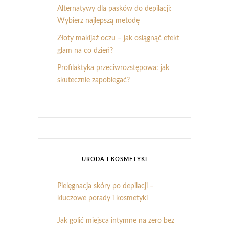
Alternatywy dla pasków do depilacji:
Wybierz najlepszą metodę
Złoty makijaż oczu – jak osiągnąć efekt
glam na co dzień?
Profilaktyka przeciwrozstępowa: jak
skutecznie zapobiegać?
URODA I KOSMETYKI
Pielęgnacja skóry po depilacji –
kluczowe porady i kosmetyki
Jak golić miejsca intymne na zero bez