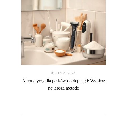
31 LIPCA. 2026
Alternatywy dla pasków do depilacji: Wybierz
najlepszą metodę