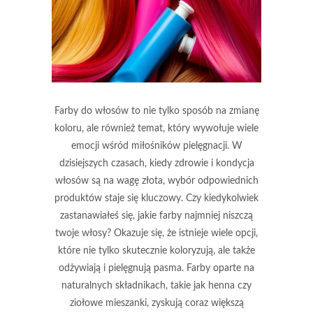
Farby do włosów to nie tylko sposób na zmianę
koloru, ale również temat, który wywołuje wiele
emocji wśród miłośników pielęgnacji. W
dzisiejszych czasach, kiedy zdrowie i kondycja
włosów są na wagę złota, wybór odpowiednich
produktów staje się kluczowy. Czy kiedykolwiek
zastanawiałeś się, jakie farby najmniej niszczą
twoje włosy? Okazuje się, że istnieje wiele opcji,
które nie tylko skutecznie koloryzują, ale także
odżywiają i pielęgnują pasma. Farby oparte na
naturalnych składnikach, takie jak henna czy
ziołowe mieszanki, zyskują coraz większą