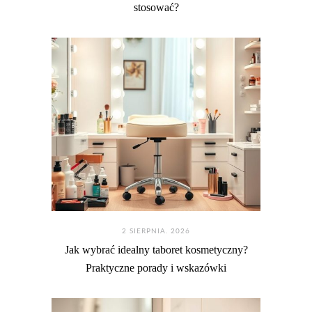
stosować?
2 SIERPNIA. 2026
Jak wybrać idealny taboret kosmetyczny?
Praktyczne porady i wskazówki