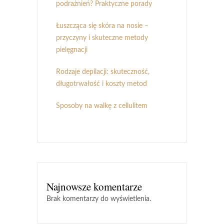
podrażnień? Praktyczne porady
Łuszcząca się skóra na nosie –
przyczyny i skuteczne metody
pielęgnacji
Rodzaje depilacji: skuteczność,
długotrwałość i koszty metod
Sposoby na walkę z cellulitem
Najnowsze komentarze
Brak komentarzy do wyświetlenia.