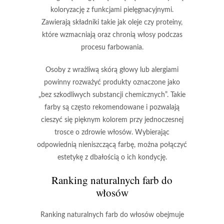
koloryzację z funkcjami pielęgnacyjnymi.
Zawierają składniki takie jak oleje czy proteiny,
które wzmacniają oraz chronią włosy podczas
procesu farbowania.
Osoby z wrażliwą skórą głowy lub alergiami
powinny rozważyć produkty oznaczone jako
„bez szkodliwych substancji chemicznych”.
Takie
farby są często rekomendowane i pozwalają
cieszyć się pięknym kolorem przy jednoczesnej
trosce o zdrowie włosów. Wybierając
odpowiednią nieniszczącą farbę, można połączyć
estetykę z dbałością o ich kondycję.
Ranking naturalnych farb do
włosów
Ranking naturalnych farb do włosów
obejmuje