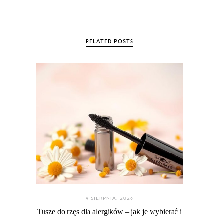
RELATED POSTS
4 SIERPNIA. 2026
Tusze do rzęs dla alergików – jak je wybierać i