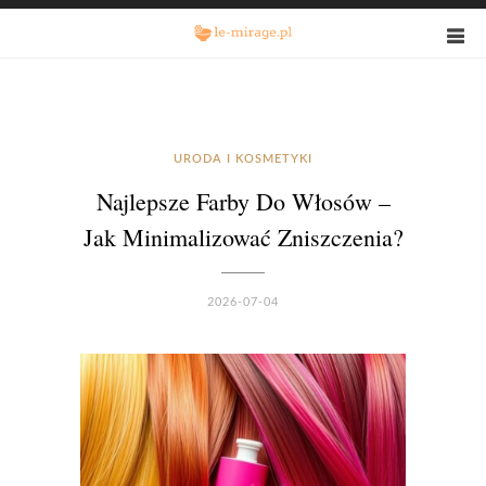
URODA I KOSMETYKI
Najlepsze Farby Do Włosów –
Jak Minimalizować Zniszczenia?
2026-07-04