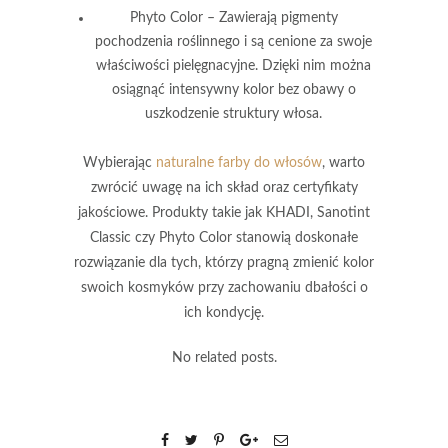
Phyto Color
– Zawierają pigmenty
pochodzenia roślinnego i są cenione za swoje
właściwości pielęgnacyjne. Dzięki nim można
osiągnąć intensywny kolor bez obawy o
uszkodzenie struktury włosa.
Wybierając
naturalne farby do włosów
, warto
zwrócić uwagę na ich skład oraz certyfikaty
jakościowe.
Produkty takie jak KHADI, Sanotint
Classic czy Phyto Color stanowią doskonałe
rozwiązanie dla tych, którzy pragną zmienić kolor
swoich kosmyków przy zachowaniu dbałości o
ich kondycję.
No related posts.