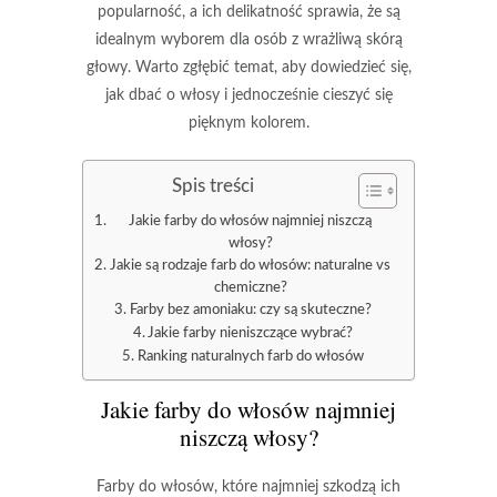
popularność, a ich delikatność sprawia, że są
idealnym wyborem dla osób z wrażliwą skórą
głowy. Warto zgłębić temat, aby dowiedzieć się,
jak dbać o włosy i jednocześnie cieszyć się
pięknym kolorem.
Spis treści
Jakie farby do włosów najmniej niszczą
włosy?
Jakie są rodzaje farb do włosów: naturalne vs
chemiczne?
Farby bez amoniaku: czy są skuteczne?
Jakie farby nieniszczące wybrać?
Ranking naturalnych farb do włosów
Jakie farby do włosów najmniej
niszczą włosy?
Farby do włosów
, które najmniej szkodzą ich