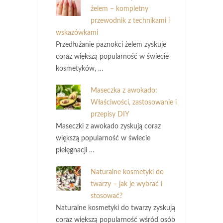
żelem – kompletny
przewodnik z technikami i
wskazówkami
Przedłużanie paznokci żelem zyskuje
coraz większą popularność w świecie
kosmetyków, …
Maseczka z awokado:
Właściwości, zastosowanie i
przepisy DIY
Maseczki z awokado zyskują coraz
większą popularność w świecie
pielęgnacji …
Naturalne kosmetyki do
twarzy – jak je wybrać i
stosować?
Naturalne kosmetyki do twarzy zyskują
coraz większą popularność wśród osób