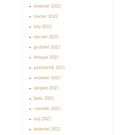
kwiecień 2022
marzec 2022
luty 2022
styczeń 2022
grudzień 2021
listopad 2021
październik 2021
wrzesień 2021
sierpień 2021
lipiec 2021
czerwiec 2021
maj 2021
kwiecień 2021