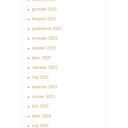
grudzień 2025
listopad 2025
październik 2025
wrzesień 2025
sierpień 2025
lipiec 2025
czerwiec 2025
maj 2025
kwiecień 2025
marzec 2025
luty 2025
lipiec 2024
maj 2024