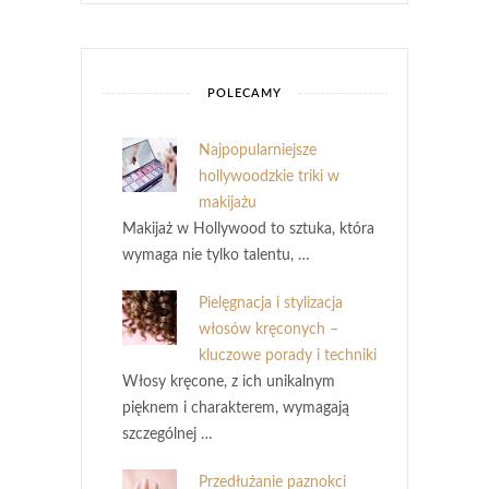
POLECAMY
Najpopularniejsze
hollywoodzkie triki w
makijażu
Makijaż w Hollywood to sztuka, która
wymaga nie tylko talentu, …
Pielęgnacja i stylizacja
włosów kręconych –
kluczowe porady i techniki
Włosy kręcone, z ich unikalnym
pięknem i charakterem, wymagają
szczególnej …
Przedłużanie paznokci