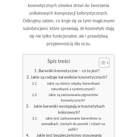
kosmetycznych otwiera drzwi do tworzenia
unikatowych kompozycji kolorystycznych.
Odkryjmy zatem, co kryje się za tymi magicznymi
substancjami, które sprawiają, że kosmetyki stają
się nie tylko funkcjonalne, ale i prawdziwą
przyjemnością dla oczu.
Spis treści
Barwniki kosmetyczne – co to jest?
Jakie są rodzaje barwników kosmetycznych?
Jakie są różnice między barwnikami
naturalnymi a syntetycznymi?
Jakie są zastosowania pigmentów
kosmetycznych?
Jakie barwniki występują w kosmetykach
kolorowych?
Jakie jest zastosowanie barwników w
pomadkach, cieniach do powiek i różach na
poliki?
Jakie jest bezpieczeństwo stosowania