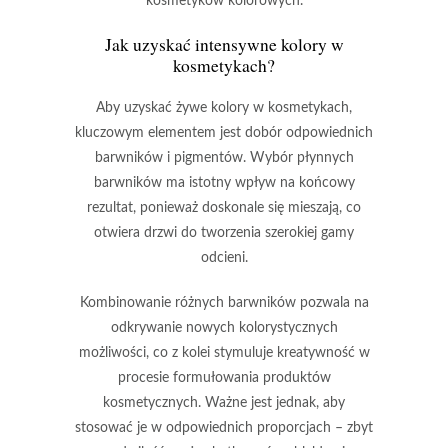
kosmetyków kolorowych.
Jak uzyskać intensywne kolory w
kosmetykach?
Aby uzyskać żywe kolory w kosmetykach
,
kluczowym elementem jest dobór odpowiednich
barwników i pigmentów. Wybór płynnych
barwników ma istotny wpływ na końcowy
rezultat, ponieważ
doskonale się mieszają
, co
otwiera drzwi do tworzenia szerokiej gamy
odcieni.
Kombinowanie różnych barwników
pozwala na
odkrywanie nowych kolorystycznych
możliwości, co z kolei stymuluje kreatywność w
procesie formułowania produktów
kosmetycznych. Ważne jest jednak, aby
stosować je w odpowiednich proporcjach – zbyt