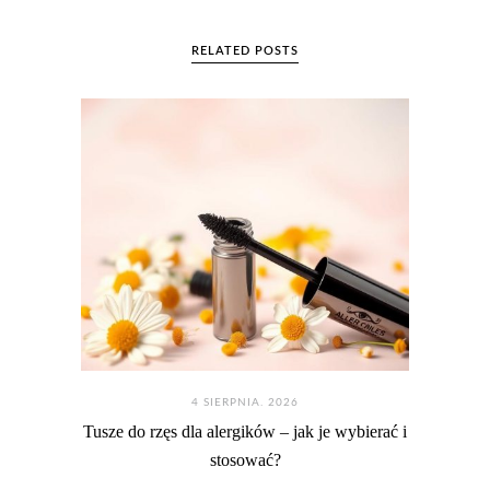
RELATED POSTS
4 SIERPNIA. 2026
Tusze do rzęs dla alergików – jak je wybierać i
stosować?