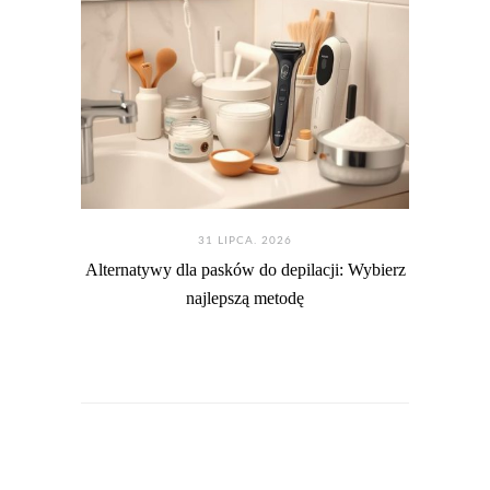
31 LIPCA. 2026
Alternatywy dla pasków do depilacji: Wybierz
najlepszą metodę