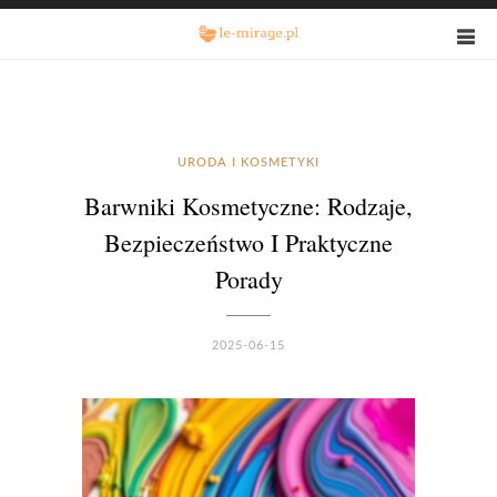
URODA I KOSMETYKI
Barwniki Kosmetyczne: Rodzaje,
Bezpieczeństwo I Praktyczne
Porady
2025-06-15