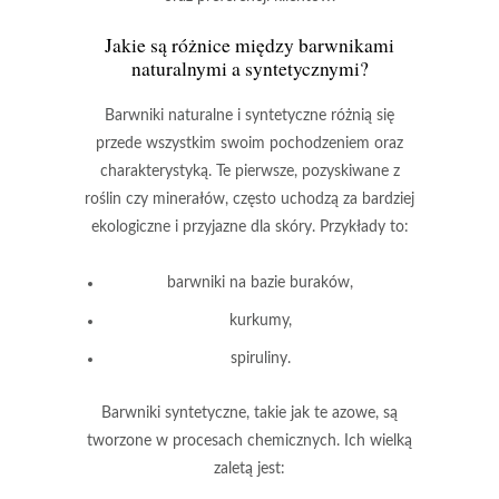
Jakie są różnice między barwnikami
naturalnymi a syntetycznymi?
Barwniki naturalne
i
syntetyczne
różnią się
przede wszystkim swoim pochodzeniem oraz
charakterystyką. Te pierwsze, pozyskiwane z
roślin czy minerałów, często uchodzą za bardziej
ekologiczne i przyjazne dla skóry. Przykłady to:
barwniki na bazie buraków,
kurkumy,
spiruliny.
Barwniki syntetyczne
, takie jak te azowe, są
tworzone w procesach chemicznych. Ich wielką
zaletą jest: