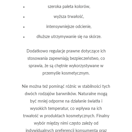
szeroka paleta kolorów,
wyższa trwałość,
intensywniejsze odcienie,
dłuższe utrzymywanie się na skórze.
Dodatkowo regulacje prawne dotyczące ich
stosowania zapewniają bezpieczeństwo, co
sprawia, że są chętnie wykorzystywane w
przemyśle kosmetycznym.
Nie można też pominąć różnic w stabilności tych
dwóch rodzajów barwników. Naturalne mogą
być mniej odporne na działanie światła i
wysokich temperatur, co wpływa na ich
trwałość w produktach kosmetycznych.
Finalny
wybór między nimi często zależy od
indywidualnych preferencji konsumenta oraz