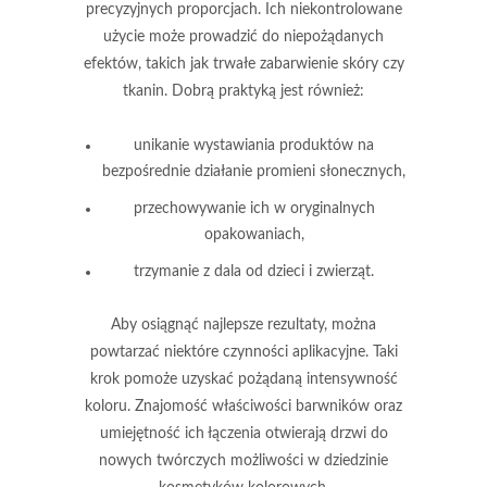
precyzyjnych proporcjach.
Ich niekontrolowane
użycie może prowadzić do niepożądanych
efektów, takich jak trwałe zabarwienie skóry czy
tkanin. Dobrą praktyką jest również:
unikanie wystawiania produktów na
bezpośrednie działanie promieni słonecznych,
przechowywanie ich w oryginalnych
opakowaniach,
trzymanie z dala od dzieci i zwierząt.
Aby osiągnąć najlepsze rezultaty, można
powtarzać niektóre czynności aplikacyjne. Taki
krok pomoże uzyskać pożądaną intensywność
koloru.
Znajomość właściwości barwników oraz
umiejętność ich łączenia otwierają drzwi do
nowych twórczych możliwości w dziedzinie