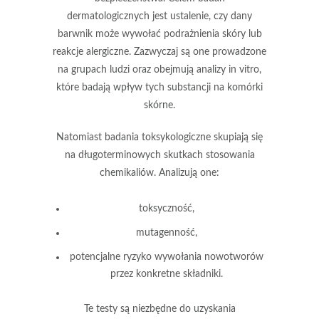
dermatologicznych jest ustalenie, czy dany
barwnik może wywołać podrażnienia skóry lub
reakcje alergiczne. Zazwyczaj są one prowadzone
na grupach ludzi oraz obejmują analizy in vitro,
które badają wpływ tych substancji na komórki
skórne.
Natomiast badania toksykologiczne skupiają się
na długoterminowych skutkach stosowania
chemikaliów. Analizują one:
toksyczność,
mutagenność,
potencjalne ryzyko wywołania nowotworów
przez konkretne składniki.
Te testy są niezbędne do uzyskania