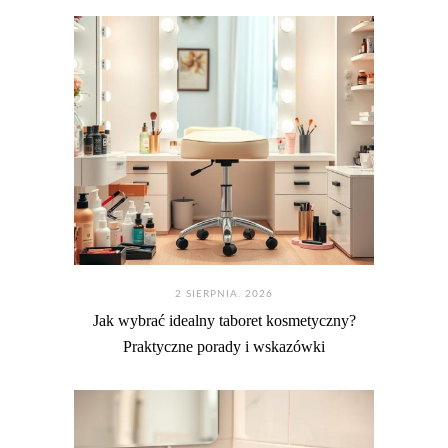
2 SIERPNIA. 2026
Jak wybrać idealny taboret kosmetyczny?
Praktyczne porady i wskazówki