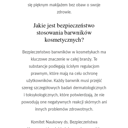
się pięknym makijażem bez obaw o swoje
zdrowie.
Jakie jest bezpieczeństwo
stosowania barwników
kosmetycznych?
Bezpieczeństwo barwników
w kosmetykach ma
kluczowe znaczenie w całej branży. Te
substancje podlegają ścisłym regulacjom
prawnym, które mają na celu ochronę
użytkowników. Każdy barwnik musi przejść
szereg szczegółowych badań dermatologicznych
i toksykologicznych, które potwierdzają, że nie
powodują one negatywnych reakcji skórnych ani
innych problemów zdrowotnych.
Komitet Naukowy ds. Bezpieczeństwa