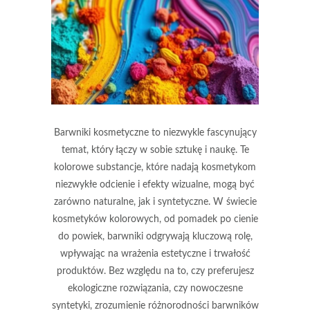
Barwniki kosmetyczne to niezwykle fascynujący
temat, który łączy w sobie sztukę i naukę. Te
kolorowe substancje, które nadają kosmetykom
niezwykłe odcienie i efekty wizualne, mogą być
zarówno naturalne, jak i syntetyczne. W świecie
kosmetyków kolorowych, od pomadek po cienie
do powiek, barwniki odgrywają kluczową rolę,
wpływając na wrażenia estetyczne i trwałość
produktów. Bez względu na to, czy preferujesz
ekologiczne rozwiązania, czy nowoczesne
syntetyki, zrozumienie różnorodności barwników