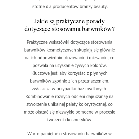
istotne dla producentów branży beauty.
Jakie są praktyczne porady
dotyczące stosowania barwników?
Praktyczne wskazówki dotyczące stosowania
barwników kosmetycznych
skupiają się głównie
na ich odpowiednim dozowaniu i mieszaniu, co
pozwala na uzyskanie żywych kolorów.
Kluczowe jest, aby korzystać z płynnych
barwników zgodnie z ich przeznaczeniem,
zwłaszcza w przypadku baz mydlanych.
Kombinowanie różnych odcieni daje szansę na
stworzenie unikalnej palety kolorystycznej, co
może okazać się niezwykle pomocne w procesie
tworzenia kosmetyków.
Warto pamiętać o stosowaniu barwników w