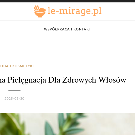
WSPÓŁPRACA I KONTAKT
ODA I KOSMETYKI
na Pielęgnacja Dla Zdrowych Włosów
2025-03-30