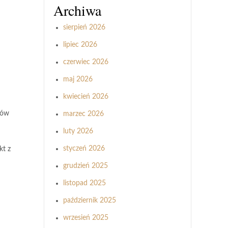
Archiwa
sierpień 2026
lipiec 2026
czerwiec 2026
maj 2026
kwiecień 2026
sów
marzec 2026
luty 2026
styczeń 2026
kt z
grudzień 2025
listopad 2025
październik 2025
wrzesień 2025