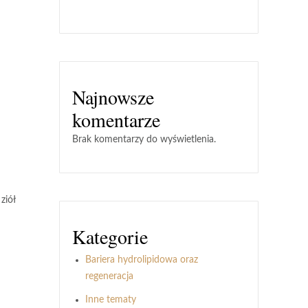
Najnowsze
komentarze
Brak komentarzy do wyświetlenia.
ziół
Kategorie
Bariera hydrolipidowa oraz
regeneracja
Inne tematy