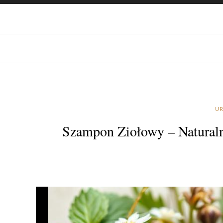
UR
Szampon Ziołowy – Natural