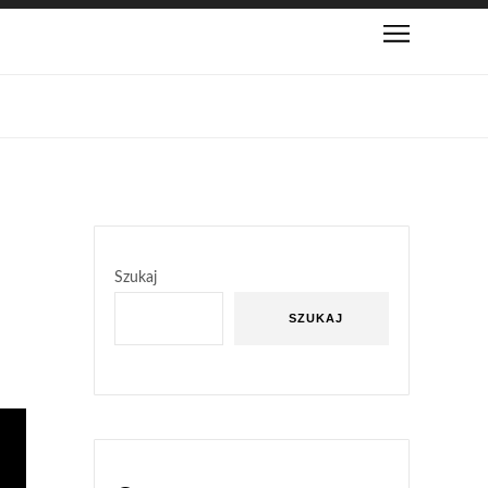
Szukaj
SZUKAJ