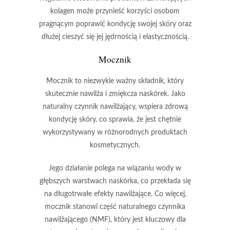
kolagen może przynieść korzyści osobom
pragnącym poprawić kondycję swojej skóry oraz
dłużej cieszyć się jej jędrnością i elastycznością.
Mocznik
Mocznik
to niezwykle ważny składnik, który
skutecznie nawilża i zmiękcza naskórek. Jako
naturalny czynnik nawilżający, wspiera zdrową
kondycję skóry, co sprawia, że jest chętnie
wykorzystywany w różnorodnych produktach
kosmetycznych.
Jego działanie polega na wiązaniu wody w
głębszych warstwach naskórka, co przekłada się
na długotrwałe efekty nawilżające. Co więcej,
mocznik stanowi część naturalnego czynnika
nawilżającego (NMF), który jest kluczowy dla