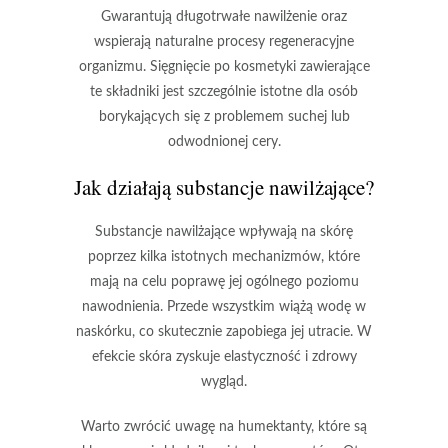
Gwarantują długotrwałe nawilżenie oraz
wspierają naturalne procesy regeneracyjne
organizmu. Sięgnięcie po kosmetyki zawierające
te składniki jest szczególnie istotne dla osób
borykających się z problemem
suchej lub
odwodnionej cery
.
Jak działają substancje nawilżające?
Substancje nawilżające
wpływają na skórę
poprzez kilka istotnych mechanizmów, które
mają na celu poprawę jej ogólnego poziomu
nawodnienia. Przede wszystkim wiążą wodę w
naskórku, co skutecznie zapobiega jej utracie. W
efekcie skóra zyskuje elastyczność i zdrowy
wygląd.
Warto zwrócić uwagę na
humektanty
, które są