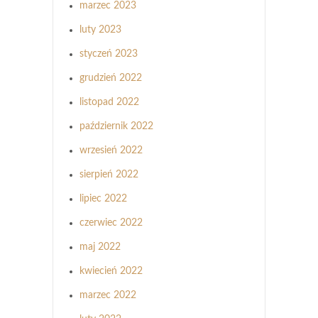
marzec 2023
luty 2023
styczeń 2023
grudzień 2022
listopad 2022
październik 2022
wrzesień 2022
sierpień 2022
lipiec 2022
czerwiec 2022
maj 2022
kwiecień 2022
marzec 2022