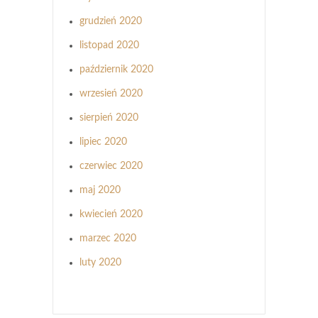
grudzień 2020
listopad 2020
październik 2020
wrzesień 2020
sierpień 2020
lipiec 2020
czerwiec 2020
maj 2020
kwiecień 2020
marzec 2020
luty 2020