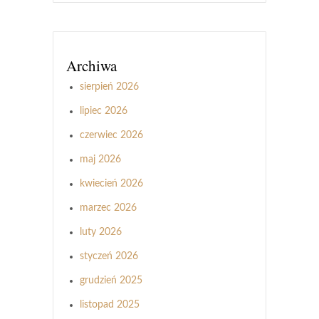
Archiwa
sierpień 2026
lipiec 2026
czerwiec 2026
maj 2026
kwiecień 2026
marzec 2026
luty 2026
styczeń 2026
grudzień 2025
listopad 2025