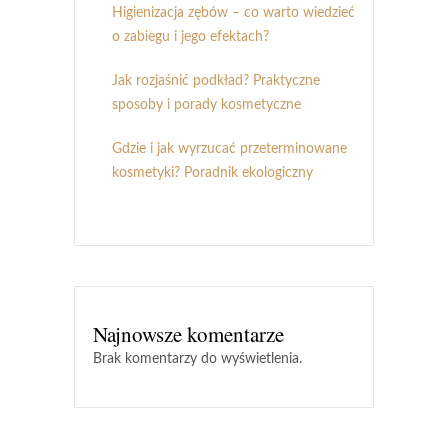
Higienizacja zębów – co warto wiedzieć
o zabiegu i jego efektach?
Jak rozjaśnić podkład? Praktyczne
sposoby i porady kosmetyczne
Gdzie i jak wyrzucać przeterminowane
kosmetyki? Poradnik ekologiczny
Najnowsze komentarze
Brak komentarzy do wyświetlenia.