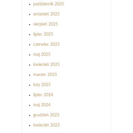
październik 2025
wrzesień 2025
sierpień 2025
lipiec 2025
czerwiec 2025
maj 2025
kwiecień 2025
marzec 2025
luty 2025
lipiec 2024
maj 2024
grudzień 2023
kwiecień 2023