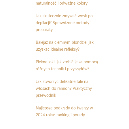
naturalność i odważne kolory
Jak skutecznie zmywać wosk po
depilacji? Sprawdzone metody i
preparaty
Balejaż na ciemnym blondzie: jak
uzyskać idealne refleksy?
Piękne loki: jak zrobić je za pomocą
różnych technik i przyrządów?
Jak stworzyć delikatne fale na
włosach do ramion? Praktyczny
przewodnik
Najlepsze podkłady do twarzy w
2024 roku: ranking i porady