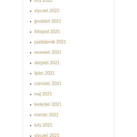
luty 2022
styczeń 2022
grudzień 2021
listopad 2021
październik 2021
wrzesień 2021
sierpień 2021
lipiec 2021
czerwiec 2021
maj 2021
kwiecień 2021
marzec 2021
luty 2021
styczeń 2021