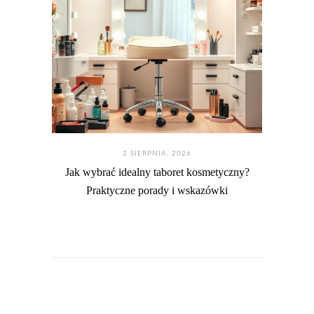
2 SIERPNIA. 2026
Jak wybrać idealny taboret kosmetyczny?
Praktyczne porady i wskazówki