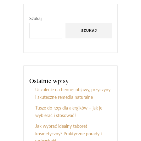
Szukaj
SZUKAJ
Ostatnie wpisy
Uczulenie na hennę: objawy, przyczyny
i skuteczne remedia naturalne
Tusze do rzęs dla alergików – jak je
wybierać i stosować?
Jak wybrać idealny taboret
kosmetyczny? Praktyczne porady i