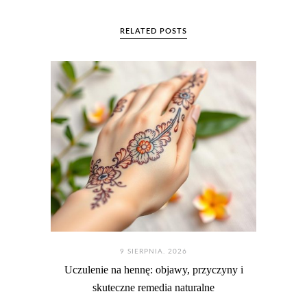
RELATED POSTS
9 SIERPNIA. 2026
Uczulenie na hennę: objawy, przyczyny i
skuteczne remedia naturalne