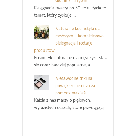
składniki aktywne
Pielęgnacja twarzy po 50. roku życia to
temat, który zyskuje …
Naturalne kosmetyki dla
mężczyzn – kompleksowa
pielęgnacja i rodzaje
produktów
Kosmetyki naturalne dla mężczyzn stają
się coraz bardziej popularne, a …
Niezawodne triki na
powiększenie oczu za
pomocą makijażu
Każda z nas marzy o pięknych,
wyrazistych oczach, które przyciągają
…