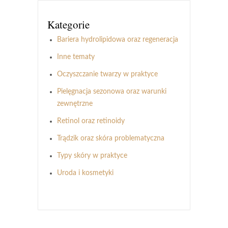
Kategorie
Bariera hydrolipidowa oraz regeneracja
Inne tematy
Oczyszczanie twarzy w praktyce
Pielęgnacja sezonowa oraz warunki
zewnętrzne
Retinol oraz retinoidy
Trądzik oraz skóra problematyczna
Typy skóry w praktyce
Uroda i kosmetyki