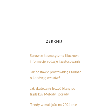
ZERKNIJ
Surowce kosmetyczne: Kluczowe
informacje, rodzaje i zastosowanie
Jak odstawić prostownicę i zadbać
o kondycję włosów?
Jak skutecznie leczyć blizny po
trądziku? Metody i porady
Trendy w makijażu na 2024 rok: