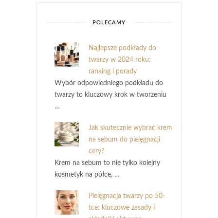
POLECAMY
Najlepsze podkłady do
twarzy w 2024 roku:
ranking i porady
Wybór odpowiedniego podkładu do
twarzy to kluczowy krok w tworzeniu
…
Jak skutecznie wybrać krem
na sebum do pielęgnacji
cery?
Krem na sebum to nie tylko kolejny
kosmetyk na półce, …
Pielęgnacja twarzy po 50-
tce: kluczowe zasady i