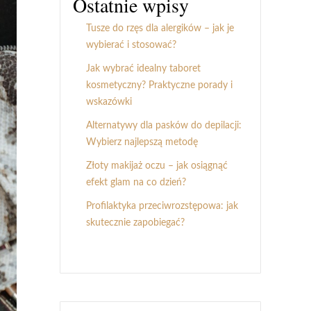
Ostatnie wpisy
Tusze do rzęs dla alergików – jak je
wybierać i stosować?
Jak wybrać idealny taboret
kosmetyczny? Praktyczne porady i
wskazówki
Alternatywy dla pasków do depilacji:
Wybierz najlepszą metodę
Złoty makijaż oczu – jak osiągnąć
efekt glam na co dzień?
Profilaktyka przeciwrozstępowa: jak
skutecznie zapobiegać?