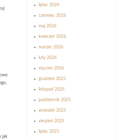
lipiec 2026
kuj
czerwiec 2026
maj 2026
kwiecień 2026
marzec 2026
luty 2026
styczeń 2026
mowe
grudzień 2025
ego,
listopad 2025
październik 2025
wrzesień 2025
sierpień 2025
,
lipiec 2025
 jak