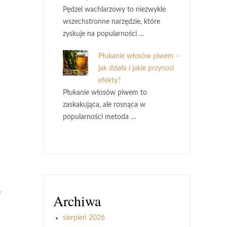
Pędzel wachlarzowy to niezwykle
wszechstronne narzędzie, które
zyskuje na popularności …
Płukanie włosów piwem –
jak działa i jakie przynosi
efekty?
Płukanie włosów piwem to
zaskakująca, ale rosnąca w
popularności metoda …
e
Archiwa
sierpień 2026