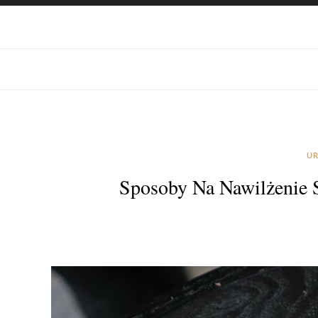
UR
Sposoby Na Nawilżenie