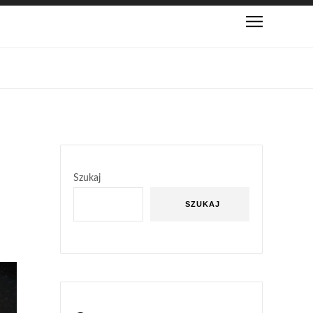
Szukaj
SZUKAJ