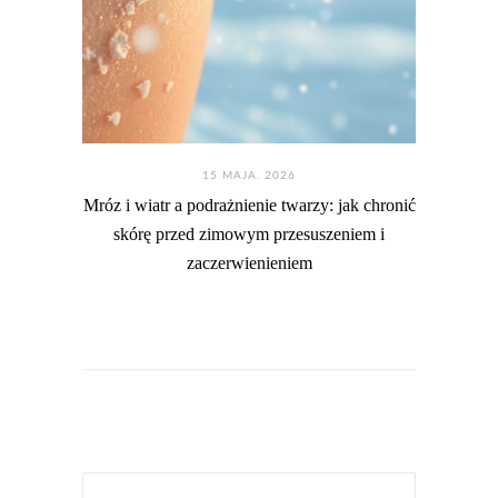
15 MAJA. 2026
Mróz i wiatr a podrażnienie twarzy: jak chronić
skórę przed zimowym przesuszeniem i
zaczerwienieniem