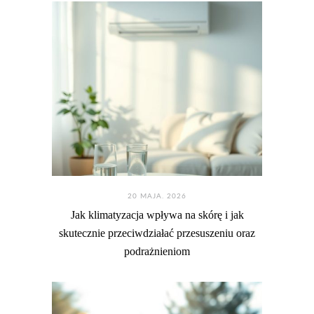
20 MAJA. 2026
Jak klimatyzacja wpływa na skórę i jak
skutecznie przeciwdziałać przesuszeniu oraz
podrażnieniom