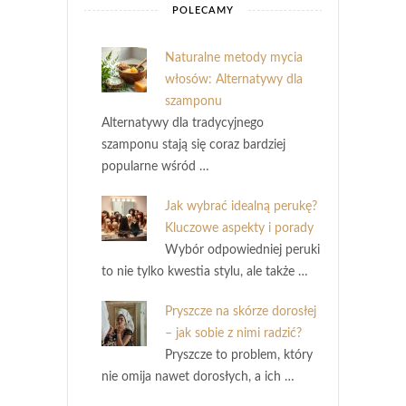
POLECAMY
Naturalne metody mycia
włosów: Alternatywy dla
szamponu
Alternatywy dla tradycyjnego
szamponu stają się coraz bardziej
popularne wśród …
Jak wybrać idealną perukę?
Kluczowe aspekty i porady
Wybór odpowiedniej peruki
to nie tylko kwestia stylu, ale także …
Pryszcze na skórze dorosłej
– jak sobie z nimi radzić?
Pryszcze to problem, który
nie omija nawet dorosłych, a ich …