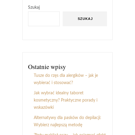
Szukaj
SZUKAJ
Ostatnie wpisy
Tusze do rzęs dla alergików – jak je
wybierać i stosować?
Jak wybrać idealny taboret
kosmetyczny? Praktyczne porady i
wskazówki
Alternatywy dla pasków do depilacji:
Wybierz najlepszą metodę