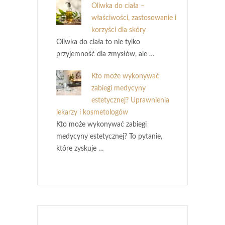
Oliwka do ciała –
właściwości, zastosowanie i
korzyści dla skóry
Oliwka do ciała to nie tylko
przyjemność dla zmysłów, ale …
Kto może wykonywać
zabiegi medycyny
estetycznej? Uprawnienia
lekarzy i kosmetologów
Kto może wykonywać zabiegi
medycyny estetycznej? To pytanie,
które zyskuje …