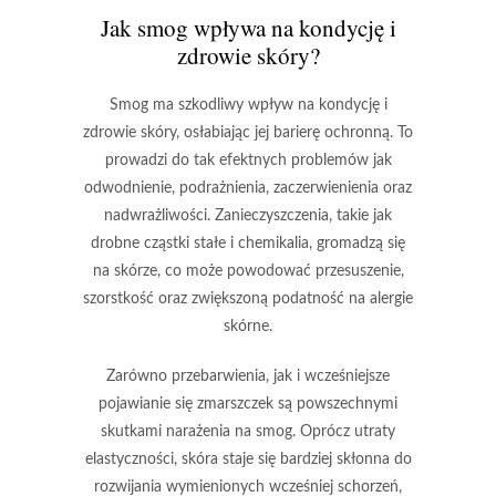
Jak smog wpływa na kondycję i
zdrowie skóry?
Smog
ma szkodliwy wpływ na kondycję i
zdrowie skóry, osłabiając jej barierę ochronną. To
prowadzi do tak efektnych problemów jak
odwodnienie
, podrażnienia, zaczerwienienia oraz
nadwrażliwości. Zanieczyszczenia, takie jak
drobne cząstki stałe i chemikalia, gromadzą się
na skórze, co może powodować przesuszenie,
szorstkość oraz zwiększoną podatność na alergie
skórne.
Zarówno
przebarwienia
, jak i wcześniejsze
pojawianie się zmarszczek są powszechnymi
skutkami narażenia na smog. Oprócz utraty
elastyczności, skóra staje się bardziej skłonna do
rozwijania wymienionych wcześniej schorzeń,