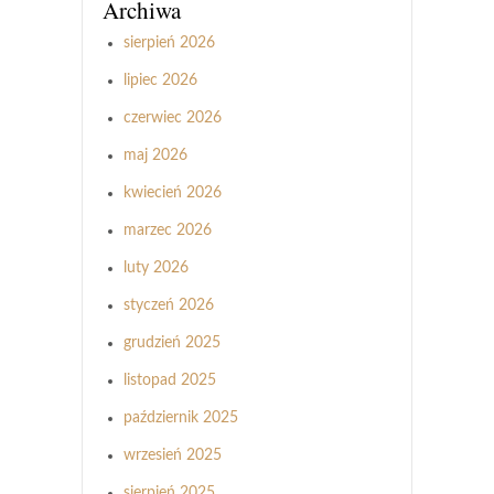
Archiwa
sierpień 2026
lipiec 2026
czerwiec 2026
maj 2026
kwiecień 2026
marzec 2026
luty 2026
styczeń 2026
grudzień 2025
listopad 2025
październik 2025
wrzesień 2025
sierpień 2025