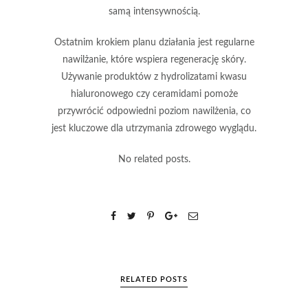
samą intensywnością.
Ostatnim krokiem planu działania jest regularne
nawilżanie, które wspiera regenerację skóry.
Używanie produktów z hydrolizatami kwasu
hialuronowego czy ceramidami pomoże
przywrócić odpowiedni poziom nawilżenia, co
jest kluczowe dla utrzymania zdrowego wyglądu.
No related posts.
RELATED POSTS