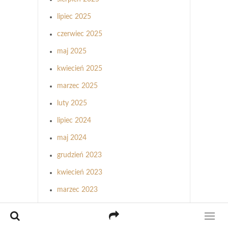
lipiec 2025
czerwiec 2025
maj 2025
kwiecień 2025
marzec 2025
luty 2025
lipiec 2024
maj 2024
grudzień 2023
kwiecień 2023
marzec 2023
luty 2023
styczeń 2023