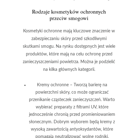
Rodzaje kosmetyków ochronnych
przeciw smogowi
Kosmetyki ochronne
mają kluczowe znaczenie w
zabezpieczaniu skóry przed szkodliwymi
skutkami smogu. Na rynku dostępnych jest wiele
produktów, które mają na celu ochronę przed
zanieczyszczeniami powietrza. Można je podzielić
na kilka głównych kategorii.
Kremy ochronne
– Tworzą barierę na
powierzchni skóry, co może ograniczać
przenikanie cząsteczek zanieczyszczeń. Warto
wybierać preparaty z filtrami UV, które
jednocześnie chronią przed promieniowaniem
słonecznym. Dobrym wyborem będą kremy z
wysoką zawartością antyoksydantów, które
pomagają neutralizować wolne rodniki.