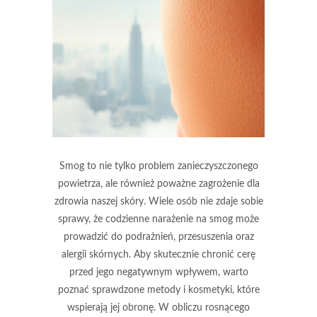
Smog to nie tylko problem zanieczyszczonego
powietrza, ale również poważne zagrożenie dla
zdrowia naszej skóry. Wiele osób nie zdaje sobie
sprawy, że codzienne narażenie na smog może
prowadzić do podrażnień, przesuszenia oraz
alergii skórnych. Aby skutecznie chronić cerę
przed jego negatywnym wpływem, warto
poznać sprawdzone metody i kosmetyki, które
wspierają jej obronę. W obliczu rosnącego