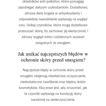
składników anti-pollution, które pomagają
zapobiegać dalszym uszkodzeniom. Dodatkowo,
zdrowa dieta bogata w antyoksydanty i
odpowiednie nawodnienie wpływają na wygląd
cery. Unikaj czynników, które mogą dodatkowo
przesuszać skórę, by zachować jej elastyczność i
zdrowy wygląd mimo codziennych wyzwań
związanych ze smogiem.
Jak unikać najczęstszych błędów w
ochronie skóry przed smogiem?
Najczęstsze błędy w ochronie skóry przed
smogiem
obejmują niewłaściwe oczyszczanie,
niedostateczne nawilżenie oraz błędny dobór
kosmetyków. Kluczowe jest, aby zrozumieć, jak
te czynniki wpływają na kondycję skóry
narażonej na zanieczyszczenia.