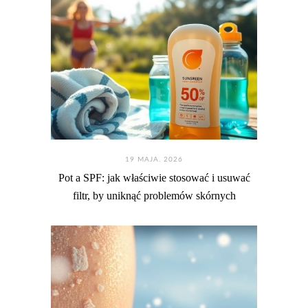
19 MAJA. 2026
Pot a SPF: jak właściwie stosować i usuwać
filtr, by uniknąć problemów skórnych