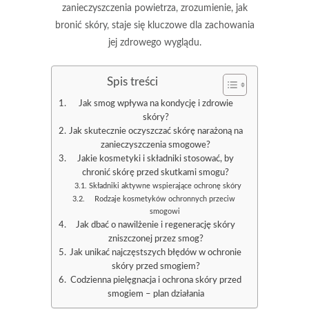
zanieczyszczenia powietrza, zrozumienie, jak
bronić skóry, staje się kluczowe dla zachowania
jej zdrowego wyglądu.
Spis treści
Jak smog wpływa na kondycję i zdrowie
skóry?
Jak skutecznie oczyszczać skórę narażoną na
zanieczyszczenia smogowe?
Jakie kosmetyki i składniki stosować, by
chronić skórę przed skutkami smogu?
Składniki aktywne wspierające ochronę skóry
Rodzaje kosmetyków ochronnych przeciw
smogowi
Jak dbać o nawilżenie i regenerację skóry
zniszczonej przez smog?
Jak unikać najczęstszych błędów w ochronie
skóry przed smogiem?
Codzienna pielęgnacja i ochrona skóry przed
smogiem – plan działania