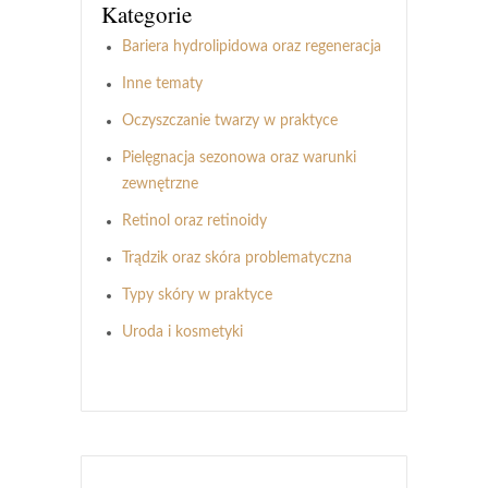
Kategorie
Bariera hydrolipidowa oraz regeneracja
Inne tematy
Oczyszczanie twarzy w praktyce
Pielęgnacja sezonowa oraz warunki
zewnętrzne
Retinol oraz retinoidy
Trądzik oraz skóra problematyczna
Typy skóry w praktyce
Uroda i kosmetyki