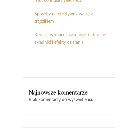
lato: co musisz wiedzieć?
Sposoby na efektywną walkę z
trądzikiem
Kuracja wzmacniająca brwi: naturalne
składniki i efekty działania
Najnowsze komentarze
Brak komentarzy do wyświetlenia.