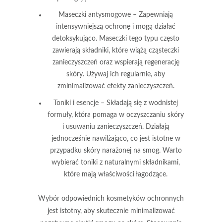
Maseczki antysmogowe
– Zapewniają
intensywniejszą ochronę i mogą działać
detoksykująco. Maseczki tego typu często
zawierają składniki, które wiążą cząsteczki
zanieczyszczeń oraz wspierają regenerację
skóry. Używaj ich regularnie, aby
zminimalizować efekty zanieczyszczeń.
Toniki i esencje
– Składają się z wodnistej
formuły, która pomaga w oczyszczaniu skóry
i usuwaniu zanieczyszczeń. Działają
jednocześnie nawilżająco, co jest istotne w
przypadku skóry narażonej na smog. Warto
wybierać toniki z naturalnymi składnikami,
które mają właściwości łagodzące.
Wybór odpowiednich kosmetyków ochronnych
jest istotny, aby skutecznie minimalizować