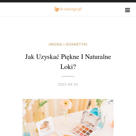
URODA I KOSMETYKI
Jak Uzyskać Piękne I Naturalne
Loki?
2023-04-19