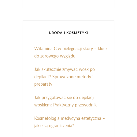
URODA I KOSMETYKI
Witamina C w pielęgnacji skóry – klucz
do zdrowego wyglądu
Jak skutecznie zmywać wosk po
depilacji? Sprawdzone metody i
preparaty
Jak przygotować się do depilacji
woskiem: Praktyczny przewodnik
Kosmetolog a medycyna estetyczna –
jakie są ograniczenia?