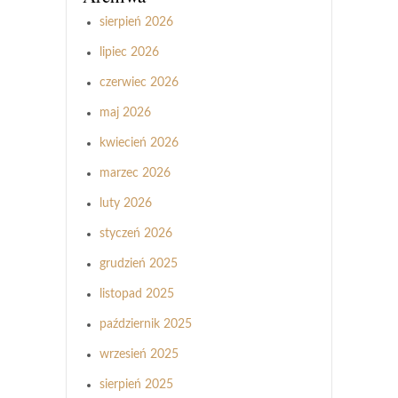
sierpień 2026
lipiec 2026
czerwiec 2026
maj 2026
kwiecień 2026
marzec 2026
luty 2026
styczeń 2026
grudzień 2025
listopad 2025
październik 2025
wrzesień 2025
sierpień 2025