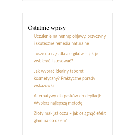
Ostatnie wpisy
Uczulenie na hennę: objawy, przyczyny
i skuteczne remedia naturalne
Tusze do rzęs dla alergików – jak je
wybierać i stosować?
Jak wybrać idealny taboret
kosmetyczny? Praktyczne porady i
wskazówki
Alternatywy dla pasków do depilacji:
Wybierz najlepszą metodę
Złoty makijaż oczu – jak osiągnąć efekt
glam na co dzień?