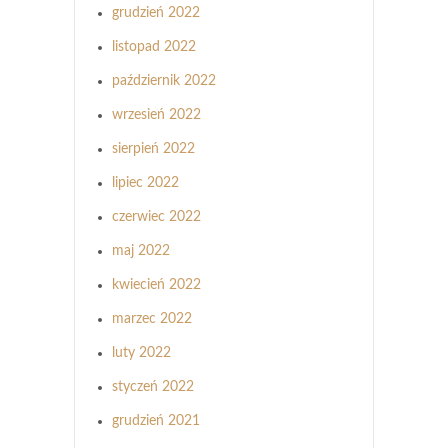
grudzień 2022
listopad 2022
październik 2022
wrzesień 2022
sierpień 2022
lipiec 2022
czerwiec 2022
maj 2022
kwiecień 2022
marzec 2022
luty 2022
styczeń 2022
grudzień 2021