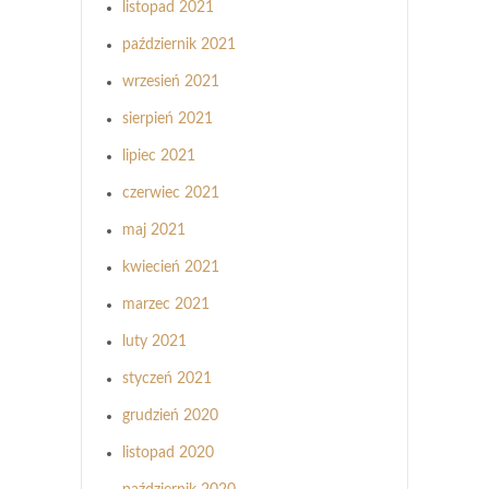
listopad 2021
październik 2021
wrzesień 2021
sierpień 2021
lipiec 2021
czerwiec 2021
maj 2021
kwiecień 2021
marzec 2021
luty 2021
styczeń 2021
grudzień 2020
listopad 2020