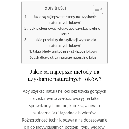
Spis treści
Jakie są najlepsze metody na uzyskanie
naturalnych loków?
Jak pielęgnować włosy, aby uzyskać piękne
loki?
Jakie produkty do stylizacji wybrać dla
naturalnych loków?
Jakie błędy unikać przy stylizacji loków?
Jak długo utrzymują się naturalne loki?
Jakie są najlepsze metody na
uzyskanie naturalnych loków?
Aby uzyskać
naturalne loki
bez użycia gorących
narzędzi, warto zwrócić uwagę na kilka
sprawdzonych metod, które są zarówno
skuteczne, jak i łagodne dla włosów.
Różnorodność technik pozwala na dopasowanie
ich do indywidualnych potrzeb i typu włosów.