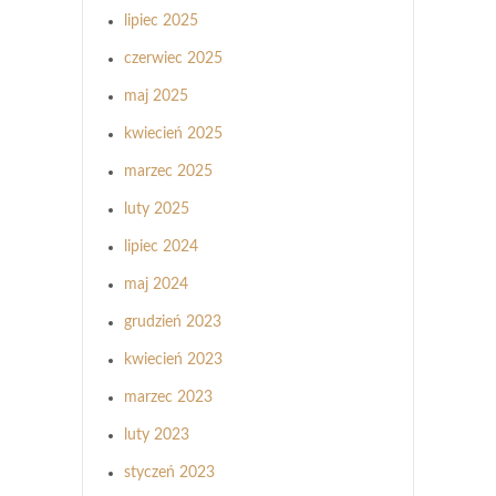
lipiec 2025
czerwiec 2025
maj 2025
kwiecień 2025
marzec 2025
luty 2025
lipiec 2024
maj 2024
grudzień 2023
kwiecień 2023
marzec 2023
luty 2023
styczeń 2023