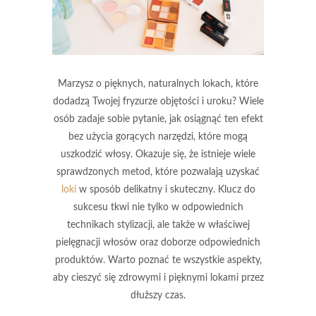
Marzysz o pięknych, naturalnych lokach, które
dodadzą Twojej fryzurze objętości i uroku? Wiele
osób zadaje sobie pytanie, jak osiągnąć ten efekt
bez użycia gorących narzędzi, które mogą
uszkodzić włosy. Okazuje się, że istnieje wiele
sprawdzonych metod, które pozwalają uzyskać
loki
w sposób delikatny i skuteczny. Klucz do
sukcesu tkwi nie tylko w odpowiednich
technikach stylizacji, ale także w właściwej
pielęgnacji włosów oraz doborze odpowiednich
produktów. Warto poznać te wszystkie aspekty,
aby cieszyć się zdrowymi i pięknymi lokami przez
dłuższy czas.