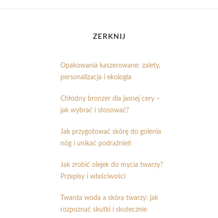
ZERKNIJ
Opakowania kaszerowane: zalety,
personalizacja i ekologia
Chłodny bronzer dla jasnej cery –
jak wybrać i stosować?
Jak przygotować skórę do golenia
nóg i unikać podrażnień
Jak zrobić olejek do mycia twarzy?
Przepisy i właściwości
Twarda woda a skóra twarzy: jak
rozpoznać skutki i skutecznie