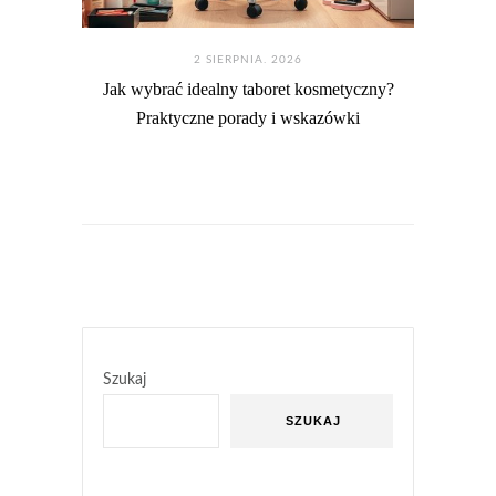
2 SIERPNIA. 2026
Jak wybrać idealny taboret kosmetyczny?
Praktyczne porady i wskazówki
Szukaj
SZUKAJ