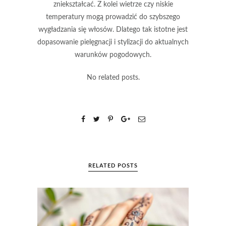
zniekształcać. Z kolei wietrze czy niskie
temperatury mogą prowadzić do szybszego
wygładzania się włosów. Dlatego tak istotne jest
dopasowanie pielęgnacji i stylizacji do aktualnych
warunków pogodowych.
No related posts.
RELATED POSTS