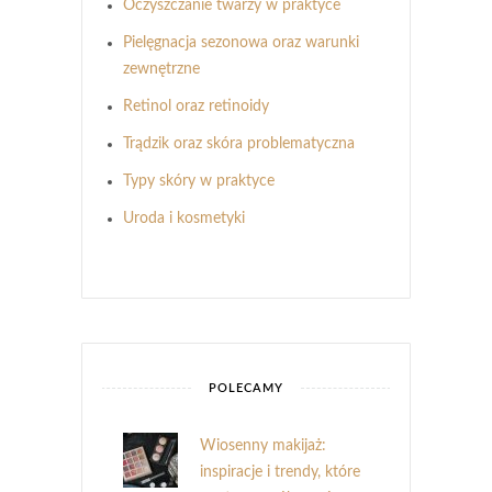
Oczyszczanie twarzy w praktyce
Pielęgnacja sezonowa oraz warunki
zewnętrzne
Retinol oraz retinoidy
Trądzik oraz skóra problematyczna
Typy skóry w praktyce
Uroda i kosmetyki
POLECAMY
Wiosenny makijaż:
inspiracje i trendy, które