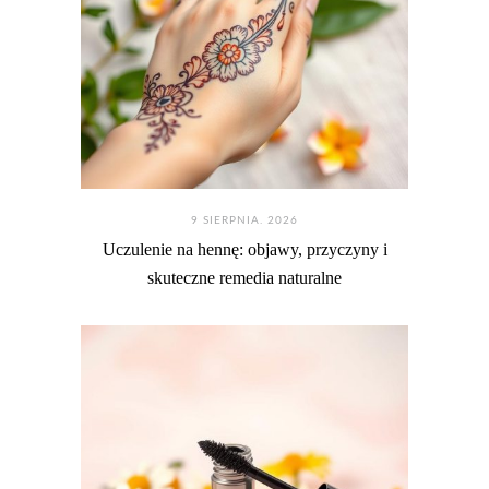
9 SIERPNIA. 2026
Uczulenie na hennę: objawy, przyczyny i
skuteczne remedia naturalne