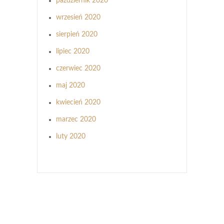
październik 2020
wrzesień 2020
sierpień 2020
lipiec 2020
czerwiec 2020
maj 2020
kwiecień 2020
marzec 2020
luty 2020