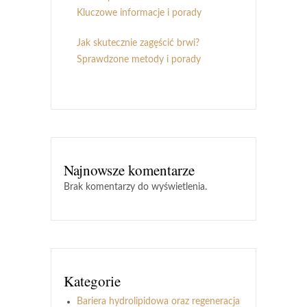
Kluczowe informacje i porady
Jak skutecznie zagęścić brwi?
Sprawdzone metody i porady
Najnowsze komentarze
Brak komentarzy do wyświetlenia.
Kategorie
Bariera hydrolipidowa oraz regeneracja