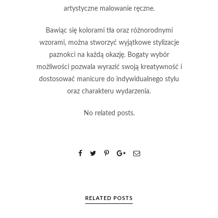
artystyczne malowanie ręczne.
Bawiąc się kolorami tła oraz różnorodnymi
wzorami, można stworzyć wyjątkowe stylizacje
paznokci na każdą okazję. Bogaty wybór
możliwości pozwala wyrazić swoją kreatywność i
dostosować manicure do indywidualnego stylu
oraz charakteru wydarzenia.
No related posts.
RELATED POSTS