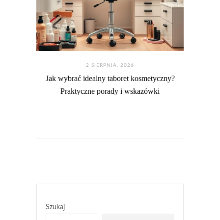
2 SIERPNIA. 2026
Jak wybrać idealny taboret kosmetyczny?
Praktyczne porady i wskazówki
Szukaj