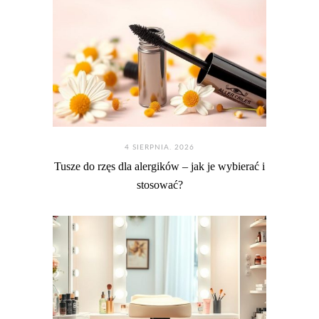
4 SIERPNIA. 2026
Tusze do rzęs dla alergików – jak je wybierać i
stosować?