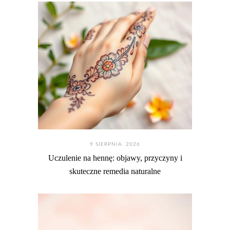
9 SIERPNIA. 2026
Uczulenie na hennę: objawy, przyczyny i
skuteczne remedia naturalne