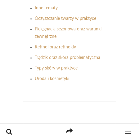
Inne tematy
Oczyszczanie twarzy w praktyce
Pielęgnacja sezonowa oraz warunki
zewnętrzne
Retinol oraz retinoidy
Trądzik oraz skóra problematyczna
Typy skóry w praktyce
Uroda i kosmetyki
POLECAMY