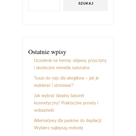
SZUKAJ
Ostatnie wpisy
Uczulenie na hennę: objawy, przyczyny
i skuteczne remedia naturalne
Tusze do rzęs dla alergików – jak je
wybierać i stosować?
Jak wybrać idealny taboret
kosmetyczny? Praktyczne porady i
wskazówki
Alternatywy dla pasków do depilacji:
Wybierz najlepszą metodę