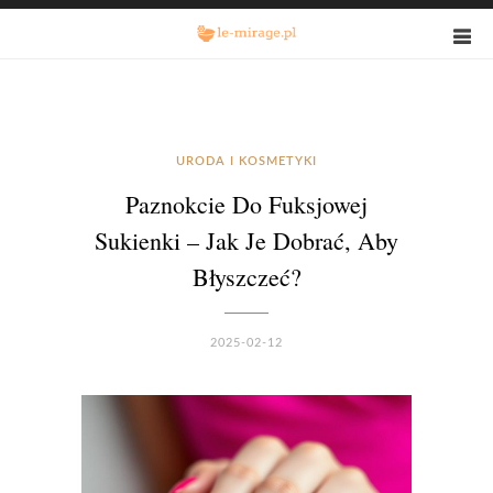
URODA I KOSMETYKI
Paznokcie Do Fuksjowej
Sukienki – Jak Je Dobrać, Aby
Błyszczeć?
2025-02-12