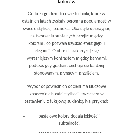
kolorów
Ombre
i
gradient
to dwie techniki, które w
ostatnich latach zyskały ogromną popularność w
świecie stylizacji paznokci. Oba style opierają się
na tworzeniu subtelnych przejść między
kolorami, co pozwala uzyskać efekt głębi i
elegancji.
Ombre
charakteryzuje się
wyraźniejszym kontrastem między barwami,
podczas gdy
gradient
cechuje się bardziej
stonowanym, płynącym przejściem.
Wybór odpowiednich odcieni ma kluczowe
znaczenie dla całej stylizacji, zwłaszcza w
zestawieniu z fuksjową sukienką. Na przykład:
pastelowe kolory dodają lekkości i
subtelności,