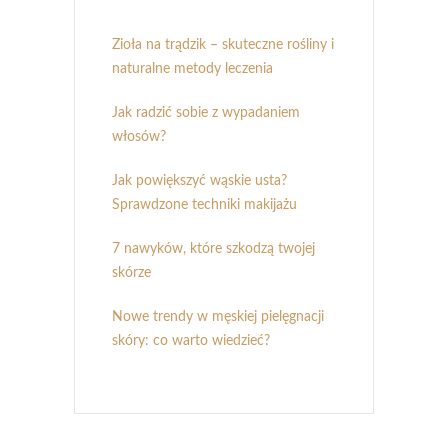
Zioła na trądzik – skuteczne rośliny i
naturalne metody leczenia
Jak radzić sobie z wypadaniem
włosów?
Jak powiększyć wąskie usta?
Sprawdzone techniki makijażu
7 nawyków, które szkodzą twojej
skórze
Nowe trendy w męskiej pielęgnacji
skóry: co warto wiedzieć?