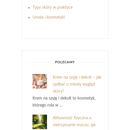
Typy skóry w praktyce
Uroda i kosmetyki
POLECAMY
Krem na szyję i dekolt – jak
zadbać o młody wygląd
skóry?
Krem na szyję i dekolt to kosmetyk,
którego rola w …
Aktywność fizyczna a
nietrzymanie moczu: jak