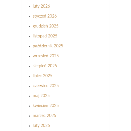
luty 2026
styczeń 2026
grudzień 2025
listopad 2025
październik 2025
wrzesień 2025
sierpień 2025
lipiec 2025
czerwiec 2025
maj 2025
kwiecień 2025
marzec 2025
luty 2025