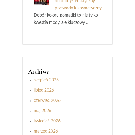
do urody? Praktyczny
przewodnik kosmetyczny
Dobór koloru pomadki to nie tylko
kwestia mody, ale kluczowy …
Archiwa
sierpień 2026
lipiec 2026
czerwiec 2026
maj 2026
kwiecień 2026
marzec 2026