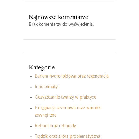
Najnowsze komentarze
Brak komentarzy do wyświetlenia.
Kategorie
Bariera hydrolipidowa oraz regeneracja
Inne tematy
Oczyszczanie twarzy w praktyce
Pielęgnacja sezonowa oraz warunki
zewnętrzne
Retinol oraz retinoidy
Trądzik oraz skóra problematyczna