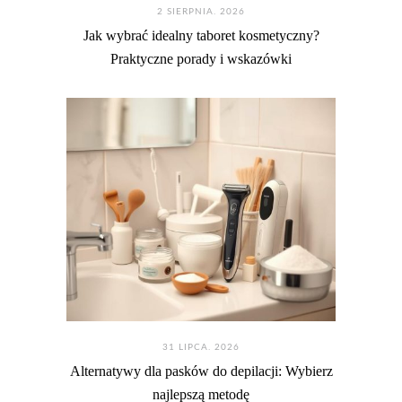
2 SIERPNIA. 2026
Jak wybrać idealny taboret kosmetyczny?
Praktyczne porady i wskazówki
31 LIPCA. 2026
Alternatywy dla pasków do depilacji: Wybierz
najlepszą metodę