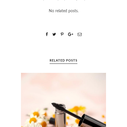
No related posts.
RELATED POSTS