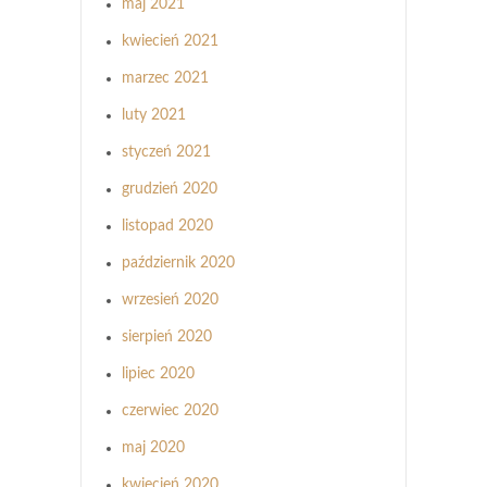
maj 2021
kwiecień 2021
marzec 2021
luty 2021
styczeń 2021
grudzień 2020
listopad 2020
październik 2020
wrzesień 2020
sierpień 2020
lipiec 2020
czerwiec 2020
maj 2020
kwiecień 2020