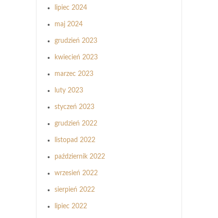
lipiec 2024
maj 2024
grudzień 2023
kwiecień 2023
marzec 2023
luty 2023
styczeń 2023
grudzień 2022
listopad 2022
październik 2022
wrzesień 2022
sierpień 2022
lipiec 2022