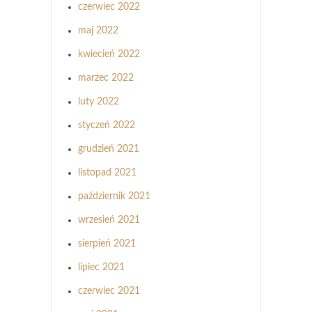
czerwiec 2022
maj 2022
kwiecień 2022
marzec 2022
luty 2022
styczeń 2022
grudzień 2021
listopad 2021
październik 2021
wrzesień 2021
sierpień 2021
lipiec 2021
czerwiec 2021