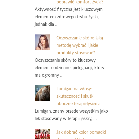
poprawić komfort życia?
Aktywność fizyczna jest kluczowym
elementem zdrowego trybu życia,
jednak dla …
Oczyszczanie skóry: jaką
metodę wybrać i jakie
produkty stosować?
Oczyszczanie skóry to kluczowy
element codziennej pielęgnacji, który
ma ogromny …
Lumigan na włosy:
skuteczność i skutki
uboczne terapii łysienia
Lumigan, znany przede wszystkim jako
lek stosowany w terapii jaskry, …
Jak dobrać kolor pomadki