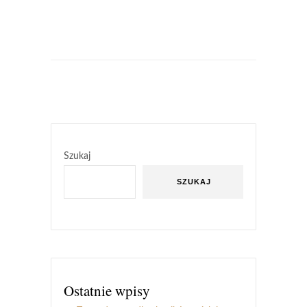
Szukaj
SZUKAJ
Ostatnie wpisy