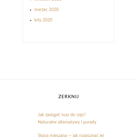
marzec 2020
luty 2020
ZERKNIJ
Jak zastąpić tusz do rzęs?
Naturalne alternatywy i porady
Skóra mieszana — jak rozpoznać jej