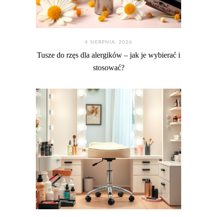
4 SIERPNIA. 2026
Tusze do rzęs dla alergików – jak je wybierać i
stosować?