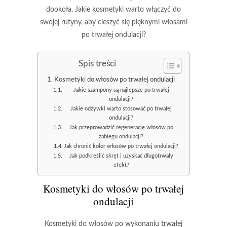
dookoła. Jakie kosmetyki warto włączyć do
swojej rutyny, aby cieszyć się pięknymi włosami
po trwałej ondulacji?
Spis treści
Kosmetyki do włosów po trwałej ondulacji
Jakie szampony są najlepsze po trwałej
ondulacji?
Jakie odżywki warto stosować po trwałej
ondulacji?
Jak przeprowadzić regenerację włosów po
zabiegu ondulacji?
Jak chronić kolor włosów po trwałej ondulacji?
Jak podkreślić skręt i uzyskać długotrwały
efekt?
Kosmetyki do włosów po trwałej
ondulacji
Kosmetyki do włosów
po wykonaniu
trwałej