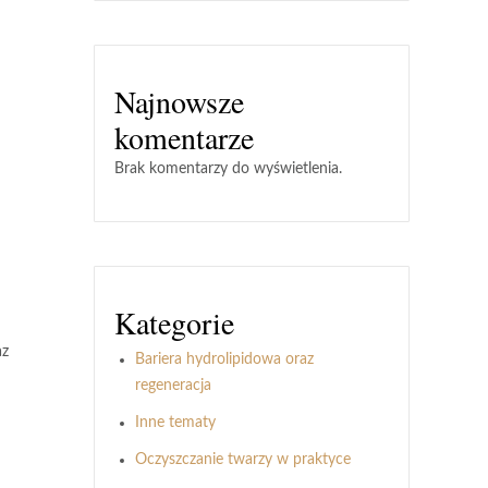
Najnowsze
komentarze
Brak komentarzy do wyświetlenia.
Kategorie
az
Bariera hydrolipidowa oraz
regeneracja
Inne tematy
Oczyszczanie twarzy w praktyce