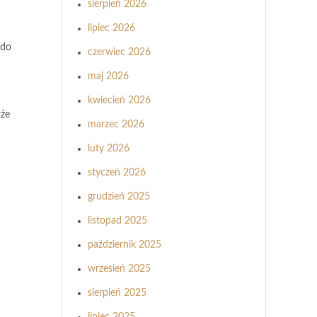
sierpień 2026
lipiec 2026
 do
czerwiec 2026
maj 2026
kwiecień 2026
kże
marzec 2026
luty 2026
styczeń 2026
grudzień 2025
listopad 2025
październik 2025
wrzesień 2025
sierpień 2025