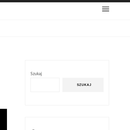
Szukaj
SZUKAJ