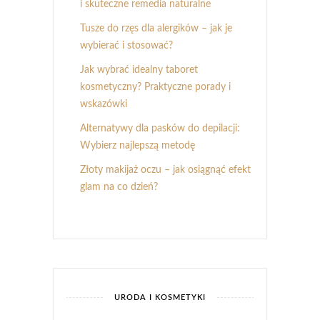
i skuteczne remedia naturalne
Tusze do rzęs dla alergików – jak je
wybierać i stosować?
Jak wybrać idealny taboret
kosmetyczny? Praktyczne porady i
wskazówki
Alternatywy dla pasków do depilacji:
Wybierz najlepszą metodę
Złoty makijaż oczu – jak osiągnąć efekt
glam na co dzień?
URODA I KOSMETYKI