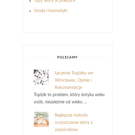
Typy skóry w praktyce
Uroda i kosmetyki
POLECAMY
Leczenie Trądziku we
Wrocławiu: Opinie i
Rekomendacje
Trądzik to problem, który dotyka wielu
osób, niezależnie od wieku …
Najlepsze metody
oczyszczania skóry z
zaskórników