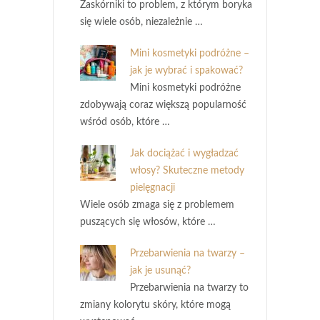
Zaskórniki to problem, z którym boryka
się wiele osób, niezależnie …
Mini kosmetyki podróżne –
jak je wybrać i spakować?
Mini kosmetyki podróżne
zdobywają coraz większą popularność
wśród osób, które …
Jak dociążać i wygładzać
włosy? Skuteczne metody
pielęgnacji
Wiele osób zmaga się z problemem
puszących się włosów, które …
Przebarwienia na twarzy –
jak je usunąć?
Przebarwienia na twarzy to
zmiany kolorytu skóry, które mogą