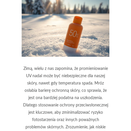
Zimą, wielu z nas zapomina, że promieniowanie
UV nadal może być niebezpieczne dla naszej
skóry, nawet gdy temperatura spada. Mróz
osłabia barierę ochronną skóry, co sprawia, że
jest ona bardziej podatna na uszkodzenia.
Dlatego stosowanie ochrony przeciwsłonecznej
jest kluczowe, aby zminimalizować ryzyko
fotostarzenia oraz innych poważnych
problemów skórnych. Zrozumienie, jak niskie