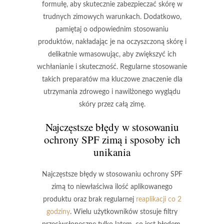
formułę, aby skutecznie zabezpieczać skórę w
trudnych zimowych warunkach. Dodatkowo,
pamiętaj o odpowiednim stosowaniu
produktów, nakładając je na oczyszczoną skórę i
delikatnie wmasowując, aby zwiększyć ich
wchłanianie i skuteczność. Regularne stosowanie
takich preparatów ma kluczowe znaczenie dla
utrzymania zdrowego i nawilżonego wyglądu
skóry przez całą zimę.
Najczęstsze błędy w stosowaniu
ochrony SPF zimą i sposoby ich
unikania
Najczęstsze błędy
w stosowaniu ochrony SPF
zimą to niewłaściwa ilość aplikowanego
produktu oraz brak regularnej
reaplikacji co 2
godziny
. Wielu użytkowników stosuje filtry