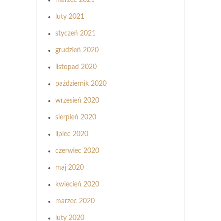
luty 2021
styczeń 2021
grudzień 2020
listopad 2020
październik 2020
wrzesień 2020
sierpień 2020
lipiec 2020
czerwiec 2020
maj 2020
kwiecień 2020
marzec 2020
luty 2020