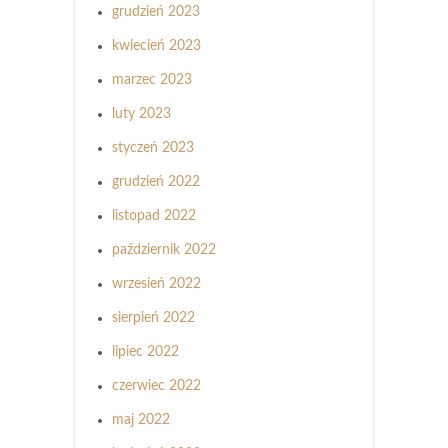
grudzień 2023
kwiecień 2023
marzec 2023
luty 2023
styczeń 2023
grudzień 2022
listopad 2022
październik 2022
wrzesień 2022
sierpień 2022
lipiec 2022
czerwiec 2022
maj 2022