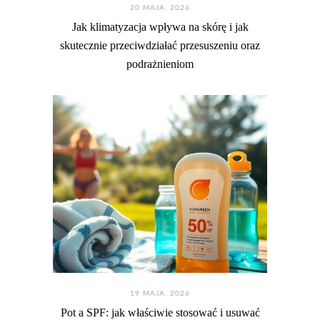
20 MAJA. 2026
Jak klimatyzacja wpływa na skórę i jak
skutecznie przeciwdziałać przesuszeniu oraz
podrażnieniom
19 MAJA. 2026
Pot a SPF: jak właściwie stosować i usuwać