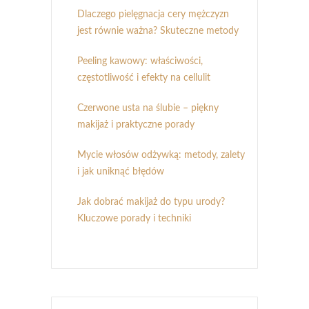
Dlaczego pielęgnacja cery mężczyzn
jest równie ważna? Skuteczne metody
Peeling kawowy: właściwości,
częstotliwość i efekty na cellulit
Czerwone usta na ślubie – piękny
makijaż i praktyczne porady
Mycie włosów odżywką: metody, zalety
i jak uniknąć błędów
Jak dobrać makijaż do typu urody?
Kluczowe porady i techniki