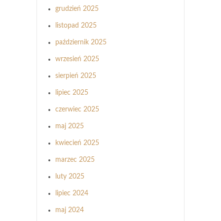
grudzień 2025
listopad 2025
październik 2025
wrzesień 2025
sierpień 2025
lipiec 2025
czerwiec 2025
maj 2025
kwiecień 2025
marzec 2025
luty 2025
lipiec 2024
maj 2024