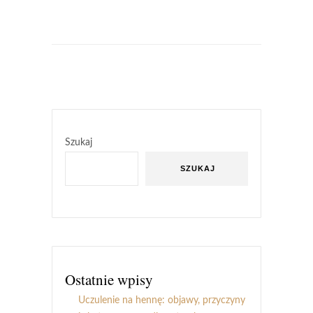
Szukaj
SZUKAJ
Ostatnie wpisy
Uczulenie na hennę: objawy, przyczyny