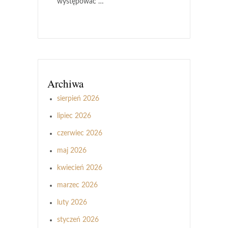
występować …
Archiwa
sierpień 2026
lipiec 2026
czerwiec 2026
maj 2026
kwiecień 2026
marzec 2026
luty 2026
styczeń 2026