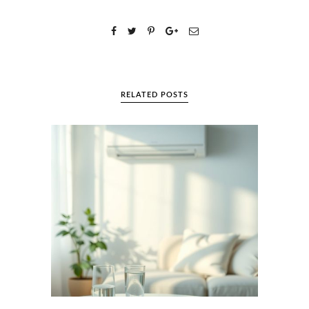
RELATED POSTS