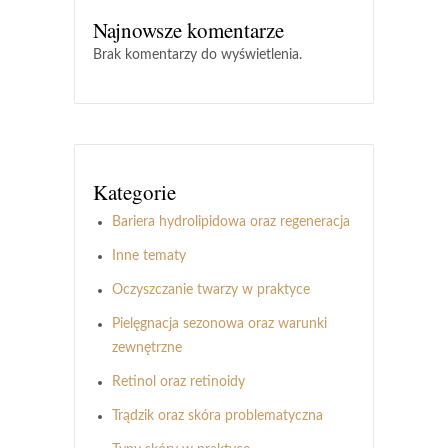
Najnowsze komentarze
Brak komentarzy do wyświetlenia.
Kategorie
Bariera hydrolipidowa oraz regeneracja
Inne tematy
Oczyszczanie twarzy w praktyce
Pielęgnacja sezonowa oraz warunki
zewnętrzne
Retinol oraz retinoidy
Trądzik oraz skóra problematyczna