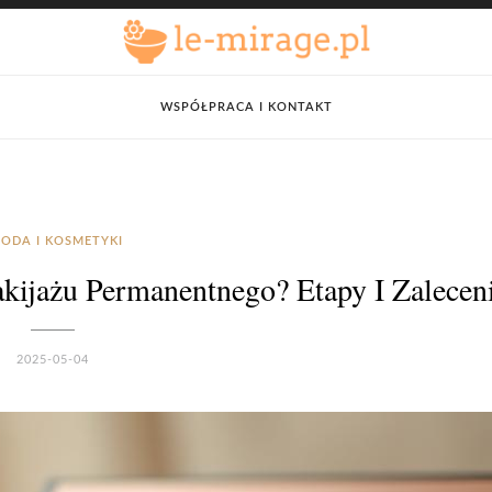
WSPÓŁPRACA I KONTAKT
ODA I KOSMETYKI
akijażu Permanentnego? Etapy I Zalecen
2025-05-04