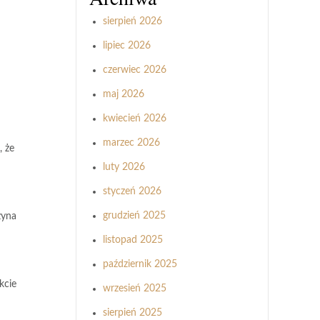
sierpień 2026
lipiec 2026
czerwiec 2026
maj 2026
kwiecień 2026
marzec 2026
, że
luty 2026
styczeń 2026
grudzień 2025
zyna
listopad 2025
październik 2025
kcie
wrzesień 2025
sierpień 2025