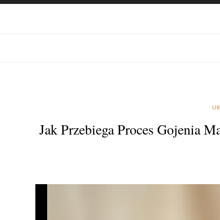
UR
Jak Przebiega Proces Gojenia M