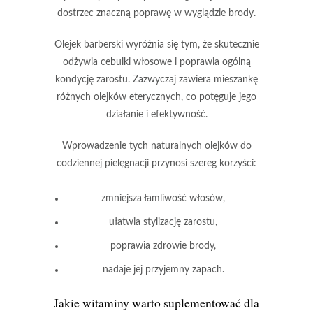
dostrzec
znaczną poprawę w wyglądzie brody
.
Olejek barberski
wyróżnia się tym, że skutecznie
odżywia cebulki włosowe i poprawia ogólną
kondycję zarostu. Zazwyczaj zawiera mieszankę
różnych olejków eterycznych, co potęguje jego
działanie i efektywność.
Wprowadzenie tych naturalnych olejków do
codziennej pielęgnacji przynosi szereg korzyści:
zmniejsza łamliwość włosów,
ułatwia stylizację zarostu,
poprawia zdrowie brody,
nadaje jej przyjemny zapach.
Jakie witaminy warto suplementować dla