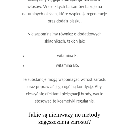
włosów. Wiele z tych balsamów bazuje na
naturalnych olejach, które wspierają regenerację
oraz dodają blasku.
Nie zapominajmy również o dodatkowych
składnikach, takich jak:
witamina E,
witamina B5.
Te substancje mogą wspomagać wzrost zarostu
oraz poprawiać jego ogólną kondycję. Aby
cieszyć się efektami pielęgnacji brody, warto
stosować te kosmetyki regularnie.
Jakie są nieinwazyjne metody
zagęszczania zarostu?