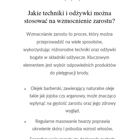
Jakie techniki i odżywki można
stosować na wzmocnienie zarostu?
Wzmacnianie zarostu
to proces, który można
przeprowadzić na wiele sposobów,
wykorzystując różnorodne techniki oraz odżywki
bogate w składniki odżywcze. Kluczowym
elementem jest wybór odpowiednich produktów
do pielęgnacji brody.
Olejek barberski
, zawierający naturalne oleje
takie jak jojoba czy arganowy, może znacząco
wpłynąć na gęstość zarostu oraz jego zdrowy
wygląd,
Regularne masowanie twarzy
poprawia
ukrwienie skóry i pobudza wzrost włosów,