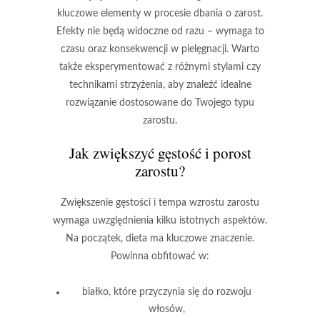
kluczowe elementy w procesie dbania o zarost.
Efekty nie będą widoczne od razu – wymaga to
czasu oraz konsekwencji w pielęgnacji. Warto
także eksperymentować z różnymi stylami czy
technikami strzyżenia, aby znaleźć idealne
rozwiązanie dostosowane do Twojego typu
zarostu.
Jak zwiększyć gęstość i porost
zarostu?
Zwiększenie gęstości i tempa wzrostu zarostu
wymaga uwzględnienia kilku istotnych aspektów.
Na początek,
dieta
ma kluczowe znaczenie.
Powinna obfitować w:
białko
, które przyczynia się do rozwoju
włosów,