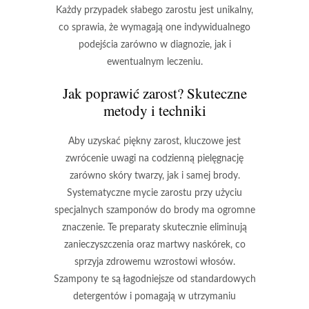
Każdy przypadek słabego zarostu jest unikalny,
co sprawia, że wymagają one
indywidualnego
podejścia
zarówno w diagnozie, jak i
ewentualnym leczeniu.
Jak poprawić zarost? Skuteczne
metody i techniki
Aby uzyskać piękny zarost, kluczowe jest
zwrócenie uwagi na codzienną pielęgnację
zarówno skóry twarzy, jak i samej brody.
Systematyczne mycie zarostu przy użyciu
specjalnych szamponów do brody ma ogromne
znaczenie. Te preparaty skutecznie eliminują
zanieczyszczenia oraz martwy naskórek, co
sprzyja zdrowemu wzrostowi włosów.
Szampony te są łagodniejsze od standardowych
detergentów i pomagają w utrzymaniu