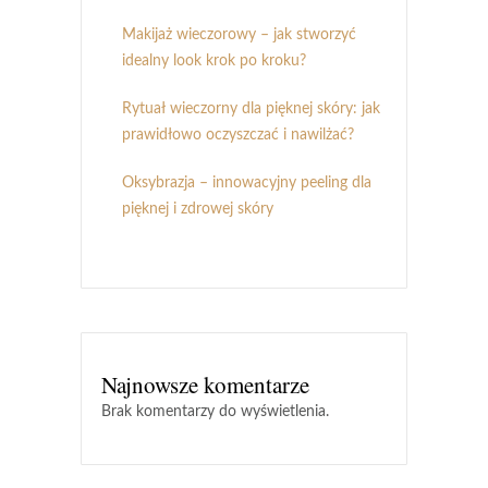
Makijaż wieczorowy – jak stworzyć
idealny look krok po kroku?
Rytuał wieczorny dla pięknej skóry: jak
prawidłowo oczyszczać i nawilżać?
Oksybrazja – innowacyjny peeling dla
pięknej i zdrowej skóry
Najnowsze komentarze
Brak komentarzy do wyświetlenia.