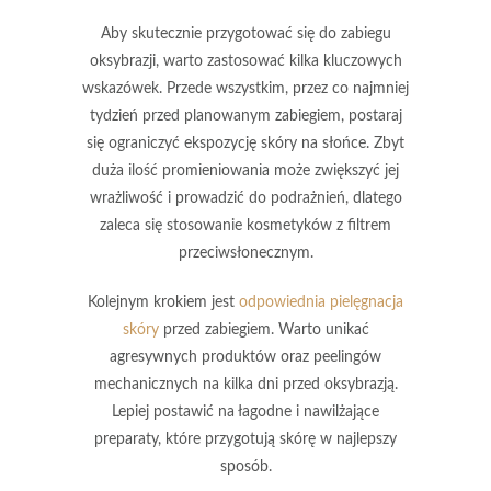
Aby skutecznie przygotować się do zabiegu
oksybrazji
, warto zastosować kilka kluczowych
wskazówek. Przede wszystkim, przez co najmniej
tydzień przed planowanym zabiegiem, postaraj
się ograniczyć ekspozycję skóry na słońce. Zbyt
duża ilość promieniowania może zwiększyć jej
wrażliwość i prowadzić do podrażnień, dlatego
zaleca się stosowanie kosmetyków z filtrem
przeciwsłonecznym.
Kolejnym krokiem jest
odpowiednia pielęgnacja
skóry
przed zabiegiem. Warto unikać
agresywnych produktów oraz peelingów
mechanicznych na kilka dni przed oksybrazją.
Lepiej postawić na łagodne i nawilżające
preparaty, które przygotują skórę w najlepszy
sposób.