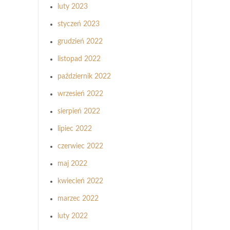
luty 2023
styczeń 2023
grudzień 2022
listopad 2022
październik 2022
wrzesień 2022
sierpień 2022
lipiec 2022
czerwiec 2022
maj 2022
kwiecień 2022
marzec 2022
luty 2022