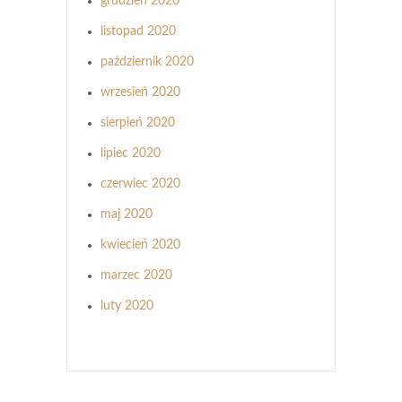
grudzień 2020
listopad 2020
październik 2020
wrzesień 2020
sierpień 2020
lipiec 2020
czerwiec 2020
maj 2020
kwiecień 2020
marzec 2020
luty 2020