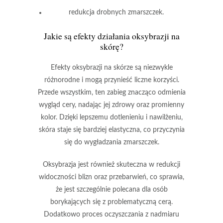
redukcja drobnych zmarszczek.
Jakie są efekty działania oksybrazji na
skórę?
Efekty oksybrazji
na skórze są niezwykle
różnorodne i mogą przynieść liczne korzyści.
Przede wszystkim, ten zabieg znacząco odmienia
wygląd cery, nadając jej
zdrowy oraz promienny
kolor
. Dzięki lepszemu dotlenieniu i nawilżeniu,
skóra staje się bardziej elastyczna, co przyczynia
się do
wygładzania zmarszczek
.
Oksybrazja jest również skuteczna w redukcji
widoczności blizn oraz przebarwień, co sprawia,
że jest szczególnie polecana dla osób
borykających się z problematyczną cerą.
Dodatkowo proces oczyszczania z nadmiaru