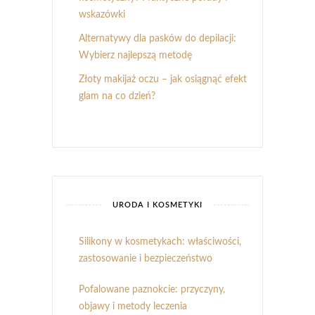
wskazówki
Alternatywy dla pasków do depilacji:
Wybierz najlepszą metodę
Złoty makijaż oczu – jak osiągnąć efekt
glam na co dzień?
URODA I KOSMETYKI
Silikony w kosmetykach: właściwości,
zastosowanie i bezpieczeństwo
Pofalowane paznokcie: przyczyny,
objawy i metody leczenia