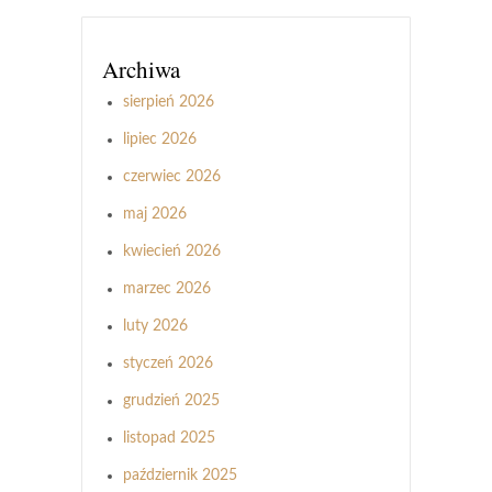
Archiwa
sierpień 2026
lipiec 2026
czerwiec 2026
maj 2026
kwiecień 2026
marzec 2026
luty 2026
styczeń 2026
grudzień 2025
listopad 2025
październik 2025