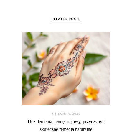
RELATED POSTS
9 SIERPNIA. 2026
Uczulenie na hennę: objawy, przyczyny i
skuteczne remedia naturalne