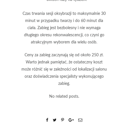
Czas trwania sesji oksybrazji
to maksymalnie 30
minut w przypadku twarzy i do 60 minut dla
ciała.
Zabieg jest bezbolesny
i nie wymaga
długiego okresu rekonwalescencji, co czyni go
atrakcyjnym wyborem dla wielu osób.
Ceny za zabieg
zaczynają się od około 250 zł.
Warto jednak pamiętać
, że ostateczny koszt
może różnić się w zależności od lokalizacji salonu
oraz doświadczenia specjalisty wykonującego
zabieg.
No related posts.