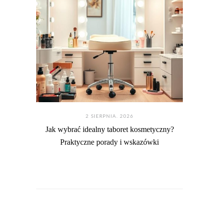
2 SIERPNIA. 2026
Jak wybrać idealny taboret kosmetyczny?
Praktyczne porady i wskazówki