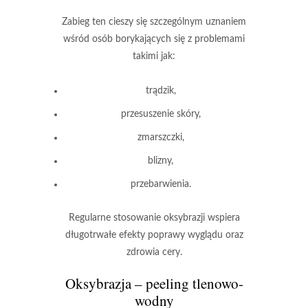
Zabieg ten cieszy się szczególnym uznaniem
wśród osób borykających się z problemami
takimi jak:
trądzik,
przesuszenie skóry,
zmarszczki,
blizny,
przebarwienia.
Regularne stosowanie oksybrazji wspiera
długotrwałe efekty poprawy wyglądu oraz
zdrowia cery.
Oksybrazja – peeling tlenowo-
wodny