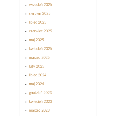
wrzesień 2025
sierpień 2025
lipiec 2025
czerwiec 2025
maj 2025
kwiecień 2025
marzec 2025
luty 2025
lipiec 2024
maj 2024
grudzień 2023
kwiecień 2023
marzec 2023