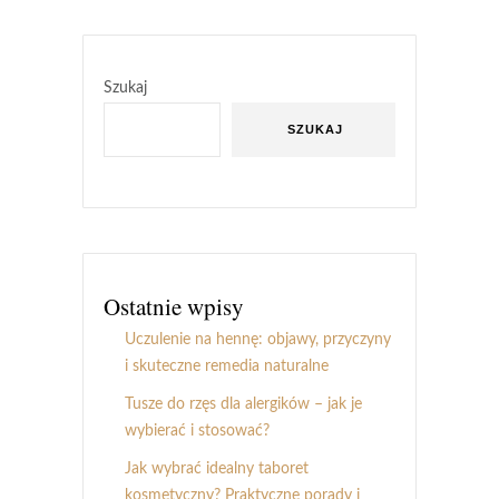
Szukaj
SZUKAJ
Ostatnie wpisy
Uczulenie na hennę: objawy, przyczyny
i skuteczne remedia naturalne
Tusze do rzęs dla alergików – jak je
wybierać i stosować?
Jak wybrać idealny taboret
kosmetyczny? Praktyczne porady i