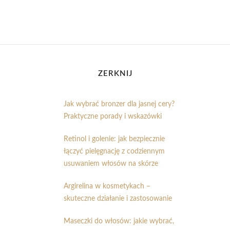
ZERKNIJ
Jak wybrać bronzer dla jasnej cery?
Praktyczne porady i wskazówki
Retinol i golenie: jak bezpiecznie
łączyć pielęgnację z codziennym
usuwaniem włosów na skórze
Argirelina w kosmetykach –
skuteczne działanie i zastosowanie
Maseczki do włosów: jakie wybrać,