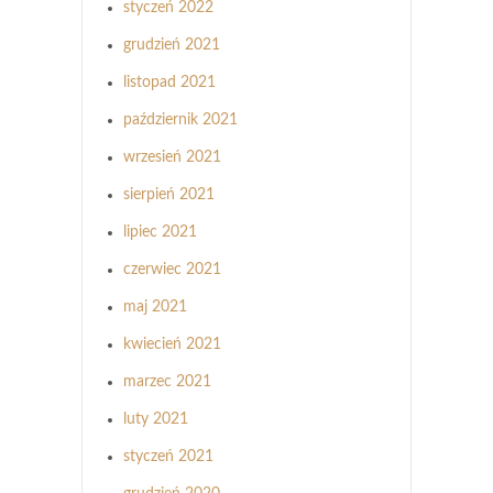
styczeń 2022
grudzień 2021
listopad 2021
październik 2021
wrzesień 2021
sierpień 2021
lipiec 2021
czerwiec 2021
maj 2021
kwiecień 2021
marzec 2021
luty 2021
styczeń 2021