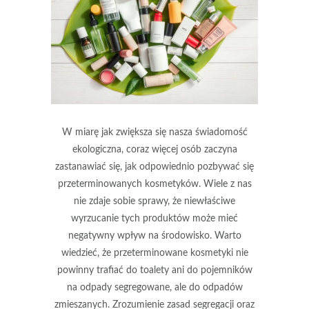
W miarę jak zwiększa się nasza świadomość
ekologiczna, coraz więcej osób zaczyna
zastanawiać się, jak odpowiednio pozbywać się
przeterminowanych kosmetyków. Wiele z nas
nie zdaje sobie sprawy, że niewłaściwe
wyrzucanie tych produktów może mieć
negatywny wpływ na środowisko. Warto
wiedzieć, że przeterminowane kosmetyki nie
powinny trafiać do toalety ani do pojemników
na odpady segregowane, ale do odpadów
zmieszanych. Zrozumienie zasad segregacji oraz