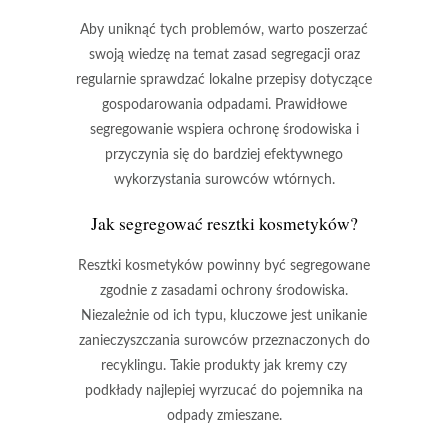
Aby uniknąć tych problemów
, warto poszerzać
swoją wiedzę na temat zasad segregacji oraz
regularnie sprawdzać lokalne przepisy dotyczące
gospodarowania odpadami.
Prawidłowe
segregowanie wspiera ochronę środowiska
i
przyczynia się do bardziej efektywnego
wykorzystania surowców wtórnych.
Jak segregować resztki kosmetyków?
Resztki kosmetyków
powinny być segregowane
zgodnie z zasadami ochrony środowiska.
Niezależnie od ich typu, kluczowe jest unikanie
zanieczyszczania surowców przeznaczonych do
recyklingu. Takie produkty jak
kremy
czy
podkłady
najlepiej wyrzucać do pojemnika na
odpady zmieszane.