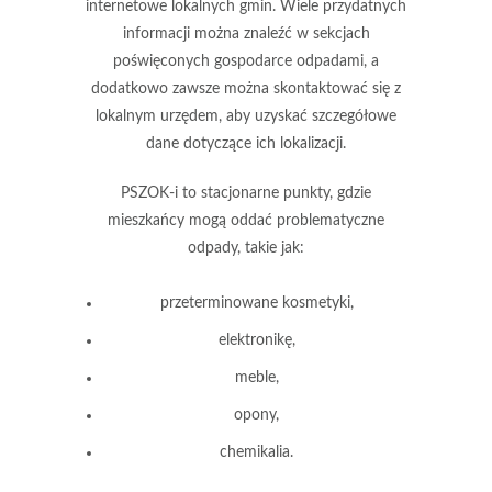
internetowe lokalnych gmin. Wiele przydatnych
informacji można znaleźć w sekcjach
poświęconych gospodarce odpadami, a
dodatkowo zawsze można skontaktować się z
lokalnym urzędem, aby uzyskać szczegółowe
dane dotyczące ich lokalizacji.
PSZOK-i
to stacjonarne punkty, gdzie
mieszkańcy mogą oddać problematyczne
odpady, takie jak:
przeterminowane kosmetyki,
elektronikę,
meble,
opony,
chemikalia.