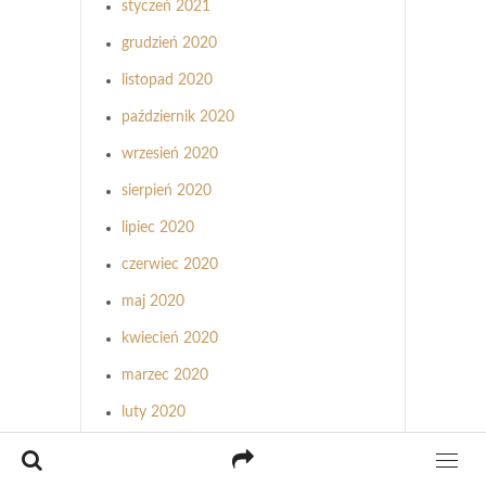
styczeń 2021
grudzień 2020
listopad 2020
październik 2020
wrzesień 2020
sierpień 2020
lipiec 2020
czerwiec 2020
maj 2020
kwiecień 2020
marzec 2020
luty 2020