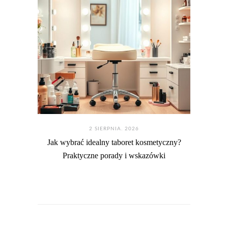
2 SIERPNIA. 2026
Jak wybrać idealny taboret kosmetyczny?
Praktyczne porady i wskazówki