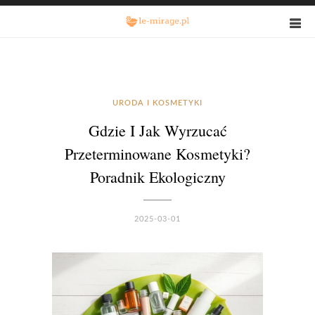
URODA I KOSMETYKI
Gdzie I Jak Wyrzucać
Przeterminowane Kosmetyki?
Poradnik Ekologiczny
2025-03-01