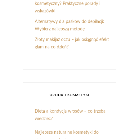
kosmetyczny? Praktyczne porady i
wskazówki
Alternatywy dla pasków do depilacji:
Wybierz najlepszą metodę
Złoty makijaż oczu – jak osiągnąć efekt
glam na co dzień?
URODA I KOSMETYKI
Dieta a kondycja włosów – co trzeba
wiedzieć?
Najlepsze naturalne kosmetyki do