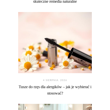
skuteczne remedia naturalne
4 SIERPNIA. 2026
Tusze do rzęs dla alergików – jak je wybierać i
stosować?