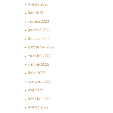
marzec 2023
luty 2023
styczeń 2023
grudzień 2022
listopad 2022
październik 2022
wrzesień 2022
sierpień 2022
lipiec 2022
czerwiec 2022
maj 2022
kwiecień 2022
marzec 2022