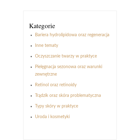
Kategorie
Bariera hydrolipidowa oraz regeneracja
Inne tematy
Oczyszczanie twarzy w praktyce
Pielęgnacja sezonowa oraz warunki
zewnętrzne
Retinol oraz retinoidy
Trądzik oraz skóra problematyczna
Typy skóry w praktyce
Uroda i kosmetyki