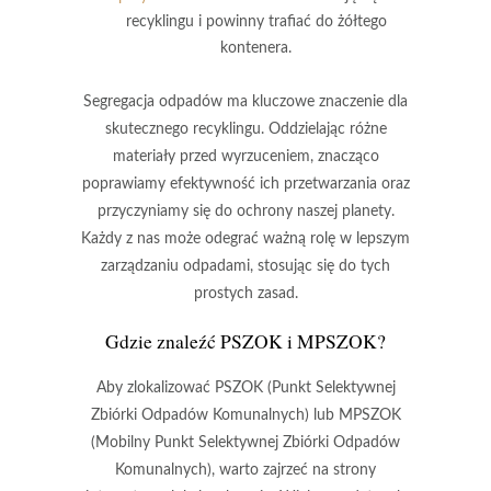
recyklingu i powinny trafiać do żółtego
kontenera.
Segregacja odpadów
ma kluczowe znaczenie dla
skutecznego recyklingu. Oddzielając różne
materiały przed wyrzuceniem, znacząco
poprawiamy efektywność ich przetwarzania oraz
przyczyniamy się do ochrony naszej planety.
Każdy z nas może odegrać ważną rolę w lepszym
zarządzaniu odpadami, stosując się do tych
prostych zasad.
Gdzie znaleźć PSZOK i MPSZOK?
Aby zlokalizować
PSZOK
(Punkt Selektywnej
Zbiórki Odpadów Komunalnych) lub
MPSZOK
(Mobilny Punkt Selektywnej Zbiórki Odpadów
Komunalnych), warto zajrzeć na strony