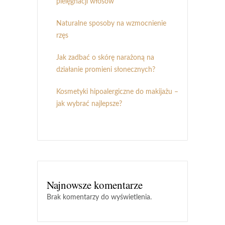
pielęgnacji włosów
Naturalne sposoby na wzmocnienie
rzęs
Jak zadbać o skórę narażoną na
działanie promieni słonecznych?
Kosmetyki hipoalergiczne do makijażu –
jak wybrać najlepsze?
Najnowsze komentarze
Brak komentarzy do wyświetlenia.