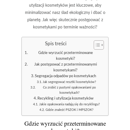
utylizacji kosmetyków jest kluczowe, aby
minimalizować nasz ślad ekologiczny i dbać o
planetę. Jak więc skutecznie postępować z
kosmetykami po terminie ważności?
Spis treści
Gdzie wyrzucić przeterminowane
kosmetyki?
Jak postępować z przeterminowanymi
kosmetykami?
Segregacja odpadów po kosmetykach
Jak segregować resztki kosmetyków?
Co zrobić z pustymi opakowaniami po
kosmetykach?
Recykling i utylizacja kosmetyków
Jakie opakowania nadają się do recyklingu?
Gdzie znaleźć PSZOK i MPSZOK?
Gdzie wyrzucić przeterminowane