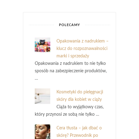
POLECAMY
Opakowania z nadrukiem –
klucz do rozpoznawalności
marki i sprzedaży
Opakowania z nadrukiem to nie tylko
sposób na zabezpieczenie produktów,
…
Kosmetyki do pielęgnacji
skóry dla kobiet w ciąży
Ciąża to wyjątkowy czas,
który przynosi ze sobą nie tylko …
Cera tłusta – jak dbać o
skórę? Przewodnik po