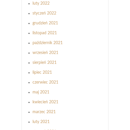
luty 2022
styczeń 2022
grudzień 2021
listopad 2021
październik 2021
wrzesień 2021
sierpień 2021
lipiec 2021
czerwiec 2021
maj 2021
kwiecień 2021
marzec 2021
luty 2021