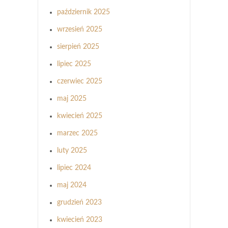
październik 2025
wrzesień 2025
sierpień 2025
lipiec 2025
czerwiec 2025
maj 2025
kwiecień 2025
marzec 2025
luty 2025
lipiec 2024
maj 2024
grudzień 2023
kwiecień 2023