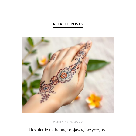
RELATED POSTS
9 SIERPNIA. 2026
Uczulenie na hennę: objawy, przyczyny i