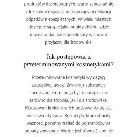
produktów kosmetycznych, warto zapoznać się
z lokalnymi regulacjami dotyczącymi utylizacji
odpadów niebezpiecznych. W wielu miastach
dostępne są specjalne punkty zbiórki, gdzie
można oddać takie przedmioty w sposób
przyjazny dla środowiska.
Jak postępować z
przeterminowanymi kosmetykami
?
Przeterminowane kosmetyki
wymagają
szczególnej uwagi. Zawierają substancje
chemiczne, które mogą być niebezpieczne
zarówno dla zdrowia, jak i dla środowiska.
Kluczowym krokiem w ich pozbywaniu się jest
właściwa utylizacja
. Kosmetyki, które straciły
ważność, powinny trafiać do pojemników na
odpady zmieszane. Ważne jest również, aby
nie