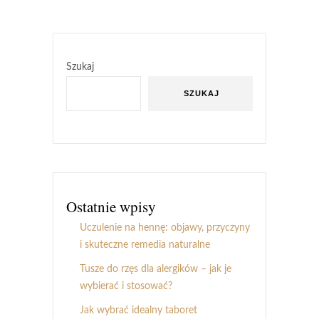
Szukaj
SZUKAJ
Ostatnie wpisy
Uczulenie na hennę: objawy, przyczyny
i skuteczne remedia naturalne
Tusze do rzęs dla alergików – jak je
wybierać i stosować?
Jak wybrać idealny taboret