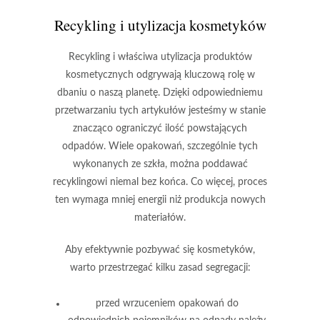
Recykling i utylizacja kosmetyków
Recykling
i
właściwa utylizacja
produktów
kosmetycznych odgrywają kluczową rolę w
dbaniu o naszą planetę. Dzięki odpowiedniemu
przetwarzaniu tych artykułów jesteśmy w stanie
znacząco ograniczyć ilość powstających
odpadów. Wiele opakowań, szczególnie tych
wykonanych ze szkła, można poddawać
recyklingowi niemal bez końca. Co więcej, proces
ten wymaga mniej energii niż produkcja nowych
materiałów.
Aby efektywnie pozbywać się kosmetyków,
warto przestrzegać kilku zasad segregacji:
przed wrzuceniem opakowań do