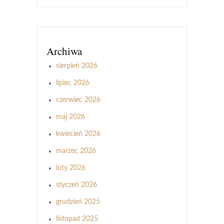
Archiwa
sierpień 2026
lipiec 2026
czerwiec 2026
maj 2026
kwiecień 2026
marzec 2026
luty 2026
styczeń 2026
grudzień 2025
listopad 2025