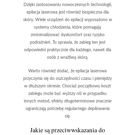
Dzięki zastosowaniu nowoczesnych technologii,
epilacja laserowa jest również
bezpieczna dla
skóry
. Wiele urządzeń do epilacji wyposażono w
systemy chłodzenia, które pomagają
zminimalizować dyskomfort oraz ryzyko
podrażnień. To sprawia, że zabieg ten jest
odpowiedni praktycznie dla każdego, nawet dla
osób z wrażliwą skórą.
Warto również dodać, że epilacja laserowa
przyczynia się do
oszczędności czasu i pieniędzy
w dłuższym okresie. Chociaż początkowy koszt
zabiegu może być wyższy niż w przypadku
innych metod, efekty długoterminowe znacznie
ograniczają potrzebę regularnego depilowania
się.
Jakie są przeciwwskazania do