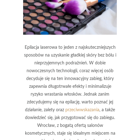
Epilacja laserowa to jeden z najskuteczniejszych
sposobów na uzyskanie gładkiej skóry bez bólu i
nieprzyjemnych podrażnień. W dobie
nowoczesnych technologii, coraz więcej osób
decyduje się na ten innowacyjny zabieg, który
zapewnia długotrwałe efekty i minimalizuje
ryzyko wrastania włosków. Jednak zanim
zdecydujemy się na epilację, warto poznać jej
działanie, zalety oraz
przeciwwskazania
, a także
dowiedzieć się, jak przygotować się do zabiegu.
Wrocław, z bogatą ofertą salonów
kosmetycznych, staje się idealnym miejscem na