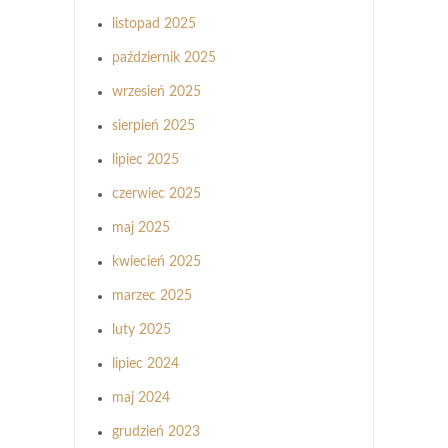
listopad 2025
październik 2025
wrzesień 2025
sierpień 2025
lipiec 2025
czerwiec 2025
maj 2025
kwiecień 2025
marzec 2025
luty 2025
lipiec 2024
maj 2024
grudzień 2023