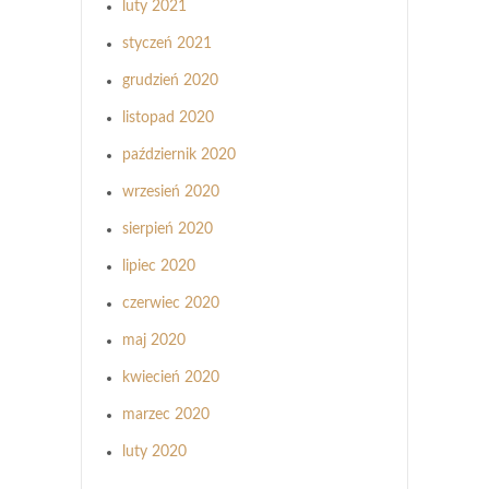
luty 2021
styczeń 2021
grudzień 2020
listopad 2020
październik 2020
wrzesień 2020
sierpień 2020
lipiec 2020
czerwiec 2020
maj 2020
kwiecień 2020
marzec 2020
luty 2020