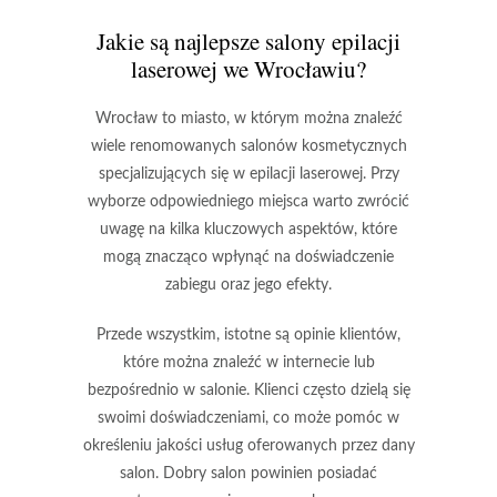
Jakie są najlepsze salony epilacji
laserowej we Wrocławiu?
Wrocław to miasto, w którym można znaleźć
wiele renomowanych salonów kosmetycznych
specjalizujących się w
epilacji laserowej
. Przy
wyborze odpowiedniego miejsca warto zwrócić
uwagę na kilka kluczowych aspektów, które
mogą znacząco wpłynąć na doświadczenie
zabiegu oraz jego efekty.
Przede wszystkim, istotne są opinie klientów,
które można znaleźć w internecie lub
bezpośrednio w salonie. Klienci często dzielą się
swoimi doświadczeniami, co może pomóc w
określeniu jakości usług oferowanych przez dany
salon. Dobry salon powinien posiadać