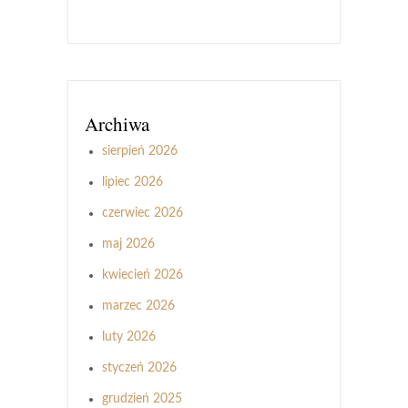
Archiwa
sierpień 2026
lipiec 2026
czerwiec 2026
maj 2026
kwiecień 2026
marzec 2026
luty 2026
styczeń 2026
grudzień 2025