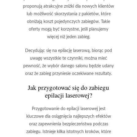
proponują atrakcyjne zniżki dla nowych klientów
lub możliwość skorzystania z pakietów, które
obniżają koszt pojedynczych zabiegów. Takie
oferty mogą być korzystne, jeśli planujemy
więcej niż jeden zabieg.
Decydując się na epilację laserową, biorąc pod
uwagę wszystkie te czynniki, można mieć
pewność, że wybór danego salonu będzie udany
oraz że zabieg przyniesie oczekiwane rezultaty.
Jak przygotować się do zabiegu
epilacji laserowej?
Przygotowanie do
epilacji laserowej
jest
kluczowe dla osiągnięcia najlepszych efektów
oraz zapewnienia bezpieczeństwa podczas
zabiegu. Istnieje kilka istotnych kroków, które