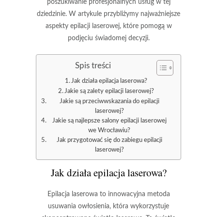
poszukiwanie profesjonalnych usług w tej
dziedzinie. W artykule przybliżymy najważniejsze
aspekty epilacji laserowej, które pomogą w
podjęciu świadomej decyzji.
Spis treści
Jak działa epilacja laserowa?
Jakie są zalety epilacji laserowej?
Jakie są przeciwwskazania do epilacji
laserowej?
Jakie są najlepsze salony epilacji laserowej
we Wrocławiu?
Jak przygotować się do zabiegu epilacji
laserowej?
Jak działa epilacja laserowa?
Epilacja laserowa to innowacyjna metoda
usuwania owłosienia, która wykorzystuje