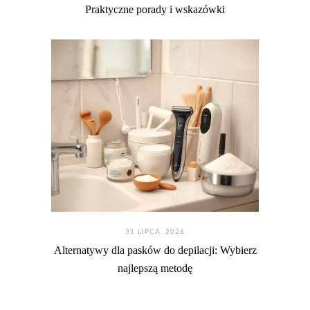
Praktyczne porady i wskazówki
31 LIPCA. 2026
Alternatywy dla pasków do depilacji: Wybierz
najlepszą metodę