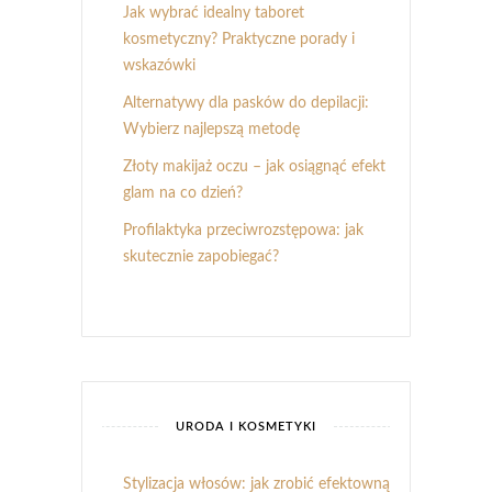
Jak wybrać idealny taboret
kosmetyczny? Praktyczne porady i
wskazówki
Alternatywy dla pasków do depilacji:
Wybierz najlepszą metodę
Złoty makijaż oczu – jak osiągnąć efekt
glam na co dzień?
Profilaktyka przeciwrozstępowa: jak
skutecznie zapobiegać?
URODA I KOSMETYKI
Stylizacja włosów: jak zrobić efektowną