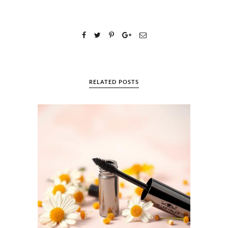
RELATED POSTS