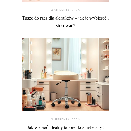
4 SIERPNIA. 2026
Tusze do rzęs dla alergików – jak je wybierać i
stosować?
2 SIERPNIA. 2026
Jak wybrać idealny taboret kosmetyczny?