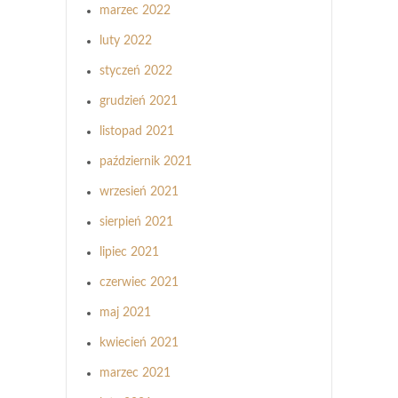
marzec 2022
luty 2022
styczeń 2022
grudzień 2021
listopad 2021
październik 2021
wrzesień 2021
sierpień 2021
lipiec 2021
czerwiec 2021
maj 2021
kwiecień 2021
marzec 2021