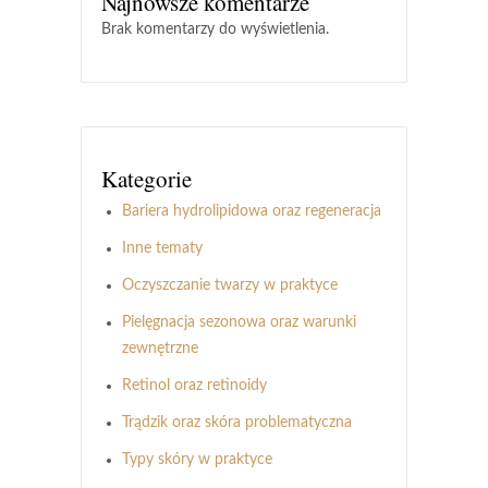
Najnowsze komentarze
Brak komentarzy do wyświetlenia.
Kategorie
Bariera hydrolipidowa oraz regeneracja
Inne tematy
Oczyszczanie twarzy w praktyce
Pielęgnacja sezonowa oraz warunki
zewnętrzne
Retinol oraz retinoidy
Trądzik oraz skóra problematyczna
Typy skóry w praktyce