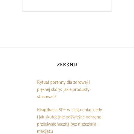
ZERKNIJ
Rytuał poranny dla zdrowej i
pięknej skóry: jakie produkty
stosować?
Reaplikacja SPF w ciągu dnia: kiedy
i jak skutecznie odświeżać ochronę
przeciwsłoneczną bez niszczenia
makijażu