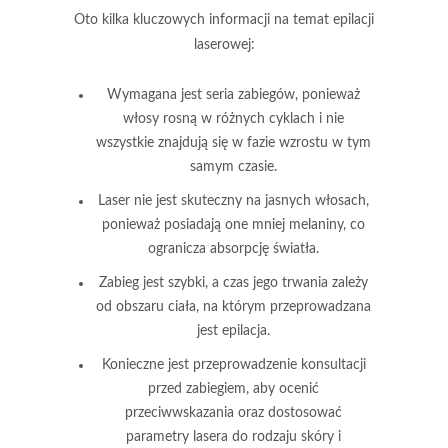
Oto kilka kluczowych informacji na temat epilacji
laserowej:
Wymagana jest seria zabiegów, ponieważ
włosy rosną w różnych cyklach i nie
wszystkie znajdują się w fazie wzrostu w tym
samym czasie.
Laser nie jest skuteczny na jasnych włosach,
ponieważ posiadają one mniej melaniny, co
ogranicza absorpcję światła.
Zabieg jest szybki, a czas jego trwania zależy
od obszaru ciała, na którym przeprowadzana
jest epilacja.
Konieczne jest przeprowadzenie konsultacji
przed zabiegiem, aby ocenić
przeciwwskazania oraz dostosować
parametry lasera do rodzaju skóry i