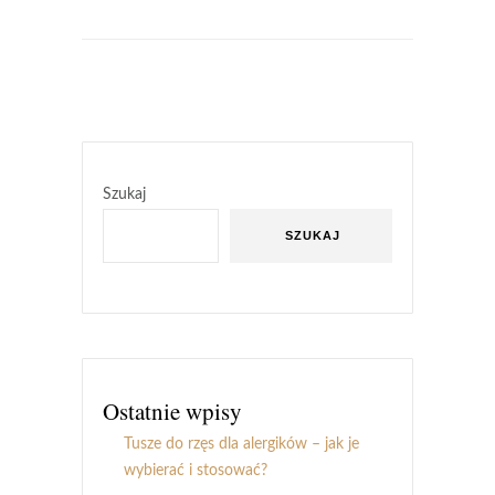
Szukaj
SZUKAJ
Ostatnie wpisy
Tusze do rzęs dla alergików – jak je
wybierać i stosować?