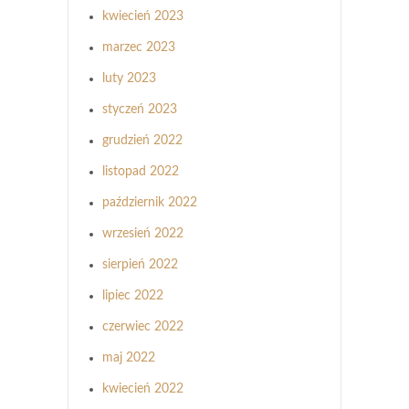
kwiecień 2023
marzec 2023
luty 2023
styczeń 2023
grudzień 2022
listopad 2022
październik 2022
wrzesień 2022
sierpień 2022
lipiec 2022
czerwiec 2022
maj 2022
kwiecień 2022