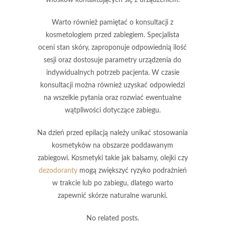
Warto również pamiętać o konsultacji z
kosmetologiem
przed zabiegiem. Specjalista
oceni stan skóry, zaproponuje odpowiednią ilość
sesji oraz dostosuje parametry urządzenia do
indywidualnych potrzeb pacjenta. W czasie
konsultacji można również uzyskać odpowiedzi
na wszelkie pytania oraz rozwiać ewentualne
wątpliwości dotyczące zabiegu.
Na dzień przed epilacją należy unikać stosowania
kosmetyków na obszarze poddawanym
zabiegowi. Kosmetyki takie jak balsamy, olejki czy
dezodoranty
mogą zwiększyć ryzyko podrażnień
w trakcie lub po zabiegu, dlatego warto
zapewnić skórze naturalne warunki.
No related posts.