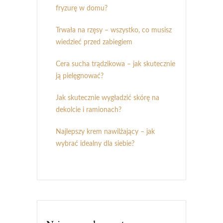
fryzurę w domu?
Trwała na rzęsy – wszystko, co musisz
wiedzieć przed zabiegiem
Cera sucha trądzikowa – jak skutecznie
ją pielęgnować?
Jak skutecznie wygładzić skórę na
dekolcie i ramionach?
Najlepszy krem nawilżający – jak
wybrać idealny dla siebie?