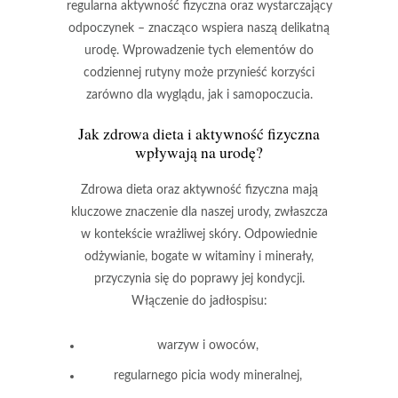
regularna aktywność fizyczna oraz wystarczający
odpoczynek – znacząco wspiera naszą delikatną
urodę. Wprowadzenie tych elementów do
codziennej rutyny może przynieść korzyści
zarówno dla wyglądu, jak i samopoczucia.
Jak zdrowa dieta i aktywność fizyczna
wpływają na urodę?
Zdrowa dieta
oraz
aktywność fizyczna
mają
kluczowe znaczenie dla naszej urody, zwłaszcza
w kontekście wrażliwej skóry. Odpowiednie
odżywianie, bogate w witaminy i minerały,
przyczynia się do poprawy jej kondycji.
Włączenie do jadłospisu:
warzyw i owoców,
regularnego picia wody mineralnej,