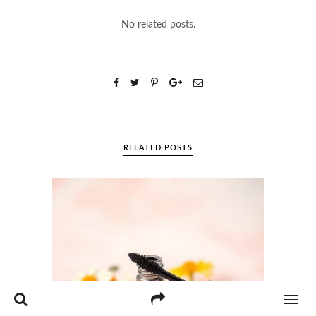
No related posts.
RELATED POSTS