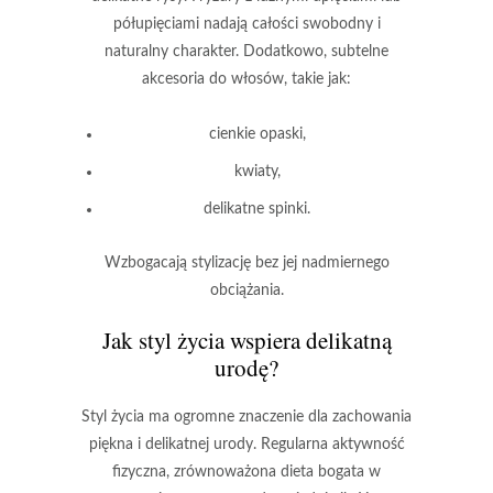
półupięciami nadają całości swobodny i
naturalny charakter. Dodatkowo, subtelne
akcesoria do włosów, takie jak:
cienkie opaski,
kwiaty,
delikatne spinki.
Wzbogacają stylizację bez jej nadmiernego
obciążania.
Jak styl życia wspiera delikatną
urodę?
Styl życia
ma ogromne znaczenie dla zachowania
piękna i delikatnej urody. Regularna aktywność
fizyczna, zrównoważona dieta bogata w