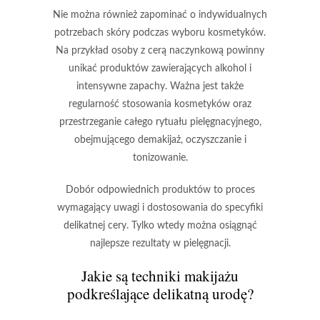
Nie można również zapominać o
indywidualnych
potrzebach skóry
podczas wyboru kosmetyków.
Na przykład osoby z cerą naczynkową powinny
unikać produktów zawierających alkohol i
intensywne zapachy.
Ważna jest także
regularność stosowania kosmetyków oraz
przestrzeganie całego rytuału pielęgnacyjnego,
obejmującego demakijaż, oczyszczanie i
tonizowanie.
Dobór odpowiednich produktów to proces
wymagający uwagi i dostosowania do specyfiki
delikatnej cery.
Tylko wtedy można osiągnąć
najlepsze rezultaty w pielęgnacji.
Jakie są techniki makijażu
podkreślające delikatną urodę?