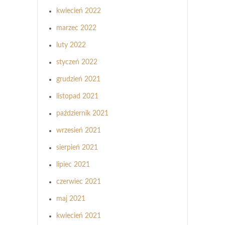
kwiecień 2022
marzec 2022
luty 2022
styczeń 2022
grudzień 2021
listopad 2021
październik 2021
wrzesień 2021
sierpień 2021
lipiec 2021
czerwiec 2021
maj 2021
kwiecień 2021