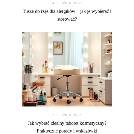
4 SIERPNIA. 2026
Tusze do rzęs dla alergików – jak je wybierać i
stosować?
2 SIERPNIA. 2026
Jak wybrać idealny taboret kosmetyczny?
Praktyczne porady i wskazówki