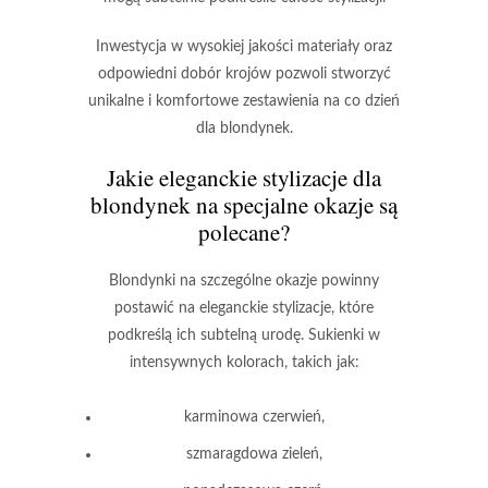
Inwestycja w wysokiej jakości materiały
oraz
odpowiedni dobór krojów pozwoli stworzyć
unikalne i komfortowe zestawienia na co dzień
dla blondynek.
Jakie eleganckie stylizacje dla
blondynek na specjalne okazje są
polecane?
Blondynki
na szczególne okazje powinny
postawić na eleganckie stylizacje, które
podkreślą ich subtelną urodę. Sukienki w
intensywnych kolorach, takich jak:
karminowa czerwień
,
szmaragdowa zieleń
,