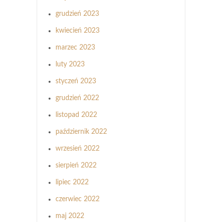
grudzień 2023
kwiecień 2023
marzec 2023
luty 2023
styczeń 2023
grudzień 2022
listopad 2022
październik 2022
wrzesień 2022
sierpień 2022
lipiec 2022
czerwiec 2022
maj 2022