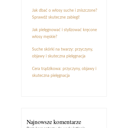
Jak dbać o włosy suche i zniszczone?
Sprawdź skuteczne zabiegi!
Jak pielęgnować i stylizować kręcone
włosy męskie?
Suche skórki na twarzy: przyczyny,
objawy i skuteczna pielęgnacja
Cera trądzikowa: przyczyny, objawy i
skuteczna pielęgnacja
Najnowsze komentarze