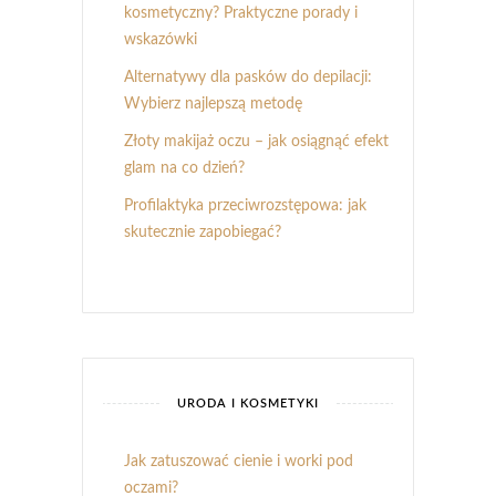
kosmetyczny? Praktyczne porady i
wskazówki
Alternatywy dla pasków do depilacji:
Wybierz najlepszą metodę
Złoty makijaż oczu – jak osiągnąć efekt
glam na co dzień?
Profilaktyka przeciwrozstępowa: jak
skutecznie zapobiegać?
URODA I KOSMETYKI
Jak zatuszować cienie i worki pod
oczami?