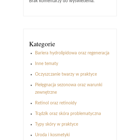
Brak komentarzy do wyświetlenia.
Kategorie
Bariera hydrolipidowa oraz regeneracja
Inne tematy
Oczyszczanie twarzy w praktyce
Pielęgnacja sezonowa oraz warunki
zewnętrzne
Retinol oraz retinoidy
Trądzik oraz skóra problematyczna
Typy skóry w praktyce
Uroda i kosmetyki