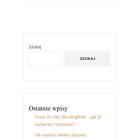
Szukaj
SZUKAJ
Ostatnie wpisy
Tusze do rzęs dla alergików – jak je
wybierać i stosować?
Jak wybrać idealny taboret