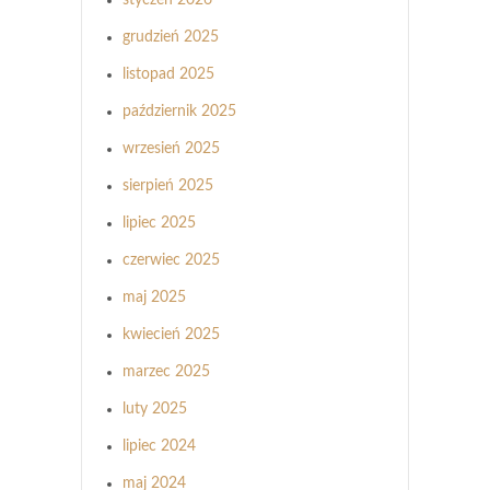
grudzień 2025
listopad 2025
październik 2025
wrzesień 2025
sierpień 2025
lipiec 2025
czerwiec 2025
maj 2025
kwiecień 2025
marzec 2025
luty 2025
lipiec 2024
maj 2024