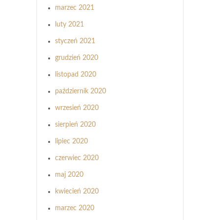
marzec 2021
luty 2021
styczeń 2021
grudzień 2020
listopad 2020
październik 2020
wrzesień 2020
sierpień 2020
lipiec 2020
czerwiec 2020
maj 2020
kwiecień 2020
marzec 2020