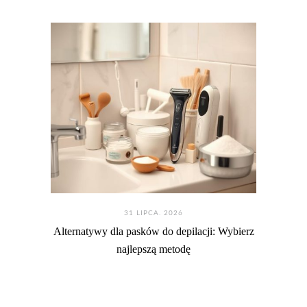
31 LIPCA. 2026
Alternatywy dla pasków do depilacji: Wybierz
najlepszą metodę