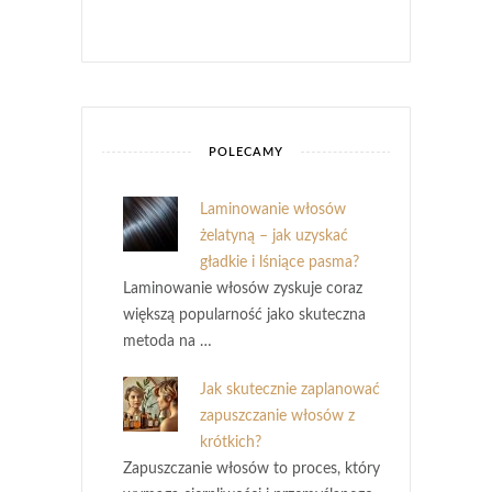
POLECAMY
Laminowanie włosów
żelatyną – jak uzyskać
gładkie i lśniące pasma?
Laminowanie włosów zyskuje coraz
większą popularność jako skuteczna
metoda na …
Jak skutecznie zaplanować
zapuszczanie włosów z
krótkich?
Zapuszczanie włosów to proces, który