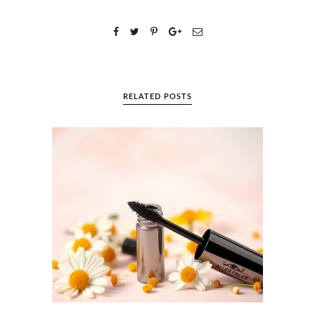
RELATED POSTS