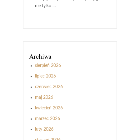
nie tylko …
Archiwa
sierpień 2026
lipiec 2026
czerwiec 2026
maj 2026
kwiecień 2026
marzec 2026
luty 2026
styczeń 2026