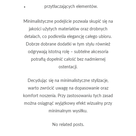
przytłaczających elementów.
Minimalistyczne podejście
pozwala skupić się na
jakości użytych materiałów oraz drobnych
detalach, co podkreśla elegancję całego ubioru.
Dobrze dobrane dodatki w tym stylu również
odgrywają istotną rolę –
subtelne akcesoria
potrafią dopełnić całość bez nadmiernej
ostentacji.
Decydując się na minimalistyczne stylizacje,
warto zwrócić uwagę na
dopasowanie
oraz
komfort noszenia
. Przy zastosowaniu tych zasad
można osiągnąć wyjątkowy efekt wizualny przy
minimalnym wysiłku.
No related posts.