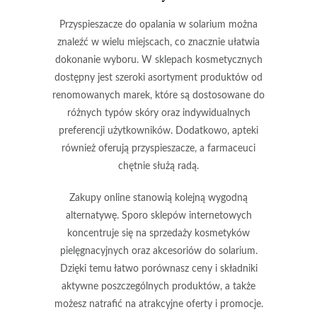
Przyspieszacze do opalania w solarium
można
znaleźć w wielu miejscach, co znacznie ułatwia
dokonanie wyboru. W sklepach kosmetycznych
dostępny jest szeroki asortyment produktów od
renomowanych marek, które są dostosowane do
różnych typów skóry oraz indywidualnych
preferencji użytkowników. Dodatkowo, apteki
również oferują przyspieszacze, a farmaceuci
chętnie służą radą.
Zakupy online
stanowią kolejną wygodną
alternatywę. Sporo sklepów internetowych
koncentruje się na sprzedaży kosmetyków
pielęgnacyjnych oraz akcesoriów do solarium.
Dzięki temu łatwo porównasz ceny i składniki
aktywne poszczególnych produktów, a także
możesz natrafić na atrakcyjne oferty i promocje.