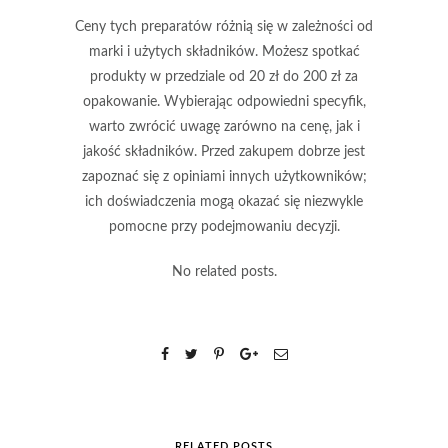
Ceny tych preparatów różnią się w zależności od
marki i użytych składników. Możesz spotkać
produkty w przedziale od
20 zł
do
200 zł
za
opakowanie. Wybierając odpowiedni specyfik,
warto zwrócić uwagę zarówno na cenę, jak i
jakość składników. Przed zakupem dobrze jest
zapoznać się z opiniami innych użytkowników;
ich doświadczenia mogą okazać się niezwykle
pomocne przy podejmowaniu decyzji.
No related posts.
RELATED POSTS