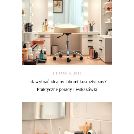
2 SIERPNIA. 2026
Jak wybrać idealny taboret kosmetyczny?
Praktyczne porady i wskazówki