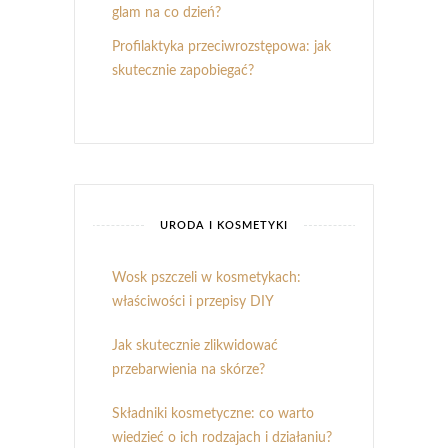
glam na co dzień?
Profilaktyka przeciwrozstępowa: jak
skutecznie zapobiegać?
URODA I KOSMETYKI
Wosk pszczeli w kosmetykach:
właściwości i przepisy DIY
Jak skutecznie zlikwidować
przebarwienia na skórze?
Składniki kosmetyczne: co warto
wiedzieć o ich rodzajach i działaniu?