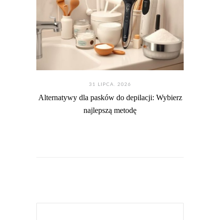
31 LIPCA. 2026
Alternatywy dla pasków do depilacji: Wybierz
najlepszą metodę