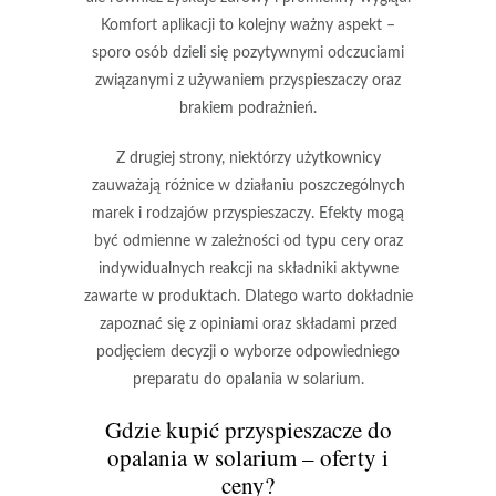
Komfort aplikacji to kolejny ważny aspekt –
sporo osób dzieli się pozytywnymi odczuciami
związanymi z używaniem przyspieszaczy oraz
brakiem podrażnień.
Z drugiej strony, niektórzy użytkownicy
zauważają różnice w działaniu poszczególnych
marek i rodzajów przyspieszaczy. Efekty mogą
być odmienne w zależności od typu cery oraz
indywidualnych reakcji na składniki aktywne
zawarte w produktach. Dlatego warto dokładnie
zapoznać się z opiniami oraz składami przed
podjęciem decyzji o wyborze odpowiedniego
preparatu do opalania w solarium.
Gdzie kupić przyspieszacze do
opalania w solarium – oferty i
ceny?