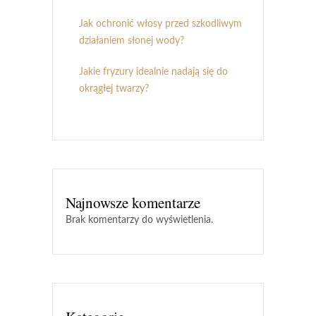
Jak ochronić włosy przed szkodliwym
działaniem słonej wody?
Jakie fryzury idealnie nadają się do
okrągłej twarzy?
Najnowsze komentarze
Brak komentarzy do wyświetlenia.