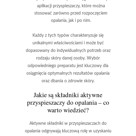
aplikacji przyspieszaczy, które można
stosować zarówno przed rozpoczęciem
opalania, jak i po nim.
Każdy z tych typów charakteryzuje się
unikalnymi właściwościami i może być
dopasowany do indywidualnych potrzeb oraz
rodzaju skóry danej osoby.
Wybór
odpowiedniego preparatu jest kluczowy dla
osiągnięcia optymalnych rezultatów opalania
oraz dbania o zdrowie skóry.
Jakie są składniki aktywne
przyspieszaczy do opalania – co
warto wiedzieć?
Aktywne składniki
w przyspieszaczach do
opalania odgrywają kluczową rolę w uzyskaniu