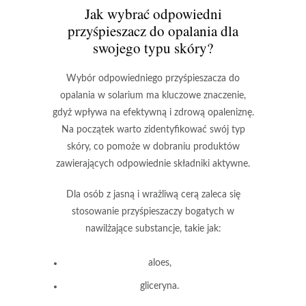
Jak wybrać odpowiedni
przyśpieszacz do opalania dla
swojego typu skóry?
Wybór odpowiedniego przyśpieszacza do
opalania w solarium ma kluczowe znaczenie,
gdyż wpływa na efektywną i zdrową opaleniznę.
Na początek warto zidentyfikować swój typ
skóry, co pomoże w dobraniu produktów
zawierających odpowiednie składniki aktywne.
Dla osób z jasną i wrażliwą cerą
zaleca się
stosowanie przyśpieszaczy bogatych w
nawilżające substancje, takie jak:
aloes,
gliceryna.