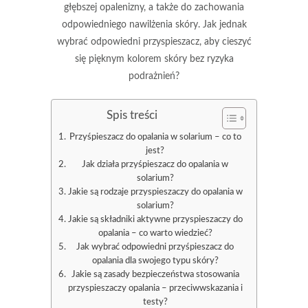
głębszej opalenizny, a także do zachowania
odpowiedniego nawilżenia skóry. Jak jednak
wybrać odpowiedni przyspieszacz, aby cieszyć
się pięknym kolorem skóry bez ryzyka
podrażnień?
Spis treści
Przyśpieszacz do opalania w solarium – co to
jest?
Jak działa przyśpieszacz do opalania w
solarium?
Jakie są rodzaje przyspieszaczy do opalania w
solarium?
Jakie są składniki aktywne przyspieszaczy do
opalania – co warto wiedzieć?
Jak wybrać odpowiedni przyśpieszacz do
opalania dla swojego typu skóry?
Jakie są zasady bezpieczeństwa stosowania
przyspieszaczy opalania – przeciwwskazania i
testy?