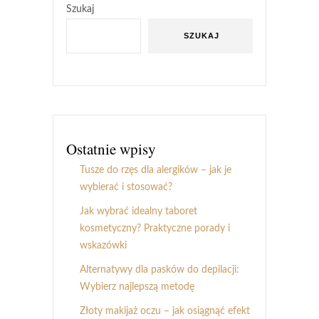
Szukaj
SZUKAJ
Ostatnie wpisy
Tusze do rzęs dla alergików – jak je
wybierać i stosować?
Jak wybrać idealny taboret
kosmetyczny? Praktyczne porady i
wskazówki
Alternatywy dla pasków do depilacji:
Wybierz najlepszą metodę
Złoty makijaż oczu – jak osiągnąć efekt