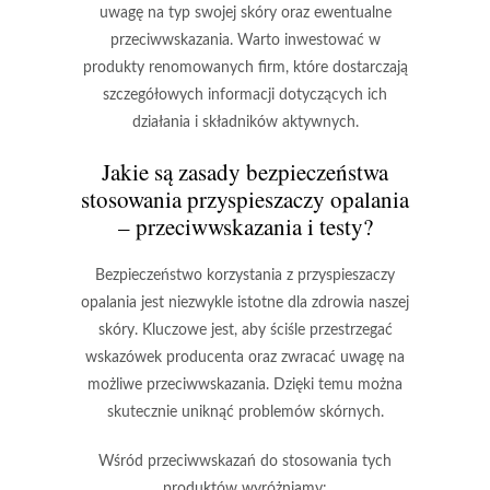
uwagę na typ swojej skóry oraz ewentualne
przeciwwskazania.
Warto inwestować w
produkty renomowanych firm, które dostarczają
szczegółowych informacji dotyczących ich
działania i składników aktywnych.
Jakie są zasady bezpieczeństwa
stosowania przyspieszaczy opalania
– przeciwwskazania i testy?
Bezpieczeństwo korzystania z przyspieszaczy
opalania
jest niezwykle istotne dla zdrowia naszej
skóry. Kluczowe jest, aby ściśle przestrzegać
wskazówek producenta oraz zwracać uwagę na
możliwe przeciwwskazania. Dzięki temu można
skutecznie uniknąć problemów skórnych.
Wśród przeciwwskazań do stosowania tych
produktów wyróżniamy: