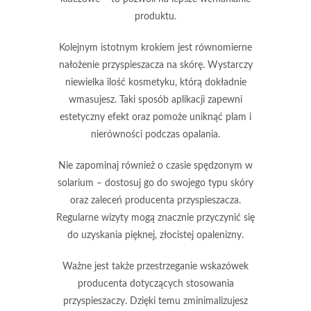
produktu.
Kolejnym istotnym krokiem jest równomierne
nałożenie przyspieszacza na skórę. Wystarczy
niewielka ilość kosmetyku, którą dokładnie
wmasujesz. Taki sposób aplikacji zapewni
estetyczny efekt oraz pomoże uniknąć plam i
nierówności podczas opalania.
Nie zapominaj również o czasie spędzonym w
solarium – dostosuj go do swojego typu skóry
oraz zaleceń producenta przyspieszacza.
Regularne wizyty mogą znacznie przyczynić się
do uzyskania
pięknej, złocistej opalenizny
.
Ważne jest także przestrzeganie wskazówek
producenta dotyczących stosowania
przyspieszaczy. Dzięki temu zminimalizujesz