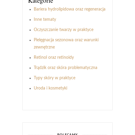
Kategorie
Bariera hydrolipidowa oraz regeneracja
Inne tematy
Oczyszczanie twarzy w praktyce
Pielęgnacja sezonowa oraz warunki
zewnętrzne
Retinol oraz retinoidy
Trądzik oraz skóra problematyczna
Typy skóry w praktyce
Uroda i kosmetyki
POLECAMY